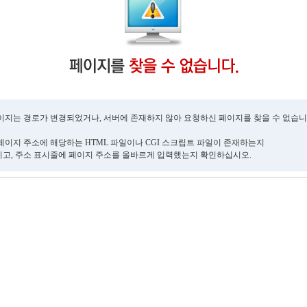
이지는 경로가 변경되었거나, 서버에 존재하지 않아 요청하신 페이지를 찾을 수 없습니
페이지 주소에 해당하는 HTML 파일이나 CGI 스크립트 파일이 존재하는지
고, 주소 표시줄에 페이지 주소를 올바르게 입력했는지 확인하십시오.