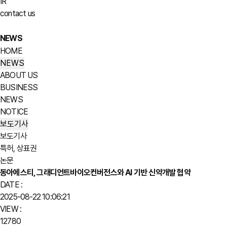
IR
contact us
NEWS
HOME
NEWS
ABOUT US
BUSINESS
NEWS
NOTICE
보도기사
보도기사
특허, 상표권
논문
동아에스티, 그래디언트바이오컨버전스와 AI 기반 신약개발 협약
DATE :
2025-08-22 10:06:21
VIEW :
12780