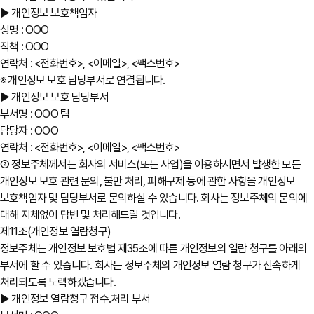
▶ 개인정보 보호책임자
성명 : OOO
직책 : OOO
연락처 : <전화번호>, <이메일>, <팩스번호>
※ 개인정보 보호 담당부서로 연결됩니다.
▶ 개인정보 보호 담당부서
부서명 : OOO 팀
담당자 : OOO
연락처 : <전화번호>, <이메일>, <팩스번호>
② 정보주체께서는 회사의 서비스(또는 사업)을 이용하시면서 발생한 모든
개인정보 보호 관련 문의, 불만 처리, 피해구제 등에 관한 사항을 개인정보
보호책임자 및 담당부서로 문의하실 수 있습니다. 회사는 정보주체의 문의에
대해 지체없이 답변 및 처리해드릴 것입니다.
제11조(개인정보 열람청구)
정보주체는 개인정보 보호법 제35조에 따른 개인정보의 열람 청구를 아래의
부서에 할 수 있습니다. 회사는 정보주체의 개인정보 열람 청구가 신속하게
처리되도록 노력하겠습니다.
▶ 개인정보 열람청구 접수․처리 부서