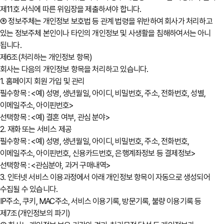
제11호 서식에 따른 위임장을 제출하셔야 합니다.
⑤ 정보주체는 개인정보 보호법 등 관계 법령을 위반하여 회사가 처리하고
있는 정보주체 본인이나 타인의 개인정보 및 사생활을 침해하여서는 아니
됩니다.
제6조(처리하는 개인정보 항목)
회사는 다음의 개인정보 항목을 처리하고 있습니다.
1. 홈페이지 회원 가입 및 관리
필수항목 : <예) 성명, 생년월일, 아이디, 비밀번호, 주소, 전화번호, 성별,
이메일주소, 아이핀번호>
선택항목 : <예) 결혼 여부, 관심 분야>
2. 재화 또는 서비스 제공
필수항목 : <예) 성명, 생년월일, 아이디, 비밀번호, 주소, 전화번호,
이메일주소, 아이핀번호, 신용카드번호, 은행계좌정보 등 결제정보>
선택항목 : <관심분야, 과거 구매내역>
3. 인터넷 서비스 이용과정에서 아래 개인정보 항목이 자동으로 생성되어
수집될 수 있습니다.
IP주소, 쿠키, MAC주소, 서비스 이용기록, 방문기록, 불량 이용기록 등
제7조(개인정보의 파기)