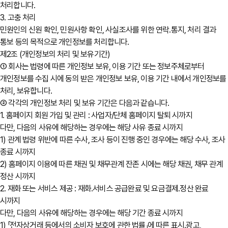
처리합니다.
3. 고충 처리
민원인의 신원 확인, 민원사항 확인, 사실조사를 위한 연락․통지, 처리 결과
통보 등의 목적으로 개인정보를 처리합니다.
제2조 (개인정보의 처리 및 보유기간)
① 회사는 법령에 따른 개인정보 보유, 이용 기간 또는 정보주체로부터
개인정보를 수집 시에 동의 받은 개인정보 보유, 이용 기간 내에서 개인정보를
처리, 보유합니다.
② 각각의 개인정보 처리 및 보유 기간은 다음과 같습니다.
1. 홈페이지 회원 가입 및 관리 : 사업자/단체 홈페이지 탈퇴 시까지
다만, 다음의 사유에 해당하는 경우에는 해당 사유 종료 시까지
1) 관계 법령 위반에 따른 수사, 조사 등이 진행 중인 경우에는 해당 수사, 조사
종료 시까지
2) 홈페이지 이용에 따른 채권 및 채무관계 잔존 시에는 해당 채권, 채무 관계
정산 시까지
2. 재화 또는 서비스 제공 : 재화․서비스 공급완료 및 요금결제․정산 완료
시까지
다만, 다음의 사유에 해당하는 경우에는 해당 기간 종료 시까지
1) 「전자상거래 등에서의 소비자 보호에 관한 법률」에 따른 표시․광고,