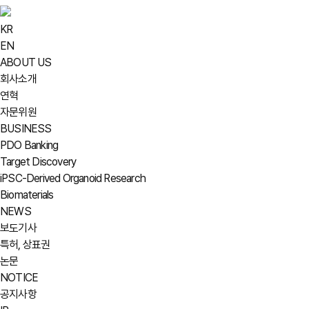
KR
EN
ABOUT US
회사소개
연혁
자문위원
BUSINESS
PDO Banking
Target Discovery
iPSC-Derived Organoid Research
Biomaterials
NEWS
보도기사
특허, 상표권
논문
NOTICE
공지사항