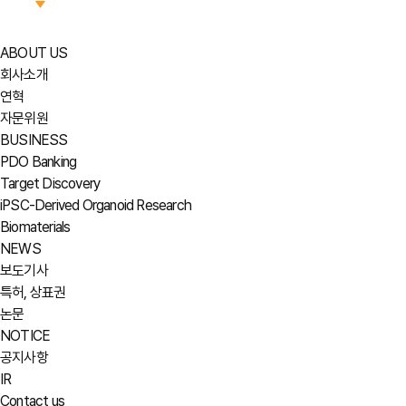
ABOUT US
회사소개
연혁
자문위원
BUSINESS
PDO Banking
Target Discovery
iPSC-Derived Organoid Research
Biomaterials
NEWS
보도기사
특허, 상표권
논문
NOTICE
공지사항
IR
Contact us