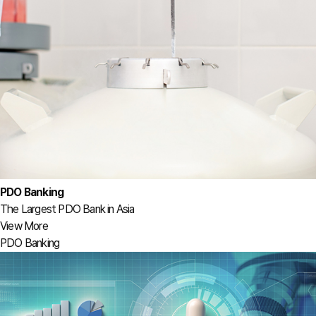
PDO Banking
The Largest PDO Bank in Asia
View More
PDO Banking