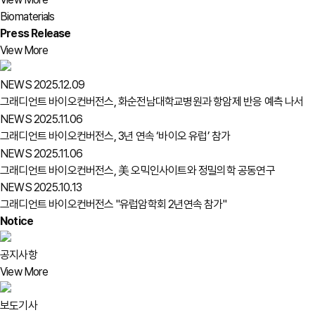
Biomaterials
Press Release
View More
NEWS
2025.12.09
그래디언트 바이오컨버전스, 화순전남대학교병원과 항암제 반응 예측 나서
NEWS
2025.11.06
그래디언트 바이오컨버전스, 3년 연속 ‘바이오 유럽’ 참가
NEWS
2025.11.06
그래디언트 바이오컨버전스, 美 오믹인사이트와 정밀의학 공동연구
NEWS
2025.10.13
그래디언트 바이오컨버전스 "유럽암학회 2년연속 참가"
Notice
공지사항
View More
보도기사