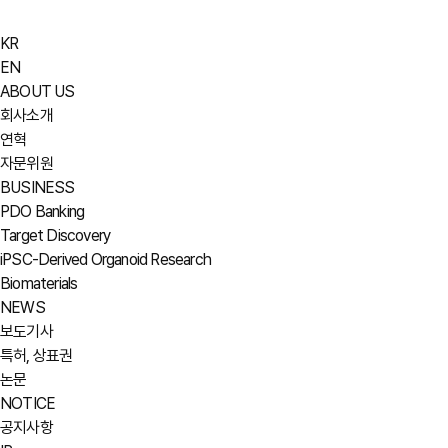
KR
EN
ABOUT US
회사소개
연혁
자문위원
BUSINESS
PDO Banking
Target Discovery
iPSC-Derived Organoid Research
Biomaterials
NEWS
보도기사
특허, 상표권
논문
NOTICE
공지사항