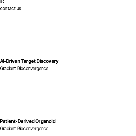
IR
contact us
AI-Driven Target Discovery
Gradiant Bioconvergence
Patient-Derived Organoid
Gradiant Bioconvergence