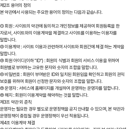
제2조 용어의 정의
본 약관에서 사용되는 주요한 용어의 정의는 다음과 같습니다.
① 회원 : 사이트의 약관에 동의하고 개인정보를 제공하여 회원등록을 한
자로서, 사이트와의 이용계약을 체결하고 사이트를 이용하는 이용자를
말합니다.
② 이용계약 : 사이트 이용과 관련하여 사이트와 회원간에 체결 하는 계약을
말합니다.
③ 회원 아이디(이하 "ID") : 회원의 식별과 회원의 서비스 이용을 위하여
회원별로 부여하는 고유한 문자와 숫자의 조합을 말합니다.
④ 비밀번호 : 회원이 부여받은 ID와 일치된 회원임을 확인하고 회원의 권익
보호를 위하여 회원이 선정한 문자와 숫자의 조합을 말합니다.
⑤ 운영자 : 서비스에 홈페이지를 개설하여 운영하는 운영자를 말합니다.
⑥ 해지 : 회원이 이용계약을 해약하는 것을 말합니다.
제3조 약관 외 준칙
운영자는 필요한 경우 별도로 운영정책을 공지 안내할 수 있으며, 본 약관과
운영정책이 중첩될 경우 운영정책이 우선 적용됩니다.
제4조 이용계약 체결