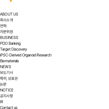
ABOUT US
회사소개
연혁
자문위원
BUSINESS
PDO Banking
Target Discovery
iPSC-Derived Organoid Research
Biomaterials
NEWS
보도기사
특허, 상표권
논문
NOTICE
공지사항
IR
Contact us