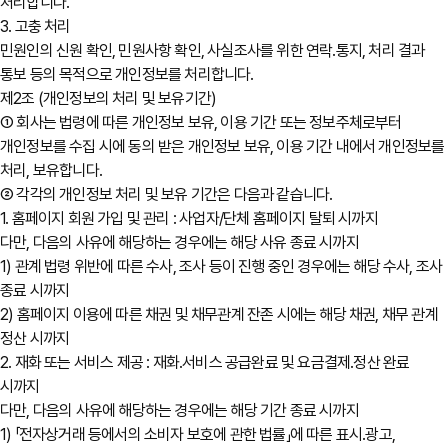
처리합니다.
3. 고충 처리
민원인의 신원 확인, 민원사항 확인, 사실조사를 위한 연락․통지, 처리 결과
통보 등의 목적으로 개인정보를 처리합니다.
제2조 (개인정보의 처리 및 보유기간)
① 회사는 법령에 따른 개인정보 보유, 이용 기간 또는 정보주체로부터
개인정보를 수집 시에 동의 받은 개인정보 보유, 이용 기간 내에서 개인정보를
처리, 보유합니다.
② 각각의 개인정보 처리 및 보유 기간은 다음과 같습니다.
1. 홈페이지 회원 가입 및 관리 : 사업자/단체 홈페이지 탈퇴 시까지
다만, 다음의 사유에 해당하는 경우에는 해당 사유 종료 시까지
1) 관계 법령 위반에 따른 수사, 조사 등이 진행 중인 경우에는 해당 수사, 조사
종료 시까지
2) 홈페이지 이용에 따른 채권 및 채무관계 잔존 시에는 해당 채권, 채무 관계
정산 시까지
2. 재화 또는 서비스 제공 : 재화․서비스 공급완료 및 요금결제․정산 완료
시까지
다만, 다음의 사유에 해당하는 경우에는 해당 기간 종료 시까지
1) 「전자상거래 등에서의 소비자 보호에 관한 법률」에 따른 표시․광고,