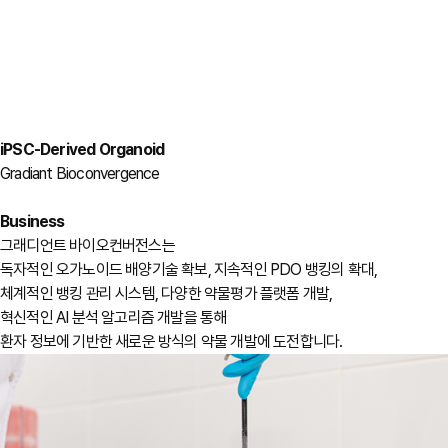
iPSC-Derived Organoid
Gradiant Bioconvergence
Business
그래디언트 바이오컨버전스는
독자적인 오가노이드 배양기술 확보, 지속적인 PDO 뱅킹의 확대,
체계적인 뱅킹 관리 시스템, 다양한 약물평가 플랫폼 개발,
혁신적인 AI 분석 알고리즘 개발을 통해
환자 정보에 기반한 새로운 방식의 약물 개발에 도전합니다.