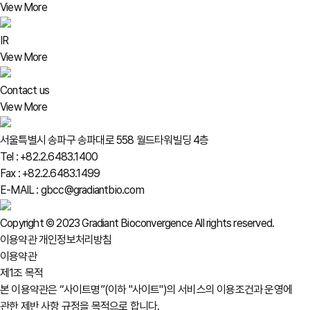
View More
IR
View More
Contact us
View More
서울특별시 송파구 송파대로 558 월드타워빌딩 4층
Tel : +82.2.6483.1400
Fax : +82.2.6483.1499
E-MAIL : gbcc@gradiantbio.com
Copyright © 2023 Gradiant Bioconvergence All rights reserved.
이용약관
개인정보처리방침
이용약관
제1조 목적
본 이용약관은 “사이트명”(이하 "사이트")의 서비스의 이용조건과 운영에
관한 제반 사항 규정을 목적으로 합니다.