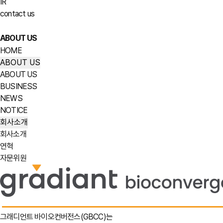
IR
contact us
ABOUT US
HOME
ABOUT US
ABOUT US
BUSINESS
NEWS
NOTICE
회사소개
회사소개
연혁
자문위원
그래디언트 바이오컨버전스(GBCC)는