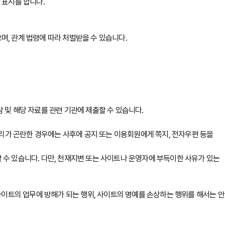
 표시를 합니다.
, 관계 법령에 따라 처벌받을 수 있습니다.
 및 해당 자료를 관련 기관에 제출할 수 있습니다.
리가 곤란한 경우에는 사후에 공지 또는 이용회원에게 쪽지, 전자우편 등을
 수 있습니다. 다만, 천재지변 또는 사이트나 운영자에 부득이한 사유가 있는
사이트의 업무에 방해가 되는 행위, 사이트의 명예를 손상하는 행위를 해서는 안