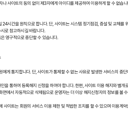
자나 사이트의 동의 없이 제3자에게 아이디를 제공하여 이용하게 할 수 없습니
일 24시간을 원칙으로 합니다. 단, 사이트는 시스템 정기점검, 증설 및 교체를
수시로 참고하시길 바랍니다.
혹은 영구적으로 중단할 수 있습니다.
우
회원에게 통지합니다. 단, 사이트가 통제할 수 없는 사유로 발생한 서비스의 
을 통하여 등록해지 신청을 하여야 합니다. 한편, 사이트 이용 해지와 별개로
 화면에서 자동적으로 삭제됨으로 운영자는 더 이상 해지신청자의 정보를 볼 수
에 사이트는 회원의 서비스 이용 제한 및 적법한 조치를 할 수 있으며 이용계