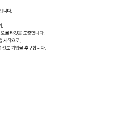
입니다.
,
식으로 타깃을 도출합니다.
을 시작으로,
 선도 기업을 추구합니다.