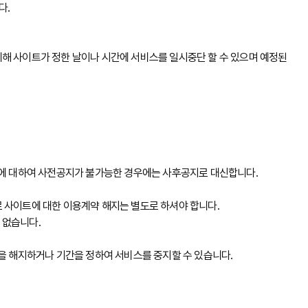
다.
 위해 사이트가 정한 날이나 시간에 서비스를 일시중단 할 수 있으며 예정된
중단에 대하여 사전공지가 불가능한 경우에는 사후공지로 대신합니다.
 사이트에 대한 이용계약 해지는 별도로 하셔야 합니다.
 없습니다.
약을 해지하거나 기간을 정하여 서비스를 중지할 수 있습니다.