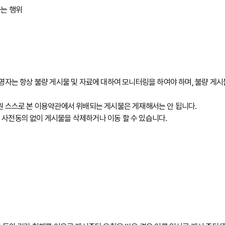
하는 행위
영자는 항상 불량 게시물 및 자료에 대하여 모니터링을 하여야 하며, 불량 게시
원 스스로 본 이용약관에서 위배되는 게시물은 게재해서는 안 됩니다.
사전동의 없이 게시물을 삭제하거나 이동 할 수 있습니다.