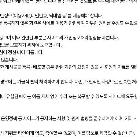
 읽고 아래에 있는 "동의합니다"를 선택하는 것으로 본 약관에 대한 동의 의사
정보(이용자ID,비밀번호, 닉네임 등)를 제공해야 합니다.
 등록하지 않은 회원은 사이트 이용과 관련하여 아무런 권리를 주장할 수 없으며
 않으며 이와 관련된 부분은 사이트의 개인정보처리방침을 따릅니다.
정보를 보호하기 위하여 노력합니다.
에 정한 바에 따릅니다.
 않습니다.
게시물을 등록 · 배포할 경우 관련 기관의 요청이 있을 시 회원의 자료를 열람
우에는 가급적 빨리 처리하여야 합니다. 다만, 개인적인 사정으로 신속한 처
 유실된 때에는 이를 지체 없이 수리 또는 복구할 수 있도록 사이트에 요구할
 운영정책 등 사이트가 공지하는 사항 및 관계 법령을 준수하여야 하며, 기타 
상 지위를 타인에게 양도, 증여할 수 없으며, 이를 담보로 제공할 수 없습니다.