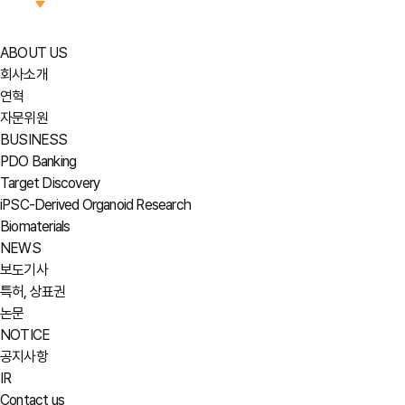
ABOUT US
회사소개
연혁
자문위원
BUSINESS
PDO Banking
Target Discovery
iPSC-Derived Organoid Research
Biomaterials
NEWS
보도기사
특허, 상표권
논문
NOTICE
공지사항
IR
Contact us