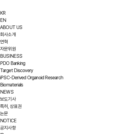
KR
EN
ABOUT US
회사소개
연혁
자문위원
BUSINESS
PDO Banking
Target Discovery
iPSC-Derived Organoid Research
Biomaterials
NEWS
보도기사
특허, 상표권
논문
NOTICE
공지사항