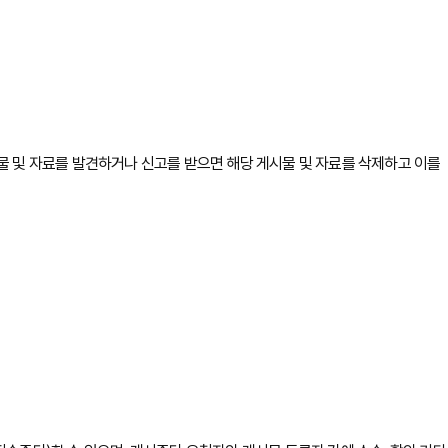
물 및 자료를 발견하거나 신고를 받으면 해당 게시물 및 자료를 삭제하고 이를