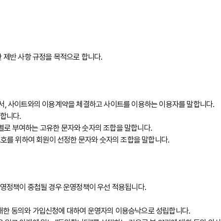
 제반 사항 규정을 목적으로 합니다.
로서, 사이트와의 이용계약을 체결하고 사이트를 이용하는 이용자를 말합니다.
말합니다.
회원별로 부여하는 고유한 문자와 숫자의 조합을 말합니다.
보호를 위하여 회원이 선정한 문자와 숫자의 조합을 말합니다.
운영정책이 중첩될 경우 운영정책이 우선 적용됩니다.
 대한 동의와 가입신청에 대하여 운영자의 이용승낙으로 성립합니다.