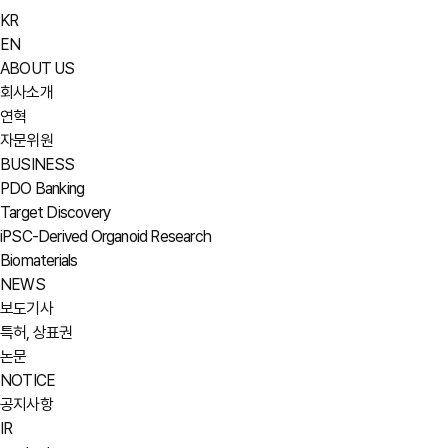
KR
EN
ABOUT US
회사소개
연혁
자문위원
BUSINESS
PDO Banking
Target Discovery
iPSC-Derived Organoid Research
Biomaterials
NEWS
보도기사
특허, 상표권
논문
NOTICE
공지사항
IR