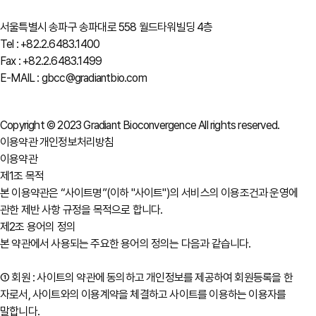
서울특별시 송파구 송파대로 558 월드타워빌딩 4층
Tel : +82.2.6483.1400
Fax : +82.2.6483.1499
E-MAIL : gbcc@gradiantbio.com
Copyright © 2023 Gradiant Bioconvergence All rights reserved.
이용약관
개인정보처리방침
이용약관
제1조 목적
본 이용약관은 “사이트명”(이하 "사이트")의 서비스의 이용조건과 운영에
관한 제반 사항 규정을 목적으로 합니다.
제2조 용어의 정의
본 약관에서 사용되는 주요한 용어의 정의는 다음과 같습니다.
① 회원 : 사이트의 약관에 동의하고 개인정보를 제공하여 회원등록을 한
자로서, 사이트와의 이용계약을 체결하고 사이트를 이용하는 이용자를
말합니다.