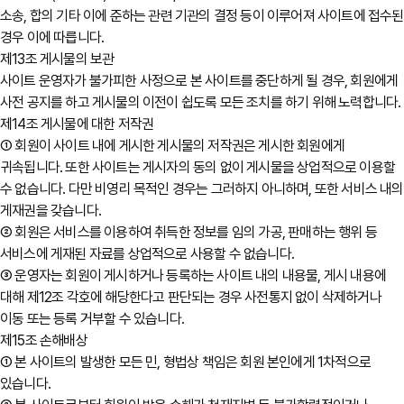
소송, 합의 기타 이에 준하는 관련 기관의 결정 등이 이루어져 사이트에 접수된
경우 이에 따릅니다.
제13조 게시물의 보관
사이트 운영자가 불가피한 사정으로 본 사이트를 중단하게 될 경우, 회원에게
사전 공지를 하고 게시물의 이전이 쉽도록 모든 조치를 하기 위해 노력합니다.
제14조 게시물에 대한 저작권
① 회원이 사이트 내에 게시한 게시물의 저작권은 게시한 회원에게
귀속됩니다. 또한 사이트는 게시자의 동의 없이 게시물을 상업적으로 이용할
수 없습니다. 다만 비영리 목적인 경우는 그러하지 아니하며, 또한 서비스 내의
게재권을 갖습니다.
② 회원은 서비스를 이용하여 취득한 정보를 임의 가공, 판매하는 행위 등
서비스에 게재된 자료를 상업적으로 사용할 수 없습니다.
③ 운영자는 회원이 게시하거나 등록하는 사이트 내의 내용물, 게시 내용에
대해 제12조 각호에 해당한다고 판단되는 경우 사전통지 없이 삭제하거나
이동 또는 등록 거부할 수 있습니다.
제15조 손해배상
① 본 사이트의 발생한 모든 민, 형법상 책임은 회원 본인에게 1차적으로
있습니다.