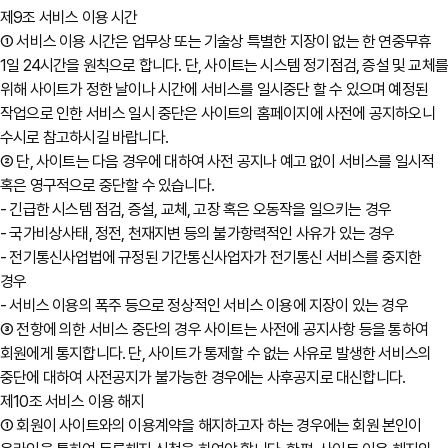
제9조 서비스 이용 시간
① 서비스 이용 시간은 업무상 또는 기술상 특별한 지장이 없는 한 연중무휴
1일 24시간을 원칙으로 합니다. 단, 사이트는 시스템 정기점검, 증설 및 교체
위해 사이트가 정한 날이나 시간에 서비스를 일시중단 할 수 있으며 예정된
작업으로 인한 서비스 일시 중단은 사이트의 홈페이지에 사전에 공지하오니
수시로 참고하시길 바랍니다.
② 단, 사이트는 다음 경우에 대하여 사전 공지나 예고 없이 서비스를 일시적
혹은 영구적으로 중단할 수 있습니다.
- 긴급한 시스템 점검, 증설, 교체, 고장 혹은 오동작을 일으키는 경우
- 국가비상사태, 정전, 천재지변 등의 불가항력적인 사유가 있는 경우
- 전기통신사업법에 규정된 기간통신사업자가 전기통신 서비스를 중지한
경우
- 서비스 이용의 폭주 등으로 정상적인 서비스 이용에 지장이 있는 경우
③ 전항에 의한 서비스 중단의 경우 사이트는 사전에 공지사항 등을 통하여
회원에게 통지합니다. 단, 사이트가 통제할 수 없는 사유로 발생한 서비스의
중단에 대하여 사전공지가 불가능한 경우에는 사후공지로 대신합니다.
제10조 서비스 이용 해지
① 회원이 사이트와의 이용계약을 해지하고자 하는 경우에는 회원 본인이