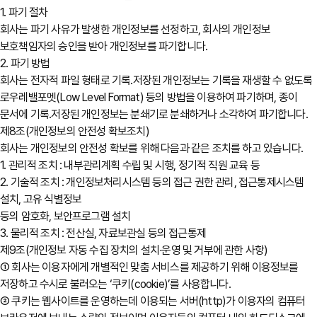
1. 파기 절차
회사는 파기 사유가 발생한 개인정보를 선정하고, 회사의 개인정보
보호책임자의 승인을 받아 개인정보를 파기합니다.
2. 파기 방법
회사는 전자적 파일 형태로 기록․저장된 개인정보는 기록을 재생할 수 없도록
로우레밸포멧(Low Level Format) 등의 방법을 이용하여 파기하며, 종이
문서에 기록․저장된 개인정보는 분쇄기로 분쇄하거나 소각하여 파기합니다.
제8조(개인정보의 안전성 확보조치)
회사는 개인정보의 안전성 확보를 위해 다음과 같은 조치를 하고 있습니다.
1. 관리적 조치 : 내부관리계획 수립 및 시행, 정기적 직원 교육 등
2. 기술적 조치 : 개인정보처리시스템 등의 접근 권한 관리, 접근통제시스템
설치, 고유 식별정보
등의 암호화, 보안프로그램 설치
3. 물리적 조치 : 전산실, 자료보관실 등의 접근통제
제9조(개인정보 자동 수집 장치의 설치∙운영 및 거부에 관한 사항)
① 회사는 이용자에게 개별적인 맞춤 서비스를 제공하기 위해 이용정보를
저장하고 수시로 불러오는 ‘쿠키(cookie)’를 사용합니다.
② 쿠키는 웹사이트를 운영하는데 이용되는 서버(http)가 이용자의 컴퓨터