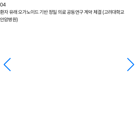
04
환자 유래 오가노이드 기반 정밀 의료 공동연구 계약 체결 (고려대학교
안암병원)