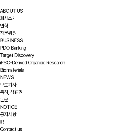
ABOUT US
회사소개
연혁
자문위원
BUSINESS
PDO Banking
Target Discovery
iPSC-Derived Organoid Research
Biomaterials
NEWS
보도기사
특허, 상표권
논문
NOTICE
공지사항
IR
Contact us