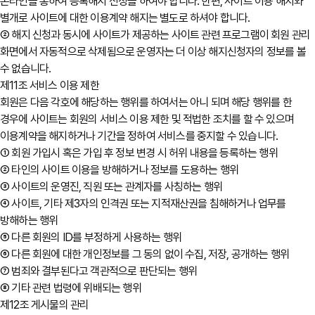
온라인을 통하여 등록해지 신청을 하여야 합니다. 한편, 사이트 이용 해지와
별개로 사이트에 대한 이용계약 해지는 별도로 하셔야 합니다.
② 해지 신청과 동시에 사이트가 제공하는 사이트 관련 프로그램이 회원 관리
화면에서 자동적으로 삭제됨으로 운영자는 더 이상 해지신청자의 정보를 볼
수 없습니다.
제11조 서비스 이용 제한
회원은 다음 각호에 해당하는 행위를 하여서는 아니 되며 해당 행위를 한
경우에 사이트는 회원의 서비스 이용 제한 및 적법한 조치를 할 수 있으며
이용계약을 해지하거나 기간을 정하여 서비스를 중지할 수 있습니다.
① 회원 가입시 혹은 가입 후 정보 변경 시 허위 내용을 등록하는 행위
② 타인의 사이트 이용을 방해하거나 정보를 도용하는 행위
③ 사이트의 운영진, 직원 또는 관계자를 사칭하는 행위
④ 사이트, 기타 제3자의 인격권 또는 지적재산권을 침해하거나 업무를
방해하는 행위
⑤ 다른 회원의 ID를 부정하게 사용하는 행위
⑥ 다른 회원에 대한 개인정보를 그 동의 없이 수집, 저장, 공개하는 행위
⑦ 범죄와 결부된다고 객관적으로 판단되는 행위
⑧ 기타 관련 법령에 위배되는 행위
제12조 게시물의 관리