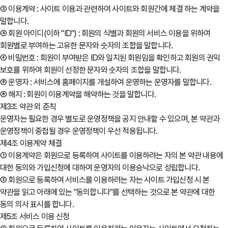
② 이용계약 : 사이트 이용과 관련하여 사이트와 회원간에 체결 하는 계약을
말합니다.
③ 회원 아이디(이하 "ID") : 회원의 식별과 회원의 서비스 이용을 위하여
회원별로 부여하는 고유한 문자와 숫자의 조합을 말합니다.
④ 비밀번호 : 회원이 부여받은 ID와 일치된 회원임을 확인하고 회원의 권익
보호를 위하여 회원이 선정한 문자와 숫자의 조합을 말합니다.
⑤ 운영자 : 서비스에 홈페이지를 개설하여 운영하는 운영자를 말합니다.
⑥ 해지 : 회원이 이용계약을 해약하는 것을 말합니다.
제3조 약관 외 준칙
운영자는 필요한 경우 별도로 운영정책을 공지 안내할 수 있으며, 본 약관과
운영정책이 중첩될 경우 운영정책이 우선 적용됩니다.
제4조 이용계약 체결
① 이용계약은 회원으로 등록하여 사이트를 이용하려는 자의 본 약관 내용에
대한 동의와 가입신청에 대하여 운영자의 이용승낙으로 성립합니다.
② 회원으로 등록하여 서비스를 이용하려는 자는 사이트 가입신청 시 본
약관을 읽고 아래에 있는 "동의합니다"를 선택하는 것으로 본 약관에 대한
동의 의사 표시를 합니다.
제5조 서비스 이용 신청