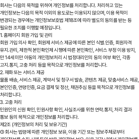
회사는 다음의 목적을 위하여 개인정보를 처리합니다. 처리하고 있는
개인정보는 다음의 목적 이외의 용도로는 이용되지 않으며, 이용 목적이
변경되는 경우에는 개인정보보호법 제18조에 따라 별도의 동의를 받는 등
필요한 조치를 이행할 예정입니다.
1. 홈페이지 회원 가입 및 관리
회원 가입 의사 확인, 회원제 서비스 제공에 따른 본인 식별․인증, 회원자격
유지․관리, 제한적 본인확인제 시행에 따른 본인확인, 서비스 부정 이용 방지,
만 14세 미만 아동의 개인정보처리 시 법정대리인의 동의 여부 확인, 각종
고지․통지, 고충 처리 등을 목적으로 개인정보를 처리합니다.
2. 재화 또는 서비스 제공
물품 배송, 서비스 제공, 계약서 및 청구서 발송, 콘텐츠 제공, 맞춤서비스 제공,
본인인증, 연령인증, 요금 결제 및 정산, 채권추심 등을 목적으로 개인정보를
처리합니다.
3. 고충 처리
민원인의 신원 확인, 민원사항 확인, 사실조사를 위한 연락․통지, 처리 결과
통보 등의 목적으로 개인정보를 처리합니다.
제2조 (개인정보의 처리 및 보유기간)
① 회사는 법령에 따른 개인정보 보유, 이용 기간 또는 정보주체로부터