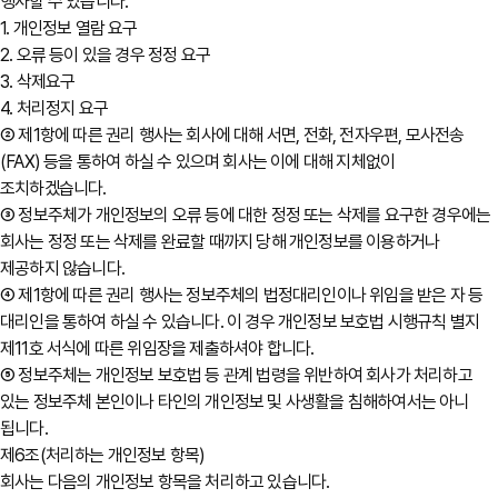
행사할 수 있습니다.
1. 개인정보 열람 요구
2. 오류 등이 있을 경우 정정 요구
3. 삭제요구
4. 처리정지 요구
② 제1항에 따른 권리 행사는 회사에 대해 서면, 전화, 전자우편, 모사전송
(FAX) 등을 통하여 하실 수 있으며 회사는 이에 대해 지체없이
조치하겠습니다.
③ 정보주체가 개인정보의 오류 등에 대한 정정 또는 삭제를 요구한 경우에는
회사는 정정 또는 삭제를 완료할 때까지 당해 개인정보를 이용하거나
제공하지 않습니다.
④ 제1항에 따른 권리 행사는 정보주체의 법정대리인이나 위임을 받은 자 등
대리인을 통하여 하실 수 있습니다. 이 경우 개인정보 보호법 시행규칙 별지
제11호 서식에 따른 위임장을 제출하셔야 합니다.
⑤ 정보주체는 개인정보 보호법 등 관계 법령을 위반하여 회사가 처리하고
있는 정보주체 본인이나 타인의 개인정보 및 사생활을 침해하여서는 아니
됩니다.
제6조(처리하는 개인정보 항목)
회사는 다음의 개인정보 항목을 처리하고 있습니다.