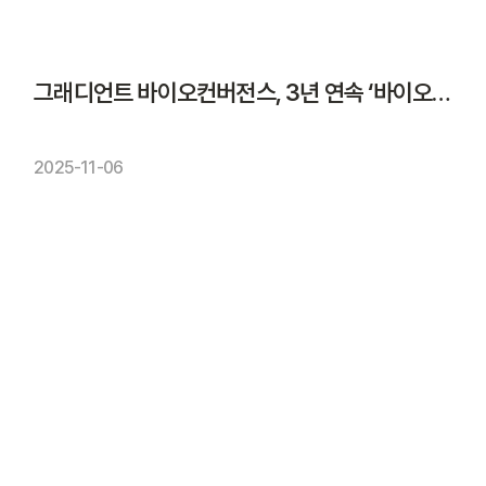
그래디언트 바이오컨버전스, 3년 연속 ‘바이오 유럽’ 참가
2025-11-06