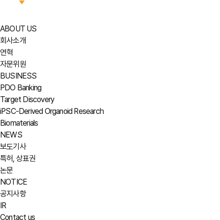
ABOUT US
회사소개
연혁
자문위원
BUSINESS
PDO Banking
Target Discovery
iPSC-Derived Organoid Research
Biomaterials
NEWS
보도기사
특허, 상표권
논문
NOTICE
공지사항
IR
Contact us