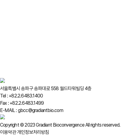
서울특별시 송파구 송파대로 558 월드타워빌딩 4층
Tel : +82.2.6483.1400
Fax : +82.2.6483.1499
E-MAIL : gbcc@gradiantbio.com
Copyright © 2023 Gradiant Bioconvergence All rights reserved.
이용약관
개인정보처리방침