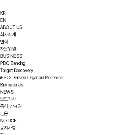
KR
EN
ABOUT US
회사소개
연혁
자문위원
BUSINESS
PDO Banking
Target Discovery
iPSC-Derived Organoid Research
Biomaterials
NEWS
보도기사
특허, 상표권
논문
NOTICE
공지사항