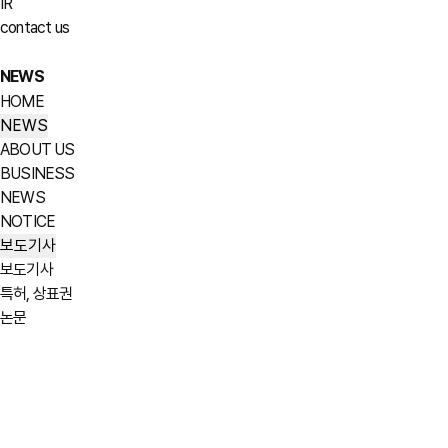
IR
contact us
NEWS
HOME
NEWS
ABOUT US
BUSINESS
NEWS
NOTICE
보도기사
보도기사
특허, 상표권
논문