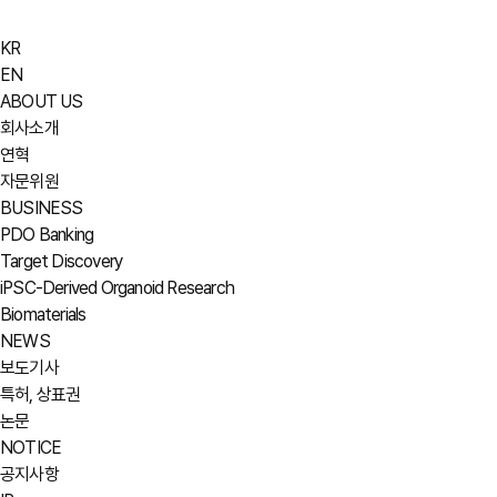
KR
EN
ABOUT US
회사소개
연혁
자문위원
BUSINESS
PDO Banking
Target Discovery
iPSC-Derived Organoid Research
Biomaterials
NEWS
보도기사
특허, 상표권
논문
NOTICE
공지사항