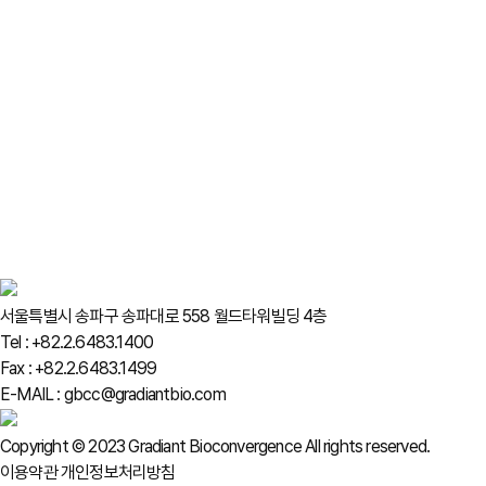
서울특별시 송파구 송파대로 558 월드타워빌딩 4층
Tel : +82.2.6483.1400
Fax : +82.2.6483.1499
E-MAIL : gbcc@gradiantbio.com
Copyright © 2023 Gradiant Bioconvergence All rights reserved.
이용약관
개인정보처리방침