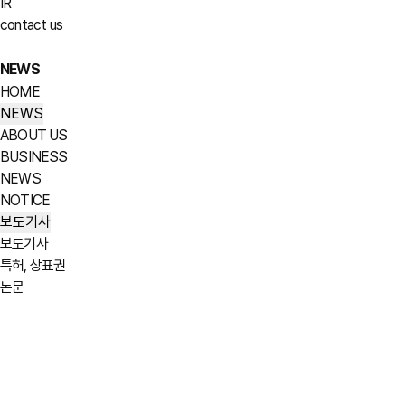
IR
contact us
NEWS
HOME
NEWS
ABOUT US
BUSINESS
NEWS
NOTICE
보도기사
보도기사
특허, 상표권
논문