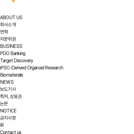
ABOUT US
회사소개
연혁
자문위원
BUSINESS
PDO Banking
Target Discovery
iPSC-Derived Organoid Research
Biomaterials
NEWS
보도기사
특허, 상표권
논문
NOTICE
공지사항
IR
Contact us