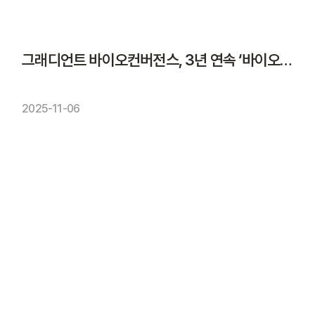
그래디언트 바이오컨버전스, 3년 연속 ‘바이오 유럽’ 참가
2025-11-06