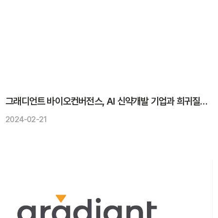
그래디언트 바이오컨버전스, AI 신약개발 기업과 희귀질환 치료제 개발 연구 협력
2024-02-21