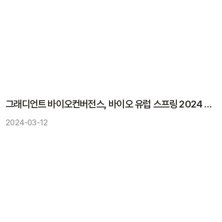
그래디언트 바이오컨버전스, 바이오 유럽 스프링 2024 참가
2024-03-12