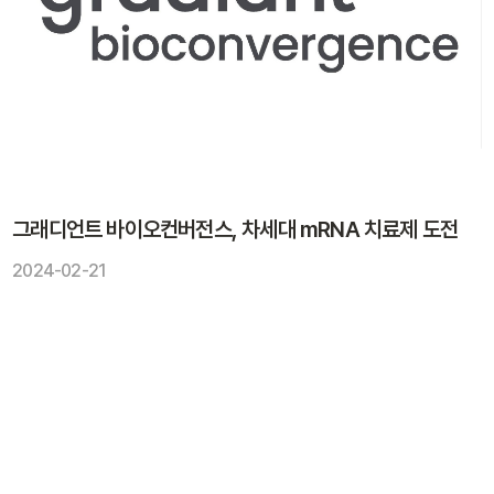
그래디언트 바이오컨버전스, 차세대 mRNA 치료제 도전
2024-02-21