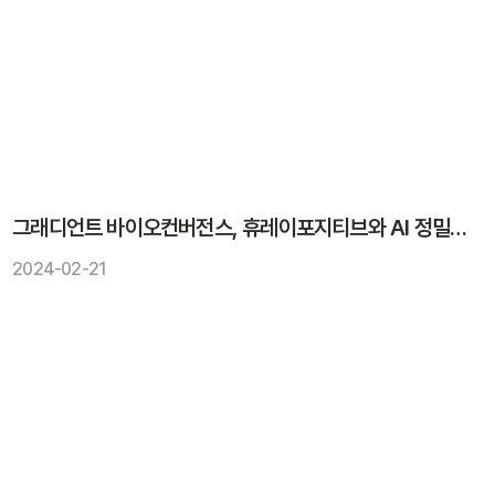
그래디언트 바이오컨버전스, 휴레이포지티브와 AI 정밀의료 MOU
2024-02-21