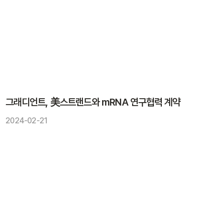
그래디언트, 美스트랜드와 mRNA 연구협력 계약
2024-02-21