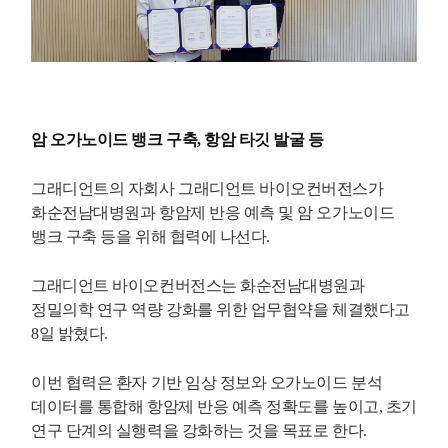
암 오가노이드 뱅크 구축, 항암 타깃 발굴 등
그래디언트의 자회사 그래디언트 바이오컨버전스가
화순전남대병원과 항암제 반응 예측 및 암 오가노이드
뱅크 구축 등을 위해 협력에 나선다.
그래디언트 바이오컨버전스는 화순전남대병원과
정밀의학 연구 역량 강화를 위한 업무협약을 체결했다고
8일 밝혔다.
이번 협력은 환자 기반 임상 정보와 오가노이드 분석
데이터를 통합해 항암제 반응 예측 정확도를 높이고, 초기
연구 단계의 실행력을 강화하는 것을 목표로 한다.