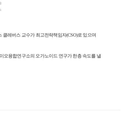
B
구
 클레버스 교수가 최고전략책임자(CSO)로 있으며
바이오융합연구소의 오가노이드 연구가 한층 속도를 낼