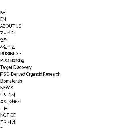
KR
EN
ABOUT US
회사소개
연혁
자문위원
BUSINESS
PDO Banking
Target Discovery
iPSC-Derived Organoid Research
Biomaterials
NEWS
보도기사
특허, 상표권
논문
NOTICE
공지사항