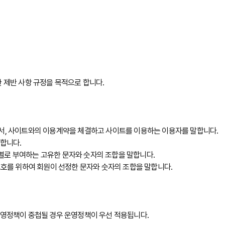
 제반 사항 규정을 목적으로 합니다.
로서, 사이트와의 이용계약을 체결하고 사이트를 이용하는 이용자를 말합니다.
말합니다.
회원별로 부여하는 고유한 문자와 숫자의 조합을 말합니다.
보호를 위하여 회원이 선정한 문자와 숫자의 조합을 말합니다.
운영정책이 중첩될 경우 운영정책이 우선 적용됩니다.