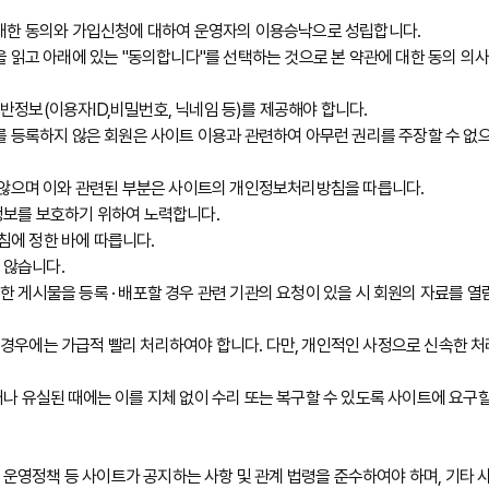
 대한 동의와 가입신청에 대하여 운영자의 이용승낙으로 성립합니다.
 읽고 아래에 있는 "동의합니다"를 선택하는 것으로 본 약관에 대한 동의 의사
정보(이용자ID,비밀번호, 닉네임 등)를 제공해야 합니다.
 등록하지 않은 회원은 사이트 이용과 관련하여 아무런 권리를 주장할 수 없으며
 않으며 이와 관련된 부분은 사이트의 개인정보처리방침을 따릅니다.
정보를 보호하기 위하여 노력합니다.
에 정한 바에 따릅니다.
 않습니다.
게시물을 등록 · 배포할 경우 관련 기관의 요청이 있을 시 회원의 자료를 열람
우에는 가급적 빨리 처리하여야 합니다. 다만, 개인적인 사정으로 신속한 처
 유실된 때에는 이를 지체 없이 수리 또는 복구할 수 있도록 사이트에 요구할
 운영정책 등 사이트가 공지하는 사항 및 관계 법령을 준수하여야 하며, 기타 