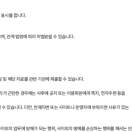
 표시를 합니다.
, 관계 법령에 따라 처벌받을 수 있습니다.
 및 해당 자료를 관련 기관에 제출할 수 있습니다.
리가 곤란한 경우에는 사후에 공지 또는 이용회원에게 쪽지, 전자우편 등을
 수 있습니다. 다만, 천재지변 또는 사이트나 운영자에 부득이한 사유가 있는
사이트의 업무에 방해가 되는 행위, 사이트의 명예를 손상하는 행위를 해서는 안