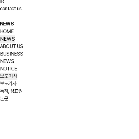
IR
contact us
NEWS
HOME
NEWS
ABOUT US
BUSINESS
NEWS
NOTICE
보도기사
보도기사
특허, 상표권
논문