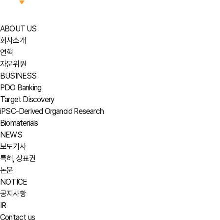
ABOUT US
회사소개
연혁
자문위원
BUSINESS
PDO Banking
Target Discovery
iPSC-Derived Organoid Research
Biomaterials
NEWS
보도기사
특허, 상표권
논문
NOTICE
공지사항
IR
Contact us