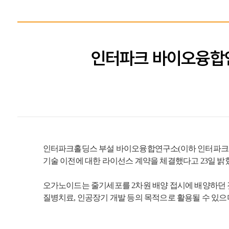
인터파크 바이오융합연
인터파크홀딩스 부설 바이오융합연구소(이하 인터파크 
기술 이전에 대한 라이선스 계약을 체결했다고 23일 밝
오가노이드는 줄기세포를 2차원 배양 접시에 배양하던 
질병치료, 인공장기 개발 등의 목적으로 활용될 수 있으며 '