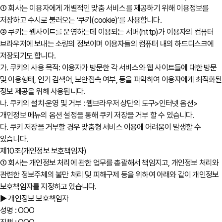
① 회사는 이용자에게 개별적인 맞춤 서비스를 제공하기 위해 이용정보를
저장하고 수시로 불러오는 ‘쿠키(cookie)’를 사용합니다.
② 쿠키는 웹사이트를 운영하는데 이용되는 서버(http)가 이용자의 컴퓨터
브라우저에 보내는 소량의 정보이며 이용자들의 컴퓨터 내의 하드디스크에
저장되기도 합니다.
가. 쿠키의 사용 목적: 이용자가 방문한 각 서비스와 웹 사이트들에 대한 방문
및 이용형태, 인기 검색어, 보안접속 여부, 등을 파악하여 이용자에게 최적화된
정보 제공을 위해 사용됩니다.
나. 쿠키의 설치∙운영 및 거부 : 웹브라우저 상단의 도구>인터넷 옵션>
개인정보 메뉴의 옵션 설정을 통해 쿠키 저장을 거부 할 수 있습니다.
다. 쿠키 저장을 거부할 경우 맞춤형 서비스 이용에 어려움이 발생할 수
있습니다.
제10조(개인정보 보호책임자)
① 회사는 개인정보 처리에 관한 업무를 총괄해서 책임지고, 개인정보 처리와
관련한 정보주체의 불만 처리 및 피해구제 등을 위하여 아래와 같이 개인정보
보호책임자를 지정하고 있습니다.
▶ 개인정보 보호책임자
성명 : OOO