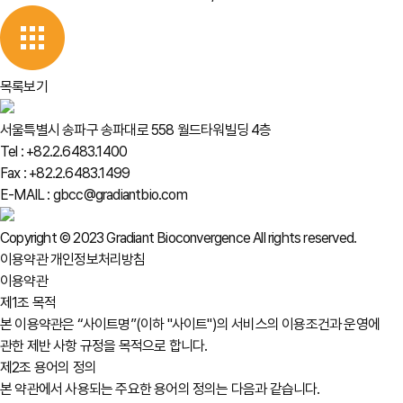
목록보기
서울특별시 송파구 송파대로 558 월드타워빌딩 4층
Tel : +82.2.6483.1400
Fax : +82.2.6483.1499
E-MAIL : gbcc@gradiantbio.com
Copyright © 2023 Gradiant Bioconvergence All rights reserved.
이용약관
개인정보처리방침
이용약관
제1조 목적
본 이용약관은 “사이트명”(이하 "사이트")의 서비스의 이용조건과 운영에
관한 제반 사항 규정을 목적으로 합니다.
제2조 용어의 정의
본 약관에서 사용되는 주요한 용어의 정의는 다음과 같습니다.