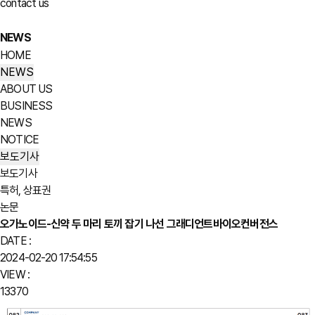
contact us
NEWS
HOME
NEWS
ABOUT US
BUSINESS
NEWS
NOTICE
보도기사
보도기사
특허, 상표권
논문
오가노이드-신약 두 마리 토끼 잡기 나선 그래디언트바이오컨버전스
DATE :
2024-02-20 17:54:55
VIEW :
13370