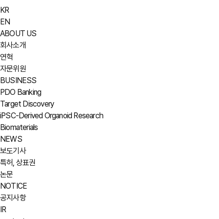
KR
EN
ABOUT US
회사소개
연혁
자문위원
BUSINESS
PDO Banking
Target Discovery
iPSC-Derived Organoid Research
Biomaterials
NEWS
보도기사
특허, 상표권
논문
NOTICE
공지사항
IR