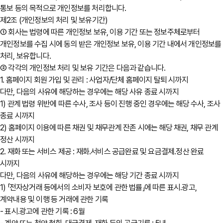
통보 등의 목적으로 개인정보를 처리합니다.
제2조 (개인정보의 처리 및 보유기간)
① 회사는 법령에 따른 개인정보 보유, 이용 기간 또는 정보주체로부터
개인정보를 수집 시에 동의 받은 개인정보 보유, 이용 기간 내에서 개인정보를
처리, 보유합니다.
② 각각의 개인정보 처리 및 보유 기간은 다음과 같습니다.
1. 홈페이지 회원 가입 및 관리 : 사업자/단체 홈페이지 탈퇴 시까지
다만, 다음의 사유에 해당하는 경우에는 해당 사유 종료 시까지
1) 관계 법령 위반에 따른 수사, 조사 등이 진행 중인 경우에는 해당 수사, 조사
종료 시까지
2) 홈페이지 이용에 따른 채권 및 채무관계 잔존 시에는 해당 채권, 채무 관계
정산 시까지
2. 재화 또는 서비스 제공 : 재화․서비스 공급완료 및 요금결제․정산 완료
시까지
다만, 다음의 사유에 해당하는 경우에는 해당 기간 종료 시까지
1) 「전자상거래 등에서의 소비자 보호에 관한 법률」에 따른 표시․광고,
계약내용 및 이행 등 거래에 관한 기록
- 표시․광고에 관한 기록 : 6월