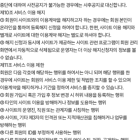
중단에 대하여 사전공지가 불가능한 경우에는 사후공지로 대신합니다.
제10조 서비스 이용 해지
① 회원이 사이트와의 이용계약을 해지하고자 하는 경우에는 회원 본인이
온라인을 통하여 등록해지 신청을 하여야 합니다. 한편, 사이트 이용 해지와
별개로 사이트에 대한 이용계약 해지는 별도로 하셔야 합니다.
② 해지 신청과 동시에 사이트가 제공하는 사이트 관련 프로그램이 회원 관리
화면에서 자동적으로 삭제됨으로 운영자는 더 이상 해지신청자의 정보를 볼
수 없습니다.
제11조 서비스 이용 제한
회원은 다음 각호에 해당하는 행위를 하여서는 아니 되며 해당 행위를 한
경우에 사이트는 회원의 서비스 이용 제한 및 적법한 조치를 할 수 있으며
이용계약을 해지하거나 기간을 정하여 서비스를 중지할 수 있습니다.
① 회원 가입시 혹은 가입 후 정보 변경 시 허위 내용을 등록하는 행위
② 타인의 사이트 이용을 방해하거나 정보를 도용하는 행위
③ 사이트의 운영진, 직원 또는 관계자를 사칭하는 행위
④ 사이트, 기타 제3자의 인격권 또는 지적재산권을 침해하거나 업무를
방해하는 행위
⑤ 다른 회원의 ID를 부정하게 사용하는 행위