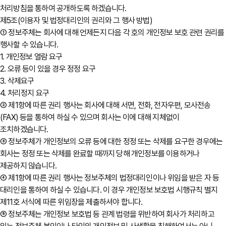
처리방침을 통하여 공개하도록 하겠습니다.
제5조(이용자 및 법정대리인의 권리와 그 행사 방법)
① 정보주체는 회사에 대해 언제든지 다음 각 호의 개인정보 보호 관련 권리를
행사할 수 있습니다.
1. 개인정보 열람 요구
2. 오류 등이 있을 경우 정정 요구
3. 삭제요구
4. 처리정지 요구
② 제1항에 따른 권리 행사는 회사에 대해 서면, 전화, 전자우편, 모사전송
(FAX) 등을 통하여 하실 수 있으며 회사는 이에 대해 지체없이
조치하겠습니다.
③ 정보주체가 개인정보의 오류 등에 대한 정정 또는 삭제를 요구한 경우에는
회사는 정정 또는 삭제를 완료할 때까지 당해 개인정보를 이용하거나
제공하지 않습니다.
④ 제1항에 따른 권리 행사는 정보주체의 법정대리인이나 위임을 받은 자 등
대리인을 통하여 하실 수 있습니다. 이 경우 개인정보 보호법 시행규칙 별지
제11호 서식에 따른 위임장을 제출하셔야 합니다.
⑤ 정보주체는 개인정보 보호법 등 관계 법령을 위반하여 회사가 처리하고