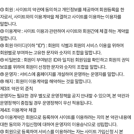
① 회원 : 사이트의 약관에 동의하고 개인정보를 제공하여 회원등록을 한
자로서, 사이트와의 이용계약을 체결하고 사이트를 이용하는 이용자를
말합니다.
② 이용계약 : 사이트 이용과 관련하여 사이트와 회원간에 체결 하는 계약을
말합니다.
③ 회원 아이디(이하 "ID") : 회원의 식별과 회원의 서비스 이용을 위하여
회원별로 부여하는 고유한 문자와 숫자의 조합을 말합니다.
④ 비밀번호 : 회원이 부여받은 ID와 일치된 회원임을 확인하고 회원의 권익
보호를 위하여 회원이 선정한 문자와 숫자의 조합을 말합니다.
⑤ 운영자 : 서비스에 홈페이지를 개설하여 운영하는 운영자를 말합니다.
⑥ 해지 : 회원이 이용계약을 해약하는 것을 말합니다.
제3조 약관 외 준칙
운영자는 필요한 경우 별도로 운영정책을 공지 안내할 수 있으며, 본 약관과
운영정책이 중첩될 경우 운영정책이 우선 적용됩니다.
제4조 이용계약 체결
① 이용계약은 회원으로 등록하여 사이트를 이용하려는 자의 본 약관 내용에
대한 동의와 가입신청에 대하여 운영자의 이용승낙으로 성립합니다.
② 회원으로 등록하여 서비스를 이용하려는 자는 사이트 가입신청 시 본