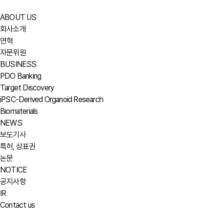
ABOUT US
회사소개
연혁
자문위원
BUSINESS
PDO Banking
Target Discovery
iPSC-Derived Organoid Research
Biomaterials
NEWS
보도기사
특허, 상표권
논문
NOTICE
공지사항
IR
Contact us