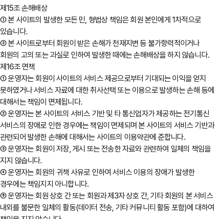
제15조 손해배상
① 본 사이트의 발생한 모든 민, 형법상 책임은 회원 본인에게 1차적으로
있습니다.
② 본 사이트로부터 회원이 받은 손해가 천재지변 등 불가항력적이거나
회원의 고의 또는 과실로 인하여 발생한 때에는 손해배상을 하지 않습니다.
제16조 면책
① 운영자는 회원이 사이트의 서비스 제공으로부터 기대되는 이익을 얻지
못하였거나 서비스 자료에 대한 취사선택 또는 이용으로 발생하는 손해 등에
대해서는 책임이 면제됩니다.
② 운영자는 본 사이트의 서비스 기반 및 타 통신업자가 제공하는 전기통신
서비스의 장애로 인한 경우에는 책임이 면제되며 본 사이트의 서비스 기반과
관련되어 발생한 손해에 대해서는 사이트의 이용약관에 준합니다.
③ 운영자는 회원이 저장, 게시 또는 전송한 자료와 관련하여 일체의 책임을
지지 않습니다.
④ 운영자는 회원의 귀책 사유로 인하여 서비스 이용의 장애가 발생한
경우에는 책임지지 아니합니다.
⑤ 운영자는 회원 상호 간 또는 회원과 제3자 상호 간, 기타 회원의 본 서비스
내외를 불문한 일체의 활동(데이터 전송, 기타 커뮤니티 활동 포함)에 대하여