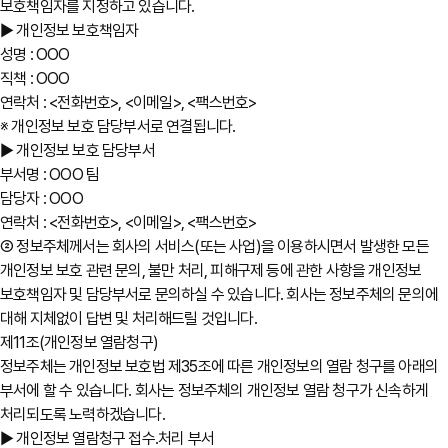
보호책임자를 지정하고 있습니다.
▶ 개인정보 보호책임자
성명 : OOO
직책 : OOO
연락처 : <전화번호>, <이메일>, <팩스번호>
※ 개인정보 보호 담당부서로 연결됩니다.
▶ 개인정보 보호 담당부서
부서명 : OOO 팀
담당자 : OOO
연락처 : <전화번호>, <이메일>, <팩스번호>
② 정보주체께서는 회사의 서비스(또는 사업)을 이용하시면서 발생한 모든
개인정보 보호 관련 문의, 불만 처리, 피해구제 등에 관한 사항을 개인정보
보호책임자 및 담당부서로 문의하실 수 있습니다. 회사는 정보주체의 문의에
대해 지체없이 답변 및 처리해드릴 것입니다.
제11조(개인정보 열람청구)
정보주체는 개인정보 보호법 제35조에 따른 개인정보의 열람 청구를 아래의
부서에 할 수 있습니다. 회사는 정보주체의 개인정보 열람 청구가 신속하게
처리되도록 노력하겠습니다.
▶ 개인정보 열람청구 접수․처리 부서