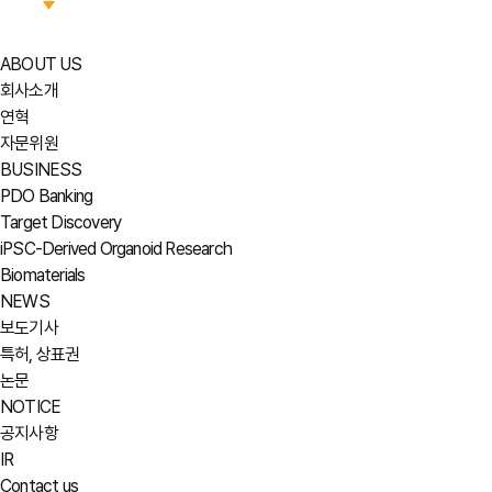
ABOUT US
회사소개
연혁
자문위원
BUSINESS
PDO Banking
Target Discovery
iPSC-Derived Organoid Research
Biomaterials
NEWS
보도기사
특허, 상표권
논문
NOTICE
공지사항
IR
Contact us