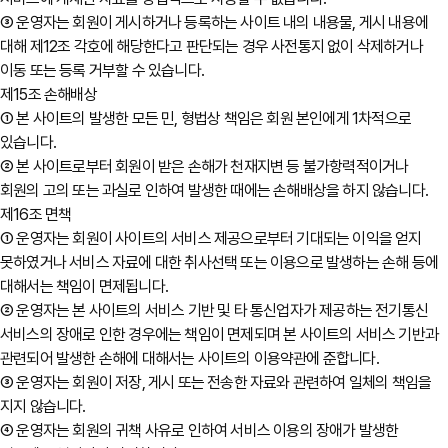
③ 운영자는 회원이 게시하거나 등록하는 사이트 내의 내용물, 게시 내용에
대해 제12조 각호에 해당한다고 판단되는 경우 사전통지 없이 삭제하거나
이동 또는 등록 거부할 수 있습니다.
제15조 손해배상
① 본 사이트의 발생한 모든 민, 형법상 책임은 회원 본인에게 1차적으로
있습니다.
② 본 사이트로부터 회원이 받은 손해가 천재지변 등 불가항력적이거나
회원의 고의 또는 과실로 인하여 발생한 때에는 손해배상을 하지 않습니다.
제16조 면책
① 운영자는 회원이 사이트의 서비스 제공으로부터 기대되는 이익을 얻지
못하였거나 서비스 자료에 대한 취사선택 또는 이용으로 발생하는 손해 등에
대해서는 책임이 면제됩니다.
② 운영자는 본 사이트의 서비스 기반 및 타 통신업자가 제공하는 전기통신
서비스의 장애로 인한 경우에는 책임이 면제되며 본 사이트의 서비스 기반과
관련되어 발생한 손해에 대해서는 사이트의 이용약관에 준합니다.
③ 운영자는 회원이 저장, 게시 또는 전송한 자료와 관련하여 일체의 책임을
지지 않습니다.
④ 운영자는 회원의 귀책 사유로 인하여 서비스 이용의 장애가 발생한