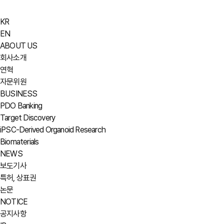
KR
EN
ABOUT US
회사소개
연혁
자문위원
BUSINESS
PDO Banking
Target Discovery
iPSC-Derived Organoid Research
Biomaterials
NEWS
보도기사
특허, 상표권
논문
NOTICE
공지사항