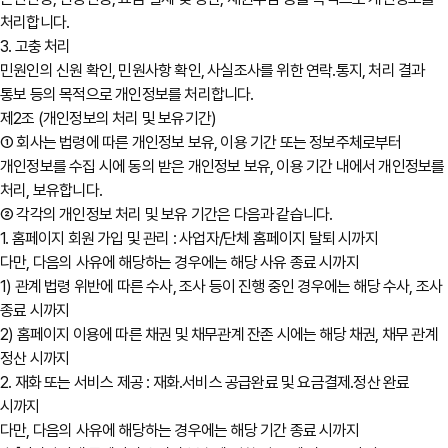
처리합니다.
3. 고충 처리
민원인의 신원 확인, 민원사항 확인, 사실조사를 위한 연락․통지, 처리 결과
통보 등의 목적으로 개인정보를 처리합니다.
제2조 (개인정보의 처리 및 보유기간)
① 회사는 법령에 따른 개인정보 보유, 이용 기간 또는 정보주체로부터
개인정보를 수집 시에 동의 받은 개인정보 보유, 이용 기간 내에서 개인정보를
처리, 보유합니다.
② 각각의 개인정보 처리 및 보유 기간은 다음과 같습니다.
1. 홈페이지 회원 가입 및 관리 : 사업자/단체 홈페이지 탈퇴 시까지
다만, 다음의 사유에 해당하는 경우에는 해당 사유 종료 시까지
1) 관계 법령 위반에 따른 수사, 조사 등이 진행 중인 경우에는 해당 수사, 조사
종료 시까지
2) 홈페이지 이용에 따른 채권 및 채무관계 잔존 시에는 해당 채권, 채무 관계
정산 시까지
2. 재화 또는 서비스 제공 : 재화․서비스 공급완료 및 요금결제․정산 완료
시까지
다만, 다음의 사유에 해당하는 경우에는 해당 기간 종료 시까지