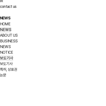
IR
contact us
NEWS
HOME
NEWS
ABOUT US
BUSINESS
NEWS
NOTICE
보도기사
보도기사
특허, 상표권
논문