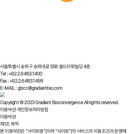
서울특별시 송파구 송파대로 558 월드타워빌딩 4층
Tel : +82.2.6483.1400
Fax : +82.2.6483.1499
E-MAIL : gbcc@gradiantbio.com
Copyright © 2023 Gradiant Bioconvergence All rights reserved.
이용약관
개인정보처리방침
이용약관
제1조 목적
본 이용약관은 “사이트명”(이하 "사이트")의 서비스의 이용조건과 운영에