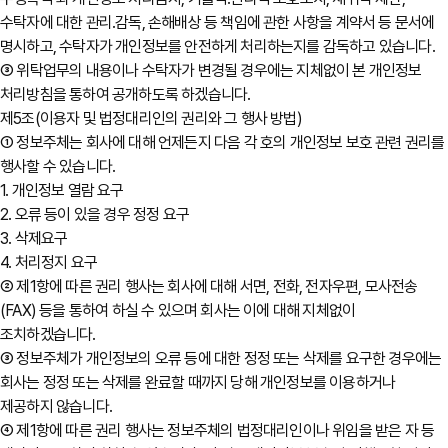
수탁자에 대한 관리․감독, 손해배상 등 책임에 관한 사항을 계약서 등 문서에
명시하고, 수탁자가 개인정보를 안전하게 처리하는지를 감독하고 있습니다.
③ 위탁업무의 내용이나 수탁자가 변경될 경우에는 지체없이 본 개인정보
처리방침을 통하여 공개하도록 하겠습니다.
제5조(이용자 및 법정대리인의 권리와 그 행사 방법)
① 정보주체는 회사에 대해 언제든지 다음 각 호의 개인정보 보호 관련 권리를
행사할 수 있습니다.
1. 개인정보 열람 요구
2. 오류 등이 있을 경우 정정 요구
3. 삭제요구
4. 처리정지 요구
② 제1항에 따른 권리 행사는 회사에 대해 서면, 전화, 전자우편, 모사전송
(FAX) 등을 통하여 하실 수 있으며 회사는 이에 대해 지체없이
조치하겠습니다.
③ 정보주체가 개인정보의 오류 등에 대한 정정 또는 삭제를 요구한 경우에는
회사는 정정 또는 삭제를 완료할 때까지 당해 개인정보를 이용하거나
제공하지 않습니다.
④ 제1항에 따른 권리 행사는 정보주체의 법정대리인이나 위임을 받은 자 등