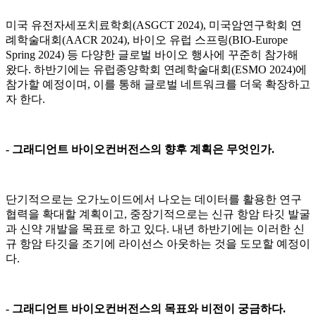
미국 유전자세포치료학회(ASGCT 2024), 미국암연구학회 연
례학술대회(AACR 2024), 바이오 유럽 스프링(BIO-Europe
Spring 2024) 등 다양한 글로벌 바이오 행사에 꾸준히 참가해
왔다. 하반기에는 유럽종양학회 연례학술대회(ESMO 2024)에
참가할 예정이며, 이를 통해 글로벌 네트워크를 더욱 확장하고
자 한다.
- 그래디언트 바이오컨버전스의 향후 계획은 무엇인가.
단기적으로는 오가노이드에서 나오는 데이터를 활용한 연구
협력을 확대할 계획이고, 중장기적으로는 신규 항암 타깃 발굴
과 신약 개발을 목표로 하고 있다. 내년 하반기에는 이러한 신
규 항암 타깃을 조기에 라이선스 아웃하는 것을 도모할 예정이
다.
- 그래디언트 바이오컨버전스의 목표와 비전이 궁금하다.