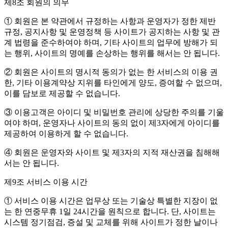
제8조 회원의 의무
① 회원은 본 약관에서 규정하는 사항과 운영자가 정한 제반
규정, 공지사항 및 운영정책 등 사이트가 공지하는 사항 및 관
계 법령을 준수하여야 하며, 기타 사이트의 업무에 방해가 되
는 행위, 사이트의 명예를 손상하는 행위를 해서는 안 됩니다.
② 회원은 사이트의 명시적 동의가 없는 한 서비스의 이용 권
한, 기타 이용계약상 지위를 타인에게 양도, 증여할 수 없으며,
이를 담보로 제공할 수 없습니다.
③ 이용고객은 아이디 및 비밀번호 관리에 상당한 주의를 기울
여야 하며, 운영자나 사이트의 동의 없이 제3자에게 아이디를
제공하여 이용하게 할 수 없습니다.
④ 회원은 운영자와 사이트 및 제3자의 지적 재산권을 침해해
서는 안 됩니다.
제9조 서비스 이용 시간
① 서비스 이용 시간은 업무상 또는 기술상 특별한 지장이 없
는 한 연중무휴 1일 24시간을 원칙으로 합니다. 단, 사이트는
시스템 정기점검, 증설 및 교체를 위해 사이트가 정한 날이나