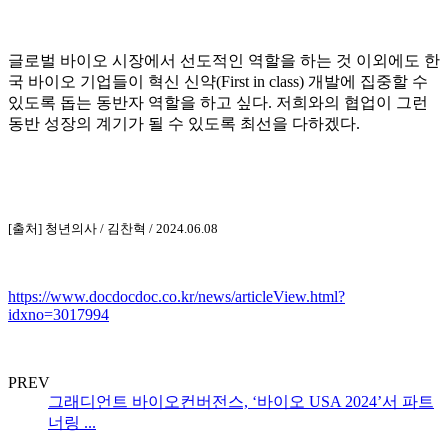
글로벌 바이오 시장에서 선도적인 역할을 하는 것 이외에도 한
국 바이오 기업들이 혁신 신약(First in class) 개발에 집중할 수
있도록 돕는 동반자 역할을 하고 싶다. 저희와의 협업이 그런
동반 성장의 계기가 될 수 있도록 최선을 다하겠다.
[출처] 청년의사 / 김찬혁 / 2024.06.08
https://www.docdocdoc.co.kr/news/articleView.html?
idxno=3017994
PREV
그래디언트 바이오컨버전스, ‘바이오 USA 2024’서 파트
너링 ...