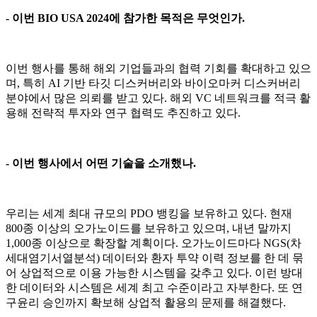
- 이번 BIO USA 2024에 참가한 목적은 무엇인가.
이번 행사를 통해 해외 기업들과의 협력 기회를 확대하고 있으
며, 특히 AI 기반 타깃 디스커버리와 바이오마커 디스커버리
분야에서 많은 의뢰를 받고 있다. 해외 VC 네트워크를 적극 활
용해 전략적 투자와 연구 협력도 추진하고 있다.
- 이번 행사에서 어떤 기술을 소개했나.
우리는 세계 최대 규모의 PDO 뱅킹을 보유하고 있다. 현재
800종 이상의 오가노이드를 보유하고 있으며, 내년 말까지
1,000종 이상으로 확장할 계획이다. 오가노이드마다 NGS(차
세대염기서열분석) 데이터와 환자 투약 이력 정보를 한 데 묶
어 상업적으로 이용 가능한 시스템을 갖추고 있다. 이런 방대
한 데이터와 시스템은 세계 최고 수준이라고 자부한다. 또 연
구윤리 승인까지 확보해 상업적 활용의 문제를 해결했다.