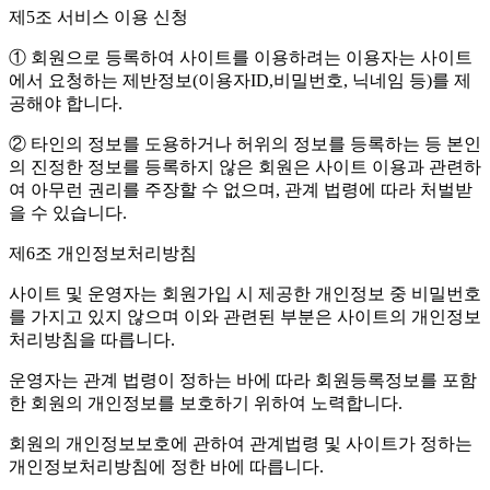
제5조 서비스 이용 신청
① 회원으로 등록하여 사이트를 이용하려는 이용자는 사이트
에서 요청하는 제반정보(이용자ID,비밀번호, 닉네임 등)를 제
공해야 합니다.
② 타인의 정보를 도용하거나 허위의 정보를 등록하는 등 본인
의 진정한 정보를 등록하지 않은 회원은 사이트 이용과 관련하
여 아무런 권리를 주장할 수 없으며, 관계 법령에 따라 처벌받
을 수 있습니다.
제6조 개인정보처리방침
사이트 및 운영자는 회원가입 시 제공한 개인정보 중 비밀번호
를 가지고 있지 않으며 이와 관련된 부분은 사이트의 개인정보
처리방침을 따릅니다.
운영자는 관계 법령이 정하는 바에 따라 회원등록정보를 포함
한 회원의 개인정보를 보호하기 위하여 노력합니다.
회원의 개인정보보호에 관하여 관계법령 및 사이트가 정하는
개인정보처리방침에 정한 바에 따릅니다.