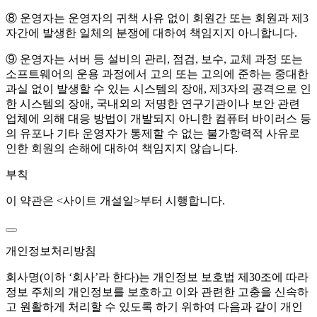
⑧ 운영자는 운영자의 귀책 사유 없이 회원간 또는 회원과 제3
자간에 발생한 일체의 분쟁에 대하여 책임지지 아니합니다.
⑨ 운영자는 서버 등 설비의 관리, 점검, 보수, 교체 과정 또는
소프트웨어의 운용 과정에서 고의 또는 고의에 준하는 중대한
과실 없이 발생할 수 있는 시스템의 장애, 제3자의 공격으로 인
한 시스템의 장애, 국내외의 저명한 연구기관이나 보안 관련
업체에 의해 대응 방법이 개발되지 아니한 컴퓨터 바이러스 등
의 유포나 기타 운영자가 통제할 수 없는 불가항력적 사유로
인한 회원의 손해에 대하여 책임지지 않습니다.
부칙
이 약관은 <사이트 개설일>부터 시행합니다.
개인정보처리방침
회사명(이하 ‘회사’라 한다)는 개인정보 보호법 제30조에 따라
정보 주체의 개인정보를 보호하고 이와 관련한 고충을 신속하
고 원활하게 처리할 수 있도록 하기 위하여 다음과 같이 개인