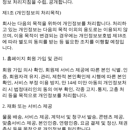
정보 처리지침을 수립, 공개합니다.
제1조 (개인정보의 처리목적)
회사는 다음의 목적을 위하여 개인정보를 처리합니다. 처리하
고 있는 개인정보는 다음의 목적 이외의 용도로는 이용되지 않
으며, 이용 목적이 변경되는 경우에는 개인정보보호법 제18조
에 따라 별도의 동의를 받는 등 필요한 조치를 이행할 예정입
니다.
1. 홈페이지 회원 가입 및 관리
회원 가입 의사 확인, 회원제 서비스 제공에 따른 본인 식별․인
증, 회원자격 유지․관리, 제한적 본인확인제 시행에 따른 본인
확인, 서비스 부정 이용 방지, 만 14세 미만 아동의 개인정보처
리 시 법정대리인의 동의 여부 확인, 각종 고지․통지, 고충 처
리 등을 목적으로 개인정보를 처리합니다.
2. 재화 또는 서비스 제공
물품 배송, 서비스 제공, 계약서 및 청구서 발송, 콘텐츠 제공,
맞춤서비스 제공, 본인인증, 연령인증, 요금 결제 및 정산, 채권
추심 등을 목적으로 개인정보를 처리합니다.