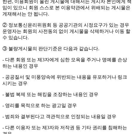
한편, 이용회원이 올린 게시물에 대해서는 게시자 본인에게 책
임이 있으니 회원 스스로 본 이용약관에서 위배되는 게시물은
게재해서는 안 됩니다.
② 정보통신윤리위원회 등 공공기관의 시정요구가 있는 경우
운영자는 회원의 사전동의 없이 게시물을 삭제하거나 이동 할
수 있습니다.
③ 불량게시물의 판단기준은 다음과 같습니다.
- 다른 회원 또는 제3자에게 심한 모욕을 주거나 명예를 손상
하는 내용인 경우
- 공공질서 및 미풍양속에 위반되는 내용을 유포하거나 링크
시키는 경우
- 불법 복제 또는 해킹을 조장하는 내용인 경우
- 영리를 목적으로 하는 광고일 경우
- 범죄와 결부된다고 객관적으로 인정되는 내용일 경우
- 다른 이용자 또는 제3자와 저작권 등 기타 권리를 침해하는
경우