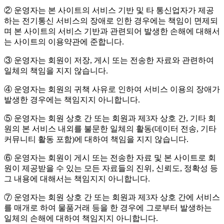
② 운영자는 본 사이트의 서비스 기반 및 타 통신업자가 제공
하는 전기통신 서비스의 장애로 인한 경우에는 책임이 면제되
며 본 사이트의 서비스 기반과 관련되어 발생한 손해에 대해서
는 사이트의 이용약관에 준합니다.
③ 운영자는 회원이 저장, 게시 또는 전송한 자료와 관련하여
일체의 책임을 지지 않습니다.
④ 운영자는 회원의 귀책 사유로 인하여 서비스 이용의 장애가
발생한 경우에는 책임지지 아니합니다.
⑤ 운영자는 회원 상호 간 또는 회원과 제3자 상호 간, 기타 회
원의 본 서비스 내외를 불문한 일체의 활동(데이터 전송, 기타
커뮤니티 활동 포함)에 대하여 책임을 지지 않습니다.
⑥ 운영자는 회원이 게시 또는 전송한 자료 및 본 사이트로 회
원이 제공받을 수 있는 모든 자료들의 진위, 신뢰도, 정확성 등
그 내용에 대해서는 책임지지 아니합니다.
⑦ 운영자는 회원 상호 간 또는 회원과 제3자 상호 간에 서비스
를 매개로 하여 물품거래 등을 한 경우에 그로부터 발생하는
일체의 손해에 대하여 책임지지 아니합니다.