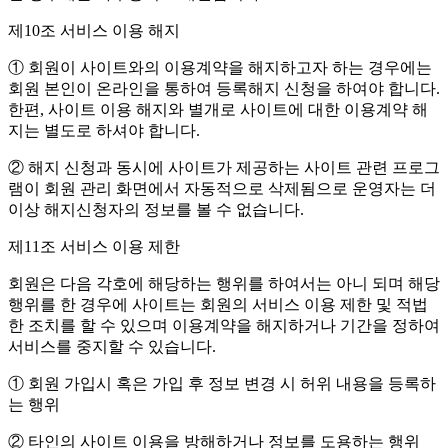
제10조 서비스 이용 해지
① 회원이 사이트와의 이용계약을 해지하고자 하는 경우에는
회원 본인이 온라인을 통하여 등록해지 신청을 하여야 합니다.
한편, 사이트 이용 해지와 별개로 사이트에 대한 이용계약 해
지는 별도로 하셔야 합니다.
② 해지 신청과 동시에 사이트가 제공하는 사이트 관련 프로그
램이 회원 관리 화면에서 자동적으로 삭제됨으로 운영자는 더
이상 해지신청자의 정보를 볼 수 없습니다.
제11조 서비스 이용 제한
회원은 다음 각호에 해당하는 행위를 하여서는 아니 되며 해당
행위를 한 경우에 사이트는 회원의 서비스 이용 제한 및 적법
한 조치를 할 수 있으며 이용계약을 해지하거나 기간을 정하여
서비스를 중지할 수 있습니다.
① 회원 가입시 혹은 가입 후 정보 변경 시 허위 내용을 등록하
는 행위
② 타인의 사이트 이용을 방해하거나 정보를 도용하는 행위