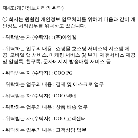
제4조(개인정보처리의 위탁)
① 회사는 원활한 개인정보 업무처리를 위하여 다음과 같이 개
인정보 처리업무를 위탁하고 있습니다.
- 위탁받는 자 (수탁자) : (주)아임웹
- 위탁하는 업무의 내용 : 쇼핑몰 호스팅 서비스의 시스템 제
공, 모바일 앱 서비스, 마케팅 서비스 및 부가, 제휴서비스 제공
및 알림톡, 친구톡, 문자메시지 발송대행 서비스 등
- 위탁받는 자 (수탁자) : OOO PG
- 위탁하는 업무의 내용 : 결제 및 에스크로 업무
- 위탁받는 자 (수탁자) : OOO 택배
- 위탁하는 업무의 내용 : 상품 배송 업무
- 위탁받는 자 (수탁자) : OOO 고객센터
- 위탁하는 업무의 내용 : 고객상담 업무