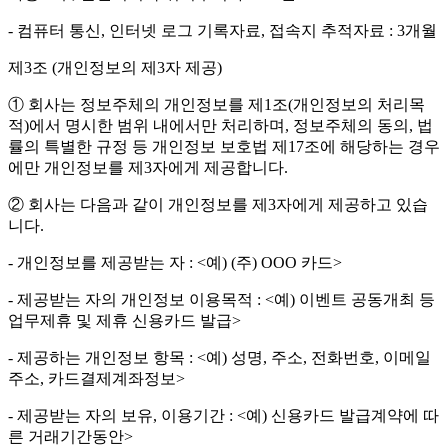
- 컴퓨터 통신, 인터넷 로그 기록자료, 접속지 추적자료 : 3개월
제3조 (개인정보의 제3자 제공)
① 회사는 정보주체의 개인정보를 제1조(개인정보의 처리목
적)에서 명시한 범위 내에서만 처리하며, 정보주체의 동의, 법
률의 특별한 규정 등 개인정보 보호법 제17조에 해당하는 경우
에만 개인정보를 제3자에게 제공합니다.
② 회사는 다음과 같이 개인정보를 제3자에게 제공하고 있습
니다.
- 개인정보를 제공받는 자 : <예) (주) OOO 카드>
- 제공받는 자의 개인정보 이용목적 : <예) 이벤트 공동개최 등
업무제휴 및 제휴 신용카드 발급>
- 제공하는 개인정보 항목 : <예) 성명, 주소, 전화번호, 이메일
주소, 카드결제계좌정보>
- 제공받는 자의 보유, 이용기간 : <예) 신용카드 발급계약에 따
른 거래기간동안>