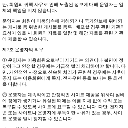
단, 회원의 귀책 사유로 인해 노출된 정보에 대해 운영자는 일
체의 책임을 지지 않습니다.
운영자는 회원이 미풍양속에 저해되거나 국가안보에 위배되
는 게시물 등 위법한 게시물을 등록 · 배포할 경우 관련 기관의
요청이 있을 시 회원의 자료를 열람 및 해당 자료를 관련 기관
에 제출할 수 있습니다.
제7조 운영자의 의무
① 운영자는 이용회원으로부터 제기되는 의견이나 불만이 정
당하다고 인정할 경우에는 가급적 빨리 처리하여야 합니다. 다
만, 개인적인 사정으로 신속한 처리가 곤란한 경우에는 사후에
공지 또는 이용회원에게 쪽지, 전자우편 등을 보내는 등 최선
을 다합니다.
② 운영자는 계속적이고 안정적인 사이트 제공을 위하여 설비
에 장애가 생기거나 유실된 때에는 이를 지체 없이 수리 또는
복구할 수 있도록 사이트에 요구할 수 있습니다. 다만, 천재지
변 또는 사이트나 운영자에 부득이한 사유가 있는 경우, 사이
트 운영을 일시 정지할 수 있습니다.