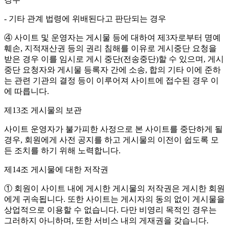
- 기타 관계 법령에 위배된다고 판단되는 경우
④ 사이트 및 운영자는 게시물 등에 대하여 제3자로부터 명예
훼손, 지적재산권 등의 권리 침해를 이유로 게시중단 요청을
받은 경우 이를 임시로 게시 중단(전송중단)할 수 있으며, 게시
중단 요청자와 게시물 등록자 간에 소송, 합의 기타 이에 준하
는 관련 기관의 결정 등이 이루어져 사이트에 접수된 경우 이
에 따릅니다.
제13조 게시물의 보관
사이트 운영자가 불가피한 사정으로 본 사이트를 중단하게 될
경우, 회원에게 사전 공지를 하고 게시물의 이전이 쉽도록 모
든 조치를 하기 위해 노력합니다.
제14조 게시물에 대한 저작권
① 회원이 사이트 내에 게시한 게시물의 저작권은 게시한 회원
에게 귀속됩니다. 또한 사이트는 게시자의 동의 없이 게시물을
상업적으로 이용할 수 없습니다. 다만 비영리 목적인 경우는
그러하지 아니하며, 또한 서비스 내의 게재권을 갖습니다.