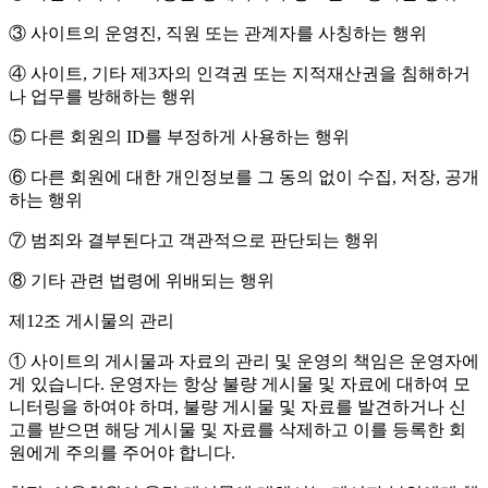
③ 사이트의 운영진, 직원 또는 관계자를 사칭하는 행위
④ 사이트, 기타 제3자의 인격권 또는 지적재산권을 침해하거
나 업무를 방해하는 행위
⑤ 다른 회원의 ID를 부정하게 사용하는 행위
⑥ 다른 회원에 대한 개인정보를 그 동의 없이 수집, 저장, 공개
하는 행위
⑦ 범죄와 결부된다고 객관적으로 판단되는 행위
⑧ 기타 관련 법령에 위배되는 행위
제12조 게시물의 관리
① 사이트의 게시물과 자료의 관리 및 운영의 책임은 운영자에
게 있습니다. 운영자는 항상 불량 게시물 및 자료에 대하여 모
니터링을 하여야 하며, 불량 게시물 및 자료를 발견하거나 신
고를 받으면 해당 게시물 및 자료를 삭제하고 이를 등록한 회
원에게 주의를 주어야 합니다.