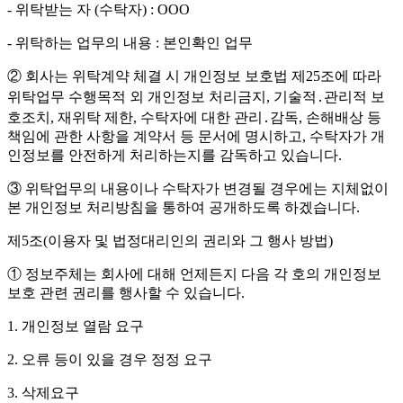
- 위탁받는 자 (수탁자) : OOO
- 위탁하는 업무의 내용 : 본인확인 업무
② 회사는 위탁계약 체결 시 개인정보 보호법 제25조에 따라
위탁업무 수행목적 외 개인정보 처리금지, 기술적․관리적 보
호조치, 재위탁 제한, 수탁자에 대한 관리․감독, 손해배상 등
책임에 관한 사항을 계약서 등 문서에 명시하고, 수탁자가 개
인정보를 안전하게 처리하는지를 감독하고 있습니다.
③ 위탁업무의 내용이나 수탁자가 변경될 경우에는 지체없이
본 개인정보 처리방침을 통하여 공개하도록 하겠습니다.
제5조(이용자 및 법정대리인의 권리와 그 행사 방법)
① 정보주체는 회사에 대해 언제든지 다음 각 호의 개인정보
보호 관련 권리를 행사할 수 있습니다.
1. 개인정보 열람 요구
2. 오류 등이 있을 경우 정정 요구
3. 삭제요구