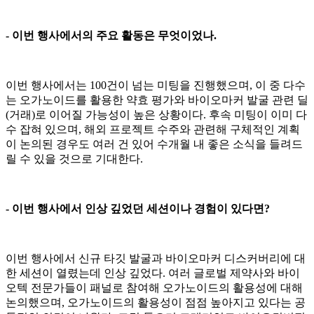
- 이번 행사에서의 주요 활동은 무엇이었나.
이번 행사에서는 100건이 넘는 미팅을 진행했으며, 이 중 다수
는 오가노이드를 활용한 약효 평가와 바이오마커 발굴 관련 딜
(거래)로 이어질 가능성이 높은 상황이다. 후속 미팅이 이미 다
수 잡혀 있으며, 해외 프로젝트 수주와 관련해 구체적인 계획
이 논의된 경우도 여러 건 있어 수개월 내 좋은 소식을 들려드
릴 수 있을 것으로 기대한다.
- 이번 행사에서 인상 깊었던 세션이나 경험이 있다면?
이번 행사에서 신규 타깃 발굴과 바이오마커 디스커버리에 대
한 세션이 열렸는데 인상 깊었다. 여러 글로벌 제약사와 바이
오텍 전문가들이 패널로 참여해 오가노이드의 활용성에 대해
논의했으며, 오가노이드의 활용성이 점점 높아지고 있다는 공