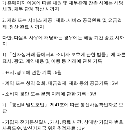
2) 홈페이지 이용에 따른 채권 및 채무관계 잔존 시에는 해당
채권, 채무 관계 정산 시까지
2. 재화 또는 서비스 제공 : 재화․서비스 공급완료 및 요금결
제․정산 완료 시까지
다만, 다음의 사유에 해당하는 경우에는 해당 기간 종료 시까
지
1) 「전자상거래 등에서의 소비자 보호에 관한 법률」에 따른
표시․광고, 계약내용 및 이행 등 거래에 관한 기록
- 표시․광고에 관한 기록 : 6월
- 계약 또는 청약 철회, 대금결제, 재화 등의 공급기록 : 5년
- 소비자 불만 또는 분쟁 처리에 관한 기록 : 3년
2) 「통신비밀보호법」 제41조에 따른 통신사실확인자료 보
관
- 가입자 전기통신일시, 개시․종료 시간, 상대방 가입자 번호,
사용도수, 발신기지국 위치추적자료 : 1년