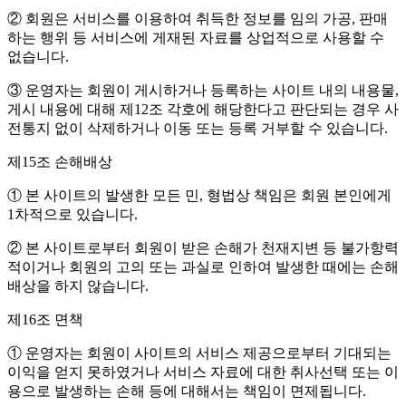
② 회원은 서비스를 이용하여 취득한 정보를 임의 가공, 판매
하는 행위 등 서비스에 게재된 자료를 상업적으로 사용할 수
없습니다.
③ 운영자는 회원이 게시하거나 등록하는 사이트 내의 내용물,
게시 내용에 대해 제12조 각호에 해당한다고 판단되는 경우 사
전통지 없이 삭제하거나 이동 또는 등록 거부할 수 있습니다.
제15조 손해배상
① 본 사이트의 발생한 모든 민, 형법상 책임은 회원 본인에게
1차적으로 있습니다.
② 본 사이트로부터 회원이 받은 손해가 천재지변 등 불가항력
적이거나 회원의 고의 또는 과실로 인하여 발생한 때에는 손해
배상을 하지 않습니다.
제16조 면책
① 운영자는 회원이 사이트의 서비스 제공으로부터 기대되는
이익을 얻지 못하였거나 서비스 자료에 대한 취사선택 또는 이
용으로 발생하는 손해 등에 대해서는 책임이 면제됩니다.