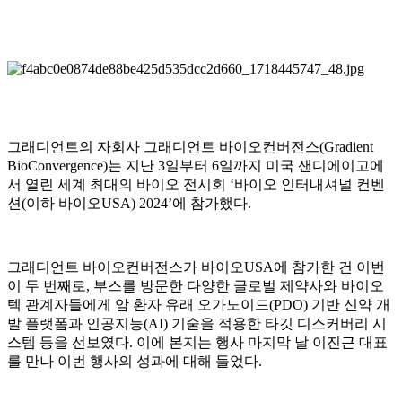
그래디언트의 자회사 그래디언트 바이오컨버전스(Gradient
BioConvergence)는 지난 3일부터 6일까지 미국 샌디에이고에
서 열린 세계 최대의 바이오 전시회 ‘바이오 인터내셔널 컨벤
션(이하 바이오USA) 2024’에 참가했다.
그래디언트 바이오컨버전스가 바이오USA에 참가한 건 이번
이 두 번째로, 부스를 방문한 다양한 글로벌 제약사와 바이오
텍 관계자들에게 암 환자 유래 오가노이드(PDO) 기반 신약 개
발 플랫폼과 인공지능(AI) 기술을 적용한 타깃 디스커버리 시
스템 등을 선보였다. 이에 본지는 행사 마지막 날 이진근 대표
를 만나 이번 행사의 성과에 대해 들었다.