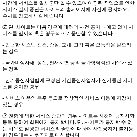
시간에 서비스를 일시중단 할 수 있으며 예정된 작업으로 인한
서비스 일시 중단은 사이트의 홈페이지에 사전에 공지하오니
수시로 참고하시길 바랍니다.
② 단, 사이트는 다음 경우에 대하여 사전 공지나 예고 없이 서
비스를 일시적 혹은 영구적으로 중단할 수 있습니다.
- 긴급한 시스템 점검, 증설, 교체, 고장 혹은 오동작을 일으키
는 경우
- 국가비상사태, 정전, 천재지변 등의 불가항력적인 사유가 있
는 경우
- 전기통신사업법에 규정된 기간통신사업자가 전기통신 서비
스를 중지한 경우
- 서비스 이용의 폭주 등으로 정상적인 서비스 이용에 지장이
있는 경우
③ 전항에 의한 서비스 중단의 경우 사이트는 사전에 공지사항
등을 통하여 회원에게 통지합니다. 단, 사이트가 통제할 수 없
는 사유로 발생한 서비스의 중단에 대하여 사전공지가 불가능
한 경우에는 사후공지로 대신합니다.