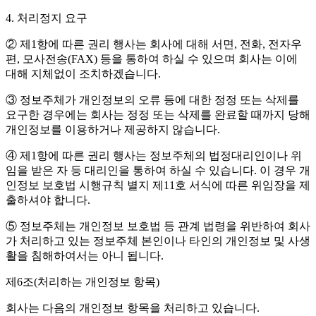
4. 처리정지 요구
② 제1항에 따른 권리 행사는 회사에 대해 서면, 전화, 전자우
편, 모사전송(FAX) 등을 통하여 하실 수 있으며 회사는 이에
대해 지체없이 조치하겠습니다.
③ 정보주체가 개인정보의 오류 등에 대한 정정 또는 삭제를
요구한 경우에는 회사는 정정 또는 삭제를 완료할 때까지 당해
개인정보를 이용하거나 제공하지 않습니다.
④ 제1항에 따른 권리 행사는 정보주체의 법정대리인이나 위
임을 받은 자 등 대리인을 통하여 하실 수 있습니다. 이 경우 개
인정보 보호법 시행규칙 별지 제11호 서식에 따른 위임장을 제
출하셔야 합니다.
⑤ 정보주체는 개인정보 보호법 등 관계 법령을 위반하여 회사
가 처리하고 있는 정보주체 본인이나 타인의 개인정보 및 사생
활을 침해하여서는 아니 됩니다.
제6조(처리하는 개인정보 항목)
회사는 다음의 개인정보 항목을 처리하고 있습니다.