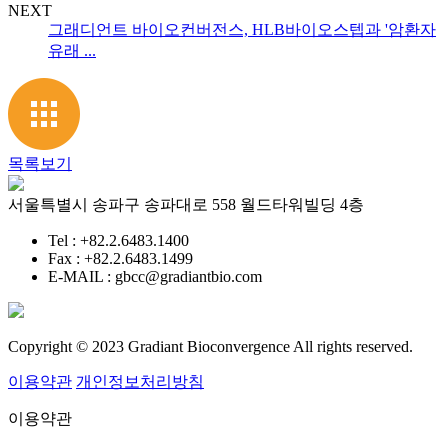
NEXT
그래디언트 바이오컨버전스, HLB바이오스텝과 '암환자
유래 ...
목록보기
서울특별시 송파구 송파대로 558 월드타워빌딩 4층
Tel : +82.2.6483.1400
Fax : +82.2.6483.1499
E-MAIL : gbcc@gradiantbio.com
Copyright © 2023 Gradiant Bioconvergence All rights reserved.
이용약관
개인정보처리방침
이용약관