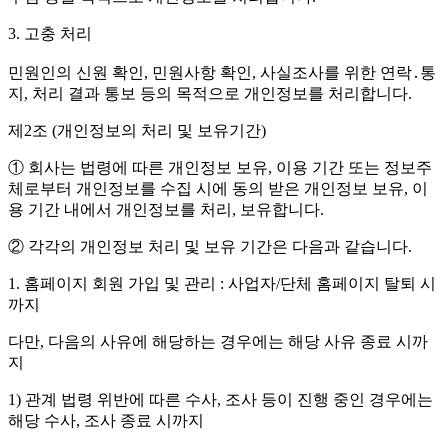
3. 고충 처리
민원인의 신원 확인, 민원사항 확인, 사실조사를 위한 연락․통
지, 처리 결과 통보 등의 목적으로 개인정보를 처리합니다.
제2조 (개인정보의 처리 및 보유기간)
① 회사는 법령에 따른 개인정보 보유, 이용 기간 또는 정보주
체로부터 개인정보를 수집 시에 동의 받은 개인정보 보유, 이
용 기간 내에서 개인정보를 처리, 보유합니다.
② 각각의 개인정보 처리 및 보유 기간은 다음과 같습니다.
1. 홈페이지 회원 가입 및 관리 : 사업자/단체 홈페이지 탈퇴 시
까지
다만, 다음의 사유에 해당하는 경우에는 해당 사유 종료 시까
지
1) 관계 법령 위반에 따른 수사, 조사 등이 진행 중인 경우에는
해당 수사, 조사 종료 시까지