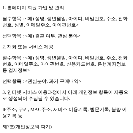
1. 홈페이지 회원 가입 및 관리
필수항목 : <예) 성명, 생년월일, 아이디, 비밀번호, 주소, 전화
번호, 성별, 이메일주소, 아이핀번호>
선택항목 : <예) 결혼 여부, 관심 분야>
2. 재화 또는 서비스 제공
필수항목 : <예) 성명, 생년월일, 아이디, 비밀번호, 주소, 전화
번호, 이메일주소, 아이핀번호, 신용카드번호, 은행계좌정보
등 결제정보>
선택항목 : <관심분야, 과거 구매내역>
3. 인터넷 서비스 이용과정에서 아래 개인정보 항목이 자동으
로 생성되어 수집될 수 있습니다.
IP주소, 쿠키, MAC주소, 서비스 이용기록, 방문기록, 불량 이
용기록 등
제7조(개인정보의 파기)