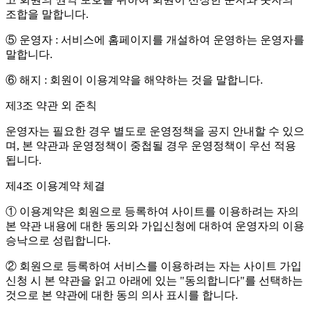
조합을 말합니다.
⑤ 운영자 : 서비스에 홈페이지를 개설하여 운영하는 운영자를
말합니다.
⑥ 해지 : 회원이 이용계약을 해약하는 것을 말합니다.
제3조 약관 외 준칙
운영자는 필요한 경우 별도로 운영정책을 공지 안내할 수 있으
며, 본 약관과 운영정책이 중첩될 경우 운영정책이 우선 적용
됩니다.
제4조 이용계약 체결
① 이용계약은 회원으로 등록하여 사이트를 이용하려는 자의
본 약관 내용에 대한 동의와 가입신청에 대하여 운영자의 이용
승낙으로 성립합니다.
② 회원으로 등록하여 서비스를 이용하려는 자는 사이트 가입
신청 시 본 약관을 읽고 아래에 있는 "동의합니다"를 선택하는
것으로 본 약관에 대한 동의 의사 표시를 합니다.