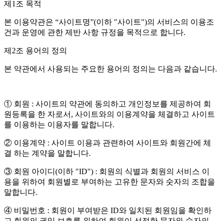
제1조 목적
본 이용약관은 “사이트명”(이하 "사이트")의 서비스의 이용조
건과 운영에 관한 제반 사항 규정을 목적으로 합니다.
제2조 용어의 정의
본 약관에서 사용되는 주요한 용어의 정의는 다음과 같습니다.
① 회원 : 사이트의 약관에 동의하고 개인정보를 제공하여 회
원등록을 한 자로서, 사이트와의 이용계약을 체결하고 사이트
를 이용하는 이용자를 말합니다.
② 이용계약 : 사이트 이용과 관련하여 사이트와 회원간에 체
결 하는 계약을 말합니다.
③ 회원 아이디(이하 "ID") : 회원의 식별과 회원의 서비스 이
용을 위하여 회원별로 부여하는 고유한 문자와 숫자의 조합을
말합니다.
④ 비밀번호 : 회원이 부여받은 ID와 일치된 회원임을 확인하
고 회원의 권익 보호를 위하여 회원이 선정한 문자와 숫자의