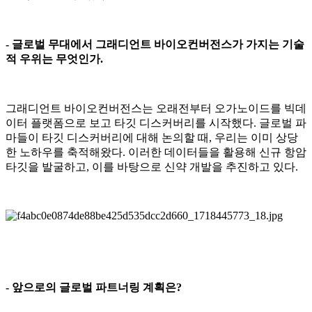
- 글로벌 무대에서 그래디언트 바이오컨버전스가 가지는 기술
적 우위는 무엇인가.
그래디언트 바이오컨버전스는 오래전부터 오가노이드를 빅데
이터 플랫폼으로 보고 타깃 디스커버리를 시작했다. 글로벌 파
마들이 타깃 디스커버리에 대해 논의할 때, 우리는 이미 상당
한 노하우를 축적해왔다. 이러한 데이터들을 활용해 신규 항암
타깃을 발굴하고, 이를 바탕으로 신약 개발을 추진하고 있다.
- 앞으로의 글로벌 파트너링 계획은?