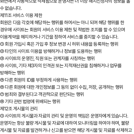
화면에서 자동적으로 삭제됨으로 운영자는 더 이상 해지신청자의 정보를 볼
수 없습니다.
제11조 서비스 이용 제한
회원은 다음 각호에 해당하는 행위를 하여서는 아니 되며 해당 행위를 한
경우에 사이트는 회원의 서비스 이용 제한 및 적법한 조치를 할 수 있으며
이용계약을 해지하거나 기간을 정하여 서비스를 중지할 수 있습니다.
① 회원 가입시 혹은 가입 후 정보 변경 시 허위 내용을 등록하는 행위
② 타인의 사이트 이용을 방해하거나 정보를 도용하는 행위
③ 사이트의 운영진, 직원 또는 관계자를 사칭하는 행위
④ 사이트, 기타 제3자의 인격권 또는 지적재산권을 침해하거나 업무를
방해하는 행위
⑤ 다른 회원의 ID를 부정하게 사용하는 행위
⑥ 다른 회원에 대한 개인정보를 그 동의 없이 수집, 저장, 공개하는 행위
⑦ 범죄와 결부된다고 객관적으로 판단되는 행위
⑧ 기타 관련 법령에 위배되는 행위
제12조 게시물의 관리
① 사이트의 게시물과 자료의 관리 및 운영의 책임은 운영자에게 있습니다.
운영자는 항상 불량 게시물 및 자료에 대하여 모니터링을 하여야 하며, 불량
게시물 및 자료를 발견하거나 신고를 받으면 해당 게시물 및 자료를 삭제하고