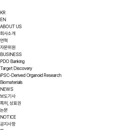
KR
EN
ABOUT US
회사소개
연혁
자문위원
BUSINESS
PDO Banking
Target Discovery
iPSC-Derived Organoid Research
Biomaterials
NEWS
보도기사
특허, 상표권
논문
NOTICE
공지사항