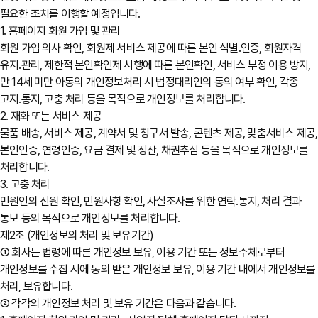
필요한 조치를 이행할 예정입니다.
1. 홈페이지 회원 가입 및 관리
회원 가입 의사 확인, 회원제 서비스 제공에 따른 본인 식별․인증, 회원자격
유지․관리, 제한적 본인확인제 시행에 따른 본인확인, 서비스 부정 이용 방지,
만 14세 미만 아동의 개인정보처리 시 법정대리인의 동의 여부 확인, 각종
고지․통지, 고충 처리 등을 목적으로 개인정보를 처리합니다.
2. 재화 또는 서비스 제공
물품 배송, 서비스 제공, 계약서 및 청구서 발송, 콘텐츠 제공, 맞춤서비스 제공,
본인인증, 연령인증, 요금 결제 및 정산, 채권추심 등을 목적으로 개인정보를
처리합니다.
3. 고충 처리
민원인의 신원 확인, 민원사항 확인, 사실조사를 위한 연락․통지, 처리 결과
통보 등의 목적으로 개인정보를 처리합니다.
제2조 (개인정보의 처리 및 보유기간)
① 회사는 법령에 따른 개인정보 보유, 이용 기간 또는 정보주체로부터
개인정보를 수집 시에 동의 받은 개인정보 보유, 이용 기간 내에서 개인정보를
처리, 보유합니다.
② 각각의 개인정보 처리 및 보유 기간은 다음과 같습니다.