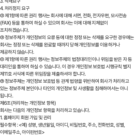
3. 삭제요구
4. 처리정지 요구
② 제1항에 따른 권리 행사는 회사에 대해 서면, 전화, 전자우편, 모사전송
(FAX) 등을 통하여 하실 수 있으며 회사는 이에 대해 지체없이
조치하겠습니다.
③ 정보주체가 개인정보의 오류 등에 대한 정정 또는 삭제를 요구한 경우에는
회사는 정정 또는 삭제를 완료할 때까지 당해 개인정보를 이용하거나
제공하지 않습니다.
④ 제1항에 따른 권리 행사는 정보주체의 법정대리인이나 위임을 받은 자 등
대리인을 통하여 하실 수 있습니다. 이 경우 개인정보 보호법 시행규칙 별지
제11호 서식에 따른 위임장을 제출하셔야 합니다.
⑤ 정보주체는 개인정보 보호법 등 관계 법령을 위반하여 회사가 처리하고
있는 정보주체 본인이나 타인의 개인정보 및 사생활을 침해하여서는 아니
됩니다.
제6조(처리하는 개인정보 항목)
회사는 다음의 개인정보 항목을 처리하고 있습니다.
1. 홈페이지 회원 가입 및 관리
필수항목 : <예) 성명, 생년월일, 아이디, 비밀번호, 주소, 전화번호, 성별,
이메일주소, 아이핀번호>