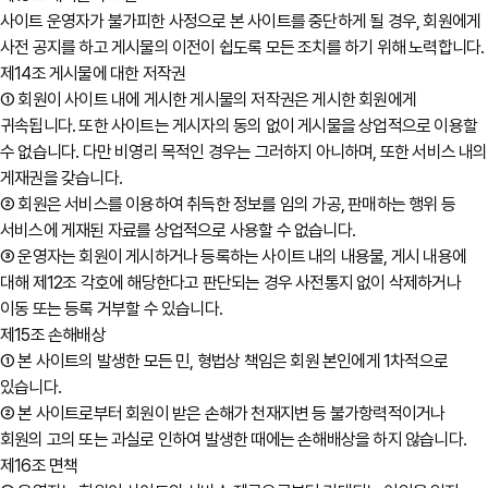
사이트 운영자가 불가피한 사정으로 본 사이트를 중단하게 될 경우, 회원에게
사전 공지를 하고 게시물의 이전이 쉽도록 모든 조치를 하기 위해 노력합니다.
제14조 게시물에 대한 저작권
① 회원이 사이트 내에 게시한 게시물의 저작권은 게시한 회원에게
귀속됩니다. 또한 사이트는 게시자의 동의 없이 게시물을 상업적으로 이용할
수 없습니다. 다만 비영리 목적인 경우는 그러하지 아니하며, 또한 서비스 내의
게재권을 갖습니다.
② 회원은 서비스를 이용하여 취득한 정보를 임의 가공, 판매하는 행위 등
서비스에 게재된 자료를 상업적으로 사용할 수 없습니다.
③ 운영자는 회원이 게시하거나 등록하는 사이트 내의 내용물, 게시 내용에
대해 제12조 각호에 해당한다고 판단되는 경우 사전통지 없이 삭제하거나
이동 또는 등록 거부할 수 있습니다.
제15조 손해배상
① 본 사이트의 발생한 모든 민, 형법상 책임은 회원 본인에게 1차적으로
있습니다.
② 본 사이트로부터 회원이 받은 손해가 천재지변 등 불가항력적이거나
회원의 고의 또는 과실로 인하여 발생한 때에는 손해배상을 하지 않습니다.
제16조 면책