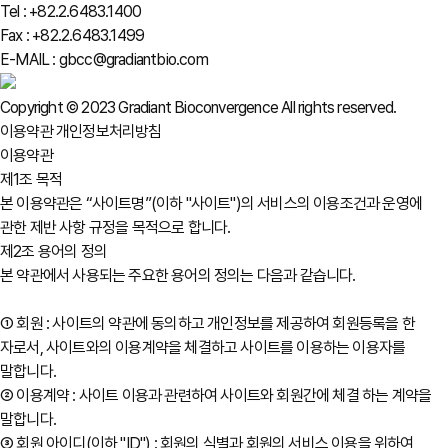
Tel : +82.2.6483.1400
Fax : +82.2.6483.1499
E-MAIL : gbcc@gradiantbio.com
Copyright © 2023 Gradiant Bioconvergence All rights reserved.
이용약관
개인정보처리방침
이용약관
제1조 목적
본 이용약관은 “사이트명”(이하 "사이트")의 서비스의 이용조건과 운영에
관한 제반 사항 규정을 목적으로 합니다.
제2조 용어의 정의
본 약관에서 사용되는 주요한 용어의 정의는 다음과 같습니다.
① 회원 : 사이트의 약관에 동의하고 개인정보를 제공하여 회원등록을 한
자로서, 사이트와의 이용계약을 체결하고 사이트를 이용하는 이용자를
말합니다.
② 이용계약 : 사이트 이용과 관련하여 사이트와 회원간에 체결 하는 계약을
말합니다.
③ 회원 아이디(이하 "ID") : 회원의 식별과 회원의 서비스 이용을 위하여