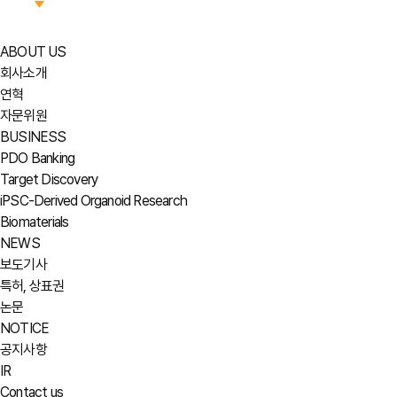
ABOUT US
회사소개
연혁
자문위원
BUSINESS
PDO Banking
Target Discovery
iPSC-Derived Organoid Research
Biomaterials
NEWS
보도기사
특허, 상표권
논문
NOTICE
공지사항
IR
Contact us