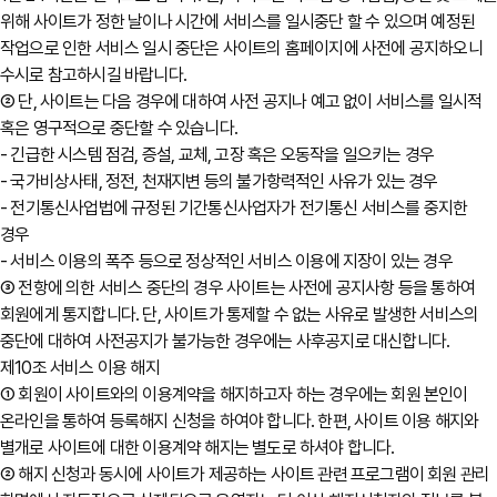
위해 사이트가 정한 날이나 시간에 서비스를 일시중단 할 수 있으며 예정된
작업으로 인한 서비스 일시 중단은 사이트의 홈페이지에 사전에 공지하오니
수시로 참고하시길 바랍니다.
② 단, 사이트는 다음 경우에 대하여 사전 공지나 예고 없이 서비스를 일시적
혹은 영구적으로 중단할 수 있습니다.
- 긴급한 시스템 점검, 증설, 교체, 고장 혹은 오동작을 일으키는 경우
- 국가비상사태, 정전, 천재지변 등의 불가항력적인 사유가 있는 경우
- 전기통신사업법에 규정된 기간통신사업자가 전기통신 서비스를 중지한
경우
- 서비스 이용의 폭주 등으로 정상적인 서비스 이용에 지장이 있는 경우
③ 전항에 의한 서비스 중단의 경우 사이트는 사전에 공지사항 등을 통하여
회원에게 통지합니다. 단, 사이트가 통제할 수 없는 사유로 발생한 서비스의
중단에 대하여 사전공지가 불가능한 경우에는 사후공지로 대신합니다.
제10조 서비스 이용 해지
① 회원이 사이트와의 이용계약을 해지하고자 하는 경우에는 회원 본인이
온라인을 통하여 등록해지 신청을 하여야 합니다. 한편, 사이트 이용 해지와
별개로 사이트에 대한 이용계약 해지는 별도로 하셔야 합니다.
② 해지 신청과 동시에 사이트가 제공하는 사이트 관련 프로그램이 회원 관리