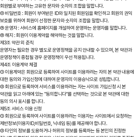
회원별로 부여하는 고유한 문자와 숫자의 조합을 말합니다.
④ 비밀번호 : 회원이 부여받은 ID와 일치된 회원임을 확인하고 회원의 권익
보호를 위하여 회원이 선정한 문자와 숫자의 조합을 말합니다.
⑤ 운영자 : 서비스에 홈페이지를 개설하여 운영하는 운영자를 말합니다.
⑥ 해지 : 회원이 이용계약을 해약하는 것을 말합니다.
제3조 약관 외 준칙
운영자는 필요한 경우 별도로 운영정책을 공지 안내할 수 있으며, 본 약관과
운영정책이 중첩될 경우 운영정책이 우선 적용됩니다.
제4조 이용계약 체결
① 이용계약은 회원으로 등록하여 사이트를 이용하려는 자의 본 약관 내용에
대한 동의와 가입신청에 대하여 운영자의 이용승낙으로 성립합니다.
② 회원으로 등록하여 서비스를 이용하려는 자는 사이트 가입신청 시 본
약관을 읽고 아래에 있는 "동의합니다"를 선택하는 것으로 본 약관에 대한
동의 의사 표시를 합니다.
제5조 서비스 이용 신청
① 회원으로 등록하여 사이트를 이용하려는 이용자는 사이트에서 요청하는
제반정보(이용자ID,비밀번호, 닉네임 등)를 제공해야 합니다.
② 타인의 정보를 도용하거나 허위의 정보를 등록하는 등 본인의 진정한