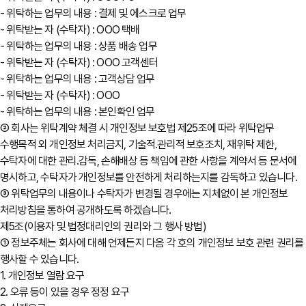
- 위탁하는 업무의 내용 : 결제 및 에스크로 업무
- 위탁받는 자 (수탁자) : OOO 택배
- 위탁하는 업무의 내용 : 상품 배송 업무
- 위탁받는 자 (수탁자) : OOO 고객센터
- 위탁하는 업무의 내용 : 고객상담 업무
- 위탁받는 자 (수탁자) : OOO
- 위탁하는 업무의 내용 : 본인확인 업무
② 회사는 위탁계약 체결 시 개인정보 보호법 제25조에 따라 위탁업무
수행목적 외 개인정보 처리금지, 기술적․관리적 보호조치, 재위탁 제한,
수탁자에 대한 관리․감독, 손해배상 등 책임에 관한 사항을 계약서 등 문서에
명시하고, 수탁자가 개인정보를 안전하게 처리하는지를 감독하고 있습니다.
③ 위탁업무의 내용이나 수탁자가 변경될 경우에는 지체없이 본 개인정보
처리방침을 통하여 공개하도록 하겠습니다.
제5조(이용자 및 법정대리인의 권리와 그 행사 방법)
① 정보주체는 회사에 대해 언제든지 다음 각 호의 개인정보 보호 관련 권리를
행사할 수 있습니다.
1. 개인정보 열람 요구
2. 오류 등이 있을 경우 정정 요구