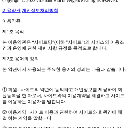
Copyright © 2023 Gradiant Bioconvergence All rights reserved.
이용약관
개인정보처리방침
이용약관
제1조 목적
본 이용약관은 “사이트명”(이하 "사이트")의 서비스의 이용조
건과 운영에 관한 제반 사항 규정을 목적으로 합니다.
제2조 용어의 정의
본 약관에서 사용되는 주요한 용어의 정의는 다음과 같습니다.
① 회원 : 사이트의 약관에 동의하고 개인정보를 제공하여 회
원등록을 한 자로서, 사이트와의 이용계약을 체결하고 사이트
를 이용하는 이용자를 말합니다.
② 이용계약 : 사이트 이용과 관련하여 사이트와 회원간에 체
결 하는 계약을 말합니다.