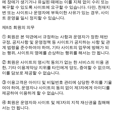
에 장애가 생기거나 유실된 때에는 이를 지체 없이 수리 또는
복구할 수 있도록 사이트에 요구할 수 있습니다. 다만, 천재지
변 또는 사이트나 운영자에 부득이한 사유가 있는 경우, 사이
트 운영을 일시 정지할 수 있습니다.
제8조 회원의 의무
① 회원은 본 약관에서 규정하는 사항과 운영자가 정한 제반
규정, 공지사항 및 운영정책 등 사이트가 공지하는 사항 및 관
계 법령을 준수하여야 하며, 기타 사이트의 업무에 방해가 되
는 행위, 사이트의 명예를 손상하는 행위를 해서는 안 됩니다.
② 회원은 사이트의 명시적 동의가 없는 한 서비스의 이용 권
한, 기타 이용계약상 지위를 타인에게 양도, 증여할 수 없으며,
이를 담보로 제공할 수 없습니다.
③ 이용고객은 아이디 및 비밀번호 관리에 상당한 주의를 기울
여야 하며, 운영자나 사이트의 동의 없이 제3자에게 아이디를
제공하여 이용하게 할 수 없습니다.
④ 회원은 운영자와 사이트 및 제3자의 지적 재산권을 침해해
서는 안 됩니다.