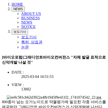
HOME
NEWS
ABOUT US
BUSINESS
NEWS
NOTICE
보도기사
보도기사
특허, 상표권
논문
[바이오포럼]그래디언트바이오컨버전스 "자체 발굴 표적으로
신약개발 나설 것"
DATE :
2025-03-04 16:51:53
VIEW :
13002
800종이 넘는 오가노이드로 약물평가에 필요한 각종 서비스를
제공하던 그래디언트 바이오컨버전스가 신약개발에 나선다.