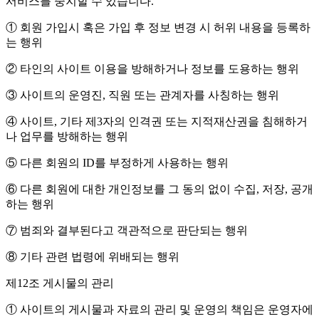
서비스를 중지할 수 있습니다.
① 회원 가입시 혹은 가입 후 정보 변경 시 허위 내용을 등록하
는 행위
② 타인의 사이트 이용을 방해하거나 정보를 도용하는 행위
③ 사이트의 운영진, 직원 또는 관계자를 사칭하는 행위
④ 사이트, 기타 제3자의 인격권 또는 지적재산권을 침해하거
나 업무를 방해하는 행위
⑤ 다른 회원의 ID를 부정하게 사용하는 행위
⑥ 다른 회원에 대한 개인정보를 그 동의 없이 수집, 저장, 공개
하는 행위
⑦ 범죄와 결부된다고 객관적으로 판단되는 행위
⑧ 기타 관련 법령에 위배되는 행위
제12조 게시물의 관리
① 사이트의 게시물과 자료의 관리 및 운영의 책임은 운영자에