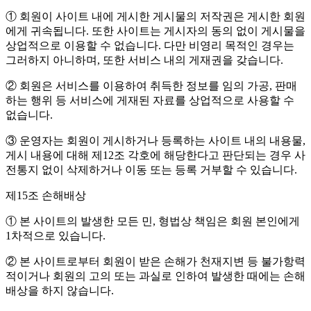
① 회원이 사이트 내에 게시한 게시물의 저작권은 게시한 회원
에게 귀속됩니다. 또한 사이트는 게시자의 동의 없이 게시물을
상업적으로 이용할 수 없습니다. 다만 비영리 목적인 경우는
그러하지 아니하며, 또한 서비스 내의 게재권을 갖습니다.
② 회원은 서비스를 이용하여 취득한 정보를 임의 가공, 판매
하는 행위 등 서비스에 게재된 자료를 상업적으로 사용할 수
없습니다.
③ 운영자는 회원이 게시하거나 등록하는 사이트 내의 내용물,
게시 내용에 대해 제12조 각호에 해당한다고 판단되는 경우 사
전통지 없이 삭제하거나 이동 또는 등록 거부할 수 있습니다.
제15조 손해배상
① 본 사이트의 발생한 모든 민, 형법상 책임은 회원 본인에게
1차적으로 있습니다.
② 본 사이트로부터 회원이 받은 손해가 천재지변 등 불가항력
적이거나 회원의 고의 또는 과실로 인하여 발생한 때에는 손해
배상을 하지 않습니다.