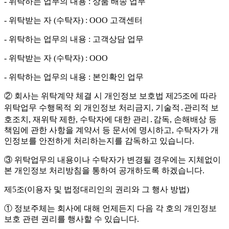
- 위탁하는 업무의 내용 : 상품 배송 업무
- 위탁받는 자 (수탁자) : OOO 고객센터
- 위탁하는 업무의 내용 : 고객상담 업무
- 위탁받는 자 (수탁자) : OOO
- 위탁하는 업무의 내용 : 본인확인 업무
② 회사는 위탁계약 체결 시 개인정보 보호법 제25조에 따라
위탁업무 수행목적 외 개인정보 처리금지, 기술적․관리적 보
호조치, 재위탁 제한, 수탁자에 대한 관리․감독, 손해배상 등
책임에 관한 사항을 계약서 등 문서에 명시하고, 수탁자가 개
인정보를 안전하게 처리하는지를 감독하고 있습니다.
③ 위탁업무의 내용이나 수탁자가 변경될 경우에는 지체없이
본 개인정보 처리방침을 통하여 공개하도록 하겠습니다.
제5조(이용자 및 법정대리인의 권리와 그 행사 방법)
① 정보주체는 회사에 대해 언제든지 다음 각 호의 개인정보
보호 관련 권리를 행사할 수 있습니다.