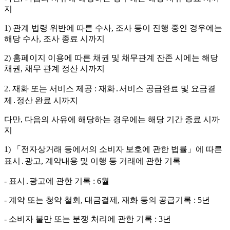
지
1) 관계 법령 위반에 따른 수사, 조사 등이 진행 중인 경우에는
해당 수사, 조사 종료 시까지
2) 홈페이지 이용에 따른 채권 및 채무관계 잔존 시에는 해당
채권, 채무 관계 정산 시까지
2. 재화 또는 서비스 제공 : 재화․서비스 공급완료 및 요금결
제․정산 완료 시까지
다만, 다음의 사유에 해당하는 경우에는 해당 기간 종료 시까
지
1) 「전자상거래 등에서의 소비자 보호에 관한 법률」에 따른
표시․광고, 계약내용 및 이행 등 거래에 관한 기록
- 표시․광고에 관한 기록 : 6월
- 계약 또는 청약 철회, 대금결제, 재화 등의 공급기록 : 5년
- 소비자 불만 또는 분쟁 처리에 관한 기록 : 3년