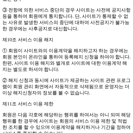
③ 전항에 의한 서비스 중단의 경우 사이트는 사전에 공지사항
등을 통하여 회원에게 통지합니다. 단, 사이트가 통제할 수 없
는 사유로 발생한 서비스의 중단에 대하여 사전공지가 불가능
한 경우에는 사후공지로 대신합니다.
제10조 서비스 이용 해지
① 회원이 사이트와의 이용계약을 해지하고자 하는 경우에는
회원 본인이 온라인을 통하여 등록해지 신청을 하여야 합니다.
한편, 사이트 이용 해지와 별개로 사이트에 대한 이용계약 해
지는 별도로 하셔야 합니다.
② 해지 신청과 동시에 사이트가 제공하는 사이트 관련 프로그
램이 회원 관리 화면에서 자동적으로 삭제됨으로 운영자는 더
이상 해지신청자의 정보를 볼 수 없습니다.
제11조 서비스 이용 제한
회원은 다음 각호에 해당하는 행위를 하여서는 아니 되며 해당
행위를 한 경우에 사이트는 회원의 서비스 이용 제한 및 적법
한 조치를 할 수 있으며 이용계약을 해지하거나 기간을 정하여