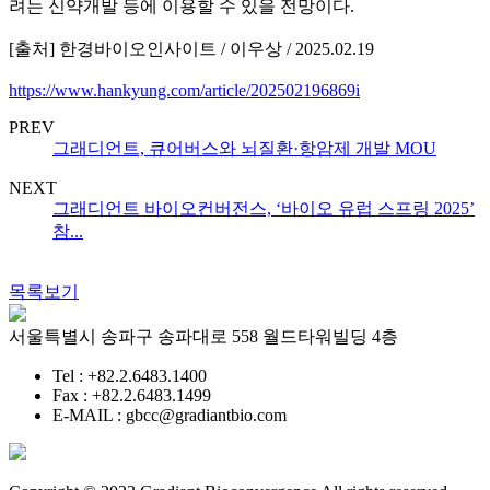
려는 신약개발 등에 이용할 수 있을 전망이다.
[출처] 한경바이오인사이트 / 이우상 / 2025.02.19
https://www.hankyung.com/article/202502196869i
PREV
그래디언트, 큐어버스와 뇌질환·항암제 개발 MOU
NEXT
그래디언트 바이오컨버전스, ‘바이오 유럽 스프링 2025’
참...
목록보기
서울특별시 송파구 송파대로 558 월드타워빌딩 4층
Tel : +82.2.6483.1400
Fax : +82.2.6483.1499
E-MAIL : gbcc@gradiantbio.com