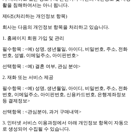
활을 침해하여서는 아니 됩니다.
제6조(처리하는 개인정보 항목)
회사는 다음의 개인정보 항목을 처리하고 있습니다.
1. 홈페이지 회원 가입 및 관리
필수항목 : <예) 성명, 생년월일, 아이디, 비밀번호, 주소, 전화
번호, 성별, 이메일주소, 아이핀번호>
선택항목 : <예) 결혼 여부, 관심 분야>
2. 재화 또는 서비스 제공
필수항목 : <예) 성명, 생년월일, 아이디, 비밀번호, 주소, 전화
번호, 이메일주소, 아이핀번호, 신용카드번호, 은행계좌정보
등 결제정보>
선택항목 : <관심분야, 과거 구매내역>
3. 인터넷 서비스 이용과정에서 아래 개인정보 항목이 자동으
로 생성되어 수집될 수 있습니다.