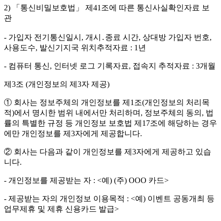
2) 「통신비밀보호법」 제41조에 따른 통신사실확인자료 보
관
- 가입자 전기통신일시, 개시․종료 시간, 상대방 가입자 번호,
사용도수, 발신기지국 위치추적자료 : 1년
- 컴퓨터 통신, 인터넷 로그 기록자료, 접속지 추적자료 : 3개월
제3조 (개인정보의 제3자 제공)
① 회사는 정보주체의 개인정보를 제1조(개인정보의 처리목
적)에서 명시한 범위 내에서만 처리하며, 정보주체의 동의, 법
률의 특별한 규정 등 개인정보 보호법 제17조에 해당하는 경우
에만 개인정보를 제3자에게 제공합니다.
② 회사는 다음과 같이 개인정보를 제3자에게 제공하고 있습
니다.
- 개인정보를 제공받는 자 : <예) (주) OOO 카드>
- 제공받는 자의 개인정보 이용목적 : <예) 이벤트 공동개최 등
업무제휴 및 제휴 신용카드 발급>