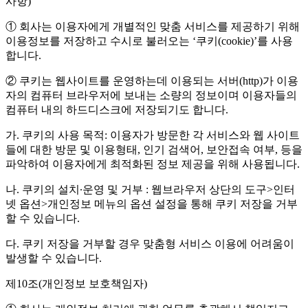
사항)
① 회사는 이용자에게 개별적인 맞춤 서비스를 제공하기 위해
이용정보를 저장하고 수시로 불러오는 ‘쿠키(cookie)’를 사용
합니다.
② 쿠키는 웹사이트를 운영하는데 이용되는 서버(http)가 이용
자의 컴퓨터 브라우저에 보내는 소량의 정보이며 이용자들의
컴퓨터 내의 하드디스크에 저장되기도 합니다.
가. 쿠키의 사용 목적: 이용자가 방문한 각 서비스와 웹 사이트
들에 대한 방문 및 이용형태, 인기 검색어, 보안접속 여부, 등을
파악하여 이용자에게 최적화된 정보 제공을 위해 사용됩니다.
나. 쿠키의 설치∙운영 및 거부 : 웹브라우저 상단의 도구>인터
넷 옵션>개인정보 메뉴의 옵션 설정을 통해 쿠키 저장을 거부
할 수 있습니다.
다. 쿠키 저장을 거부할 경우 맞춤형 서비스 이용에 어려움이
발생할 수 있습니다.
제10조(개인정보 보호책임자)