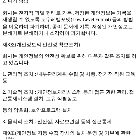
2. 파기 방법
회사는 전자적 파일 형태로 기록․저장된 개인정보는 기록을
재생할 수 없도록 로우레밸포멧(Low Level Format) 등의 방법
을 이용하여 파기하며, 종이 문서에 기록․저장된 개인정보는
분쇄기로 분쇄하거나 소각하여 파기합니다.
제8조(개인정보의 안전성 확보조치)
회사는 개인정보의 안전성 확보를 위해 다음과 같은 조치를 하
고 있습니다.
1. 관리적 조치 : 내부관리계획 수립 및 시행, 정기적 직원 교육
등
2. 기술적 조치 : 개인정보처리시스템 등의 접근 권한 관리, 접
근통제시스템 설치, 고유 식별정보
등의 암호화, 보안프로그램 설치
3. 물리적 조치 : 전산실, 자료보관실 등의 접근통제
제9조(개인정보 자동 수집 장치의 설치∙운영 및 거부에 관한