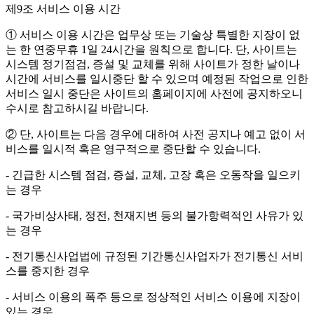
제9조 서비스 이용 시간
① 서비스 이용 시간은 업무상 또는 기술상 특별한 지장이 없
는 한 연중무휴 1일 24시간을 원칙으로 합니다. 단, 사이트는
시스템 정기점검, 증설 및 교체를 위해 사이트가 정한 날이나
시간에 서비스를 일시중단 할 수 있으며 예정된 작업으로 인한
서비스 일시 중단은 사이트의 홈페이지에 사전에 공지하오니
수시로 참고하시길 바랍니다.
② 단, 사이트는 다음 경우에 대하여 사전 공지나 예고 없이 서
비스를 일시적 혹은 영구적으로 중단할 수 있습니다.
- 긴급한 시스템 점검, 증설, 교체, 고장 혹은 오동작을 일으키
는 경우
- 국가비상사태, 정전, 천재지변 등의 불가항력적인 사유가 있
는 경우
- 전기통신사업법에 규정된 기간통신사업자가 전기통신 서비
스를 중지한 경우
- 서비스 이용의 폭주 등으로 정상적인 서비스 이용에 지장이
있는 경우