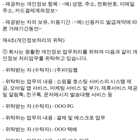
- 제공하는 개인정보 항목 : <예) 성명, 주소, 전화번호, 이메일
주소, 카드결제계좌정보>
- 제공받는 자의 보유, 이용기간 : <예) 신용카드 발급계약에 따
른 거래기간동안>
제4조(개인정보처리의 위탁)
① 회사는 원활한 개인정보 업무처리를 위하여 다음과 같이 개
인정보 처리업무를 위탁하고 있습니다.
- 위탁받는 자 (수탁자) : (주)아임웹
- 위탁하는 업무의 내용 : 쇼핑몰 호스팅 서비스의 시스템 제
공, 모바일 앱 서비스, 마케팅 서비스 및 부가, 제휴서비스 제공
및 알림톡, 친구톡, 문자메시지 발송대행 서비스 등
- 위탁받는 자 (수탁자) : OOO PG
- 위탁하는 업무의 내용 : 결제 및 에스크로 업무
- 위탁받는 자 (수탁자) : OOO 택배