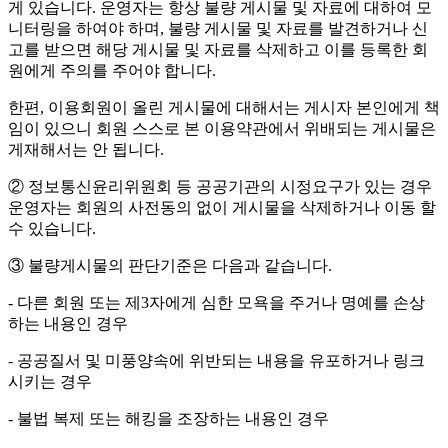
게 있습니다. 운영자는 항상 불량 게시물 및 자료에 대하여 모
니터링을 하여야 하며, 불량 게시물 및 자료를 발견하거나 신
고를 받으면 해당 게시물 및 자료를 삭제하고 이를 등록한 회
원에게 주의를 주어야 합니다.
한편, 이용회원이 올린 게시물에 대해서는 게시자 본인에게 책
임이 있으니 회원 스스로 본 이용약관에서 위배되는 게시물은
게재해서는 안 됩니다.
② 정보통신윤리위원회 등 공공기관의 시정요구가 있는 경우
운영자는 회원의 사전동의 없이 게시물을 삭제하거나 이동 할
수 있습니다.
③ 불량게시물의 판단기준은 다음과 같습니다.
- 다른 회원 또는 제3자에게 심한 모욕을 주거나 명예를 손상
하는 내용인 경우
- 공공질서 및 미풍양속에 위반되는 내용을 유포하거나 링크
시키는 경우
- 불법 복제 또는 해킹을 조장하는 내용인 경우