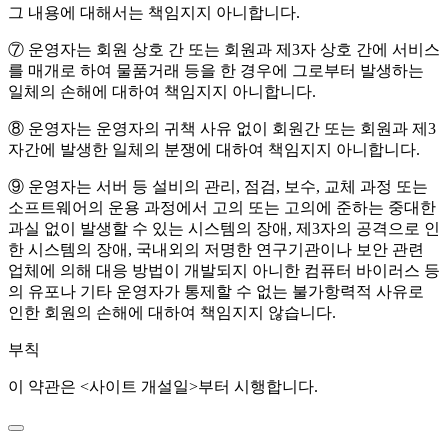
그 내용에 대해서는 책임지지 아니합니다.
⑦ 운영자는 회원 상호 간 또는 회원과 제3자 상호 간에 서비스
를 매개로 하여 물품거래 등을 한 경우에 그로부터 발생하는
일체의 손해에 대하여 책임지지 아니합니다.
⑧ 운영자는 운영자의 귀책 사유 없이 회원간 또는 회원과 제3
자간에 발생한 일체의 분쟁에 대하여 책임지지 아니합니다.
⑨ 운영자는 서버 등 설비의 관리, 점검, 보수, 교체 과정 또는
소프트웨어의 운용 과정에서 고의 또는 고의에 준하는 중대한
과실 없이 발생할 수 있는 시스템의 장애, 제3자의 공격으로 인
한 시스템의 장애, 국내외의 저명한 연구기관이나 보안 관련
업체에 의해 대응 방법이 개발되지 아니한 컴퓨터 바이러스 등
의 유포나 기타 운영자가 통제할 수 없는 불가항력적 사유로
인한 회원의 손해에 대하여 책임지지 않습니다.
부칙
이 약관은 <사이트 개설일>부터 시행합니다.