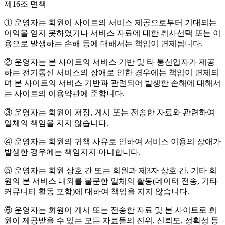
제16조 면책
① 운영자는 회원이 사이트의 서비스 제공으로부터 기대되는
이익을 얻지 못하였거나 서비스 자료에 대한 취사선택 또는 이
용으로 발생하는 손해 등에 대해서는 책임이 면제됩니다.
② 운영자는 본 사이트의 서비스 기반 및 타 통신업자가 제공
하는 전기통신 서비스의 장애로 인한 경우에는 책임이 면제되
며 본 사이트의 서비스 기반과 관련되어 발생한 손해에 대해서
는 사이트의 이용약관에 준합니다.
③ 운영자는 회원이 저장, 게시 또는 전송한 자료와 관련하여
일체의 책임을 지지 않습니다.
④ 운영자는 회원의 귀책 사유로 인하여 서비스 이용의 장애가
발생한 경우에는 책임지지 아니합니다.
⑤ 운영자는 회원 상호 간 또는 회원과 제3자 상호 간, 기타 회
원의 본 서비스 내외를 불문한 일체의 활동(데이터 전송, 기타
커뮤니티 활동 포함)에 대하여 책임을 지지 않습니다.
⑥ 운영자는 회원이 게시 또는 전송한 자료 및 본 사이트로 회
원이 제공받을 수 있는 모든 자료들의 진위, 신뢰도, 정확성 등