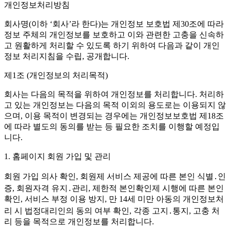
개인정보처리방침
회사명(이하 ‘회사’라 한다)는 개인정보 보호법 제30조에 따라
정보 주체의 개인정보를 보호하고 이와 관련한 고충을 신속하
고 원활하게 처리할 수 있도록 하기 위하여 다음과 같이 개인
정보 처리지침을 수립, 공개합니다.
제1조 (개인정보의 처리목적)
회사는 다음의 목적을 위하여 개인정보를 처리합니다. 처리하
고 있는 개인정보는 다음의 목적 이외의 용도로는 이용되지 않
으며, 이용 목적이 변경되는 경우에는 개인정보보호법 제18조
에 따라 별도의 동의를 받는 등 필요한 조치를 이행할 예정입
니다.
1. 홈페이지 회원 가입 및 관리
회원 가입 의사 확인, 회원제 서비스 제공에 따른 본인 식별․인
증, 회원자격 유지․관리, 제한적 본인확인제 시행에 따른 본인
확인, 서비스 부정 이용 방지, 만 14세 미만 아동의 개인정보처
리 시 법정대리인의 동의 여부 확인, 각종 고지․통지, 고충 처
리 등을 목적으로 개인정보를 처리합니다.