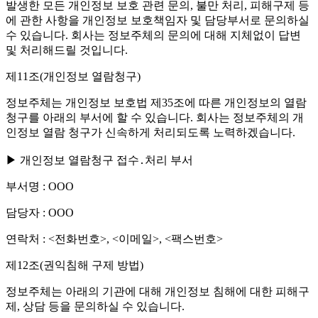
발생한 모든 개인정보 보호 관련 문의, 불만 처리, 피해구제 등
에 관한 사항을 개인정보 보호책임자 및 담당부서로 문의하실
수 있습니다. 회사는 정보주체의 문의에 대해 지체없이 답변
및 처리해드릴 것입니다.
제11조(개인정보 열람청구)
정보주체는 개인정보 보호법 제35조에 따른 개인정보의 열람
청구를 아래의 부서에 할 수 있습니다. 회사는 정보주체의 개
인정보 열람 청구가 신속하게 처리되도록 노력하겠습니다.
▶ 개인정보 열람청구 접수․처리 부서
부서명 : OOO
담당자 : OOO
연락처 : <전화번호>, <이메일>, <팩스번호>
제12조(권익침해 구제 방법)
정보주체는 아래의 기관에 대해 개인정보 침해에 대한 피해구
제, 상담 등을 문의하실 수 있습니다.