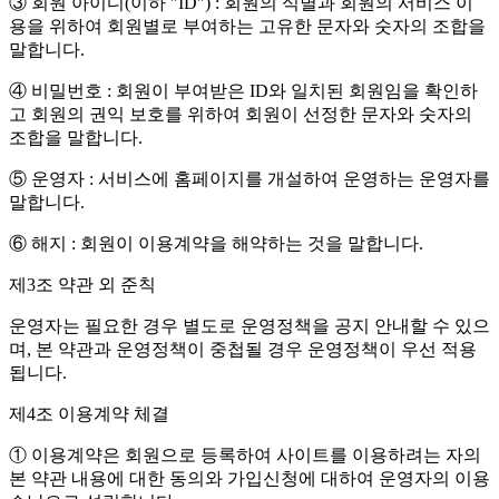
③ 회원 아이디(이하 "ID") : 회원의 식별과 회원의 서비스 이
용을 위하여 회원별로 부여하는 고유한 문자와 숫자의 조합을
말합니다.
④ 비밀번호 : 회원이 부여받은 ID와 일치된 회원임을 확인하
고 회원의 권익 보호를 위하여 회원이 선정한 문자와 숫자의
조합을 말합니다.
⑤ 운영자 : 서비스에 홈페이지를 개설하여 운영하는 운영자를
말합니다.
⑥ 해지 : 회원이 이용계약을 해약하는 것을 말합니다.
제3조 약관 외 준칙
운영자는 필요한 경우 별도로 운영정책을 공지 안내할 수 있으
며, 본 약관과 운영정책이 중첩될 경우 운영정책이 우선 적용
됩니다.
제4조 이용계약 체결
① 이용계약은 회원으로 등록하여 사이트를 이용하려는 자의
본 약관 내용에 대한 동의와 가입신청에 대하여 운영자의 이용