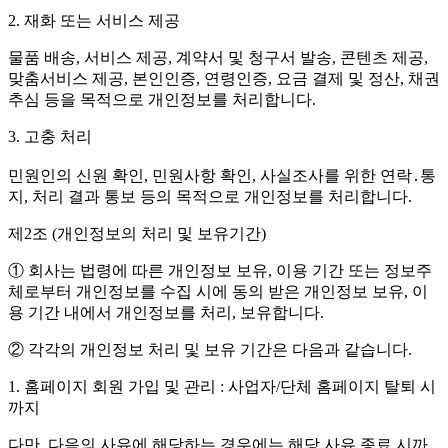
2. 재화 또는 서비스 제공
물품 배송, 서비스 제공, 계약서 및 청구서 발송, 콘텐츠 제공,
맞춤서비스 제공, 본인인증, 연령인증, 요금 결제 및 정산, 채권
추심 등을 목적으로 개인정보를 처리합니다.
3. 고충 처리
민원인의 신원 확인, 민원사항 확인, 사실조사를 위한 연락․통
지, 처리 결과 통보 등의 목적으로 개인정보를 처리합니다.
제2조 (개인정보의 처리 및 보유기간)
① 회사는 법령에 따른 개인정보 보유, 이용 기간 또는 정보주
체로부터 개인정보를 수집 시에 동의 받은 개인정보 보유, 이
용 기간 내에서 개인정보를 처리, 보유합니다.
② 각각의 개인정보 처리 및 보유 기간은 다음과 같습니다.
1. 홈페이지 회원 가입 및 관리 : 사업자/단체 홈페이지 탈퇴 시
까지
다만, 다음의 사유에 해당하는 경우에는 해당 사유 종료 시까