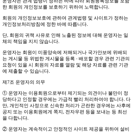
운영자는 관계 법령이 정하는 바에 따라 회원등록정보를 포함
한 회원의 개인정보를 보호하기 위하여 노력합니다.
회원의 개인정보보호에 관하여 관계법령 및 사이트가 정하는
개인정보처리방침에 정한 바에 따릅니다.
단, 회원의 귀책 사유로 인해 노출된 정보에 대해 운영자는 일
체의 책임을 지지 않습니다.
운영자는 회원이 미풍양속에 저해되거나 국가안보에 위배되
는 게시물 등 위법한 게시물을 등록 · 배포할 경우 관련 기관의
요청이 있을 시 회원의 자료를 열람 및 해당 자료를 관련 기관
에 제출할 수 있습니다.
제7조 운영자의 의무
① 운영자는 이용회원으로부터 제기되는 의견이나 불만이 정
당하다고 인정할 경우에는 가급적 빨리 처리하여야 합니다. 다
만, 개인적인 사정으로 신속한 처리가 곤란한 경우에는 사후에
공지 또는 이용회원에게 쪽지, 전자우편 등을 보내는 등 최선
을 다합니다.
② 운영자는 계속적이고 안정적인 사이트 제공을 위하여 설비