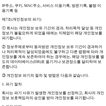
IP주소, 쿠키, MAC주소, 서비스 이용기록, 방문기록, 불량 이
용기록 등
제7조(개인정보의 파기)
① 회사는 개인정보 보유 기간의 경과, 처리목적 달성 등 개인
정보가 불필요하게 되었을 때에는 지체없이 해당 개인정보를
파기합니다.
② 정보주체로부터 동의받은 개인정보 보유 기간이 경과하거
나 처리목적이 달성되었음에도 불구하고 다른 법령에 따라 개
인정보를 계속 보존하여야 하는 경우에는, 해당 개인정보를 별
도의 데이터베이스(DB)로 옮기거나 보관장소를 달리하여 보
존합니다.
③ 개인정보 파기의 절차 및 방법은 다음과 같습니다.
1. 파기 절차
회사는 파기 사유가 발생한 개인정보를 선정하고, 회사의 개인
정보 보호책임자의 승인을 받아 개인정보를 파기합니다.