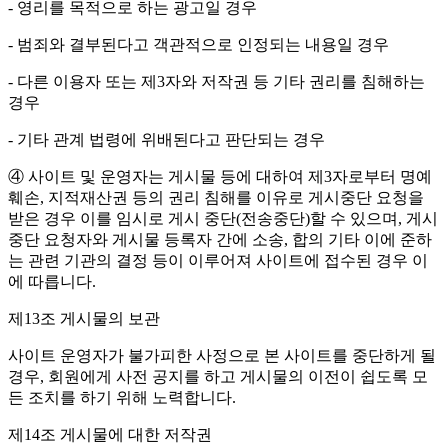
- 영리를 목적으로 하는 광고일 경우
- 범죄와 결부된다고 객관적으로 인정되는 내용일 경우
- 다른 이용자 또는 제3자와 저작권 등 기타 권리를 침해하는
경우
- 기타 관계 법령에 위배된다고 판단되는 경우
④ 사이트 및 운영자는 게시물 등에 대하여 제3자로부터 명예
훼손, 지적재산권 등의 권리 침해를 이유로 게시중단 요청을
받은 경우 이를 임시로 게시 중단(전송중단)할 수 있으며, 게시
중단 요청자와 게시물 등록자 간에 소송, 합의 기타 이에 준하
는 관련 기관의 결정 등이 이루어져 사이트에 접수된 경우 이
에 따릅니다.
제13조 게시물의 보관
사이트 운영자가 불가피한 사정으로 본 사이트를 중단하게 될
경우, 회원에게 사전 공지를 하고 게시물의 이전이 쉽도록 모
든 조치를 하기 위해 노력합니다.
제14조 게시물에 대한 저작권