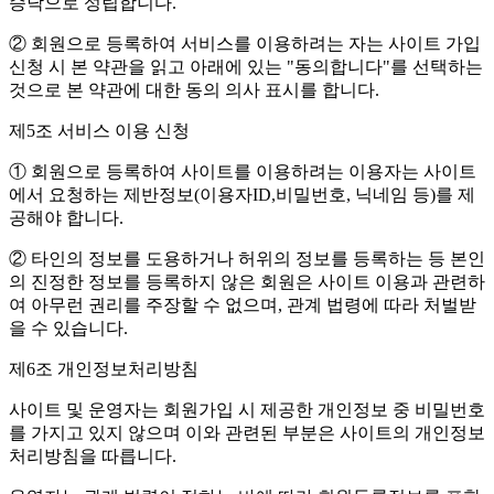
승낙으로 성립합니다.
② 회원으로 등록하여 서비스를 이용하려는 자는 사이트 가입
신청 시 본 약관을 읽고 아래에 있는 "동의합니다"를 선택하는
것으로 본 약관에 대한 동의 의사 표시를 합니다.
제5조 서비스 이용 신청
① 회원으로 등록하여 사이트를 이용하려는 이용자는 사이트
에서 요청하는 제반정보(이용자ID,비밀번호, 닉네임 등)를 제
공해야 합니다.
② 타인의 정보를 도용하거나 허위의 정보를 등록하는 등 본인
의 진정한 정보를 등록하지 않은 회원은 사이트 이용과 관련하
여 아무런 권리를 주장할 수 없으며, 관계 법령에 따라 처벌받
을 수 있습니다.
제6조 개인정보처리방침
사이트 및 운영자는 회원가입 시 제공한 개인정보 중 비밀번호
를 가지고 있지 않으며 이와 관련된 부분은 사이트의 개인정보
처리방침을 따릅니다.