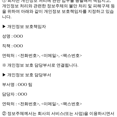
① 회사는 개인정보 처리에 관한 업무를 총괄해서 책임지고,
개인정보 처리와 관련한 정보주체의 불만 처리 및 피해구제 등
을 위하여 아래와 같이 개인정보 보호책임자를 지정하고 있습
니다.
▶ 개인정보 보호책임자
성명 : OOO
직책 : OOO
연락처 : <전화번호>, <이메일>, <팩스번호>
※ 개인정보 보호 담당부서로 연결됩니다.
▶ 개인정보 보호 담당부서
부서명 : OOO 팀
담당자 : OOO
연락처 : <전화번호>, <이메일>, <팩스번호>
② 정보주체께서는 회사의 서비스(또는 사업)을 이용하시면서