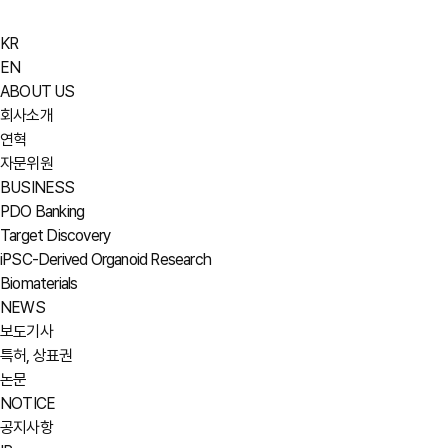
KR
EN
ABOUT US
회사소개
연혁
자문위원
BUSINESS
PDO Banking
Target Discovery
iPSC-Derived Organoid Research
Biomaterials
NEWS
보도기사
특허, 상표권
논문
NOTICE
공지사항