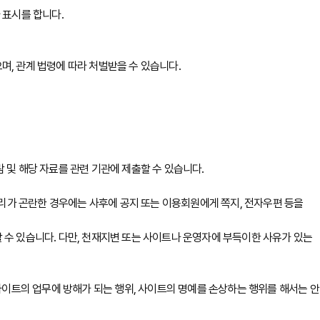
 표시를 합니다.
, 관계 법령에 따라 처벌받을 수 있습니다.
 및 해당 자료를 관련 기관에 제출할 수 있습니다.
리가 곤란한 경우에는 사후에 공지 또는 이용회원에게 쪽지, 전자우편 등을
 수 있습니다. 다만, 천재지변 또는 사이트나 운영자에 부득이한 사유가 있는
사이트의 업무에 방해가 되는 행위, 사이트의 명예를 손상하는 행위를 해서는 안