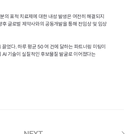
부분의 표적 치료제에 대한 내성 발생은 여전히 해결되지
. 향후 글로벌 제약사와의 공동개발을 통해 전임상 및 임상
었다. 하루 평균 50 여 건에 달하는 파트너링 미팅이
히 AI 기술이 실질적인 후보물질 발굴로 이어졌다는
NEXT