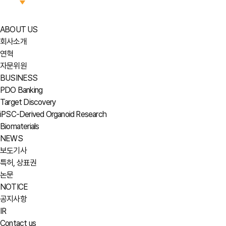
ABOUT US
회사소개
연혁
자문위원
BUSINESS
PDO Banking
Target Discovery
iPSC-Derived Organoid Research
Biomaterials
NEWS
보도기사
특허, 상표권
논문
NOTICE
공지사항
IR
Contact us