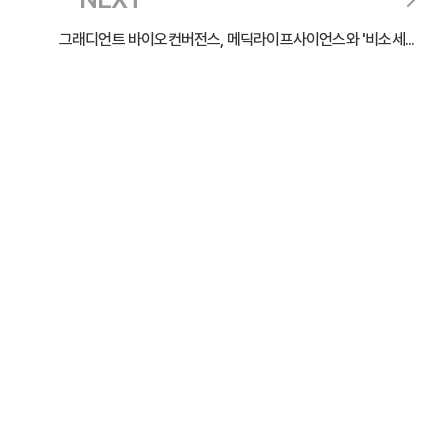
그래디언트 바이오컨버전스, 메딕라이프사이언스와 '비소세...