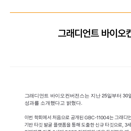
그래디언트 바이오컨버
그래디언트 바이오컨버전스는 지난 25일부터 30일
성과를 소개했다고 밝혔다.
이번 학회에서 처음으로 공개된 GBC-11004는 그래디
기반 타깃 발굴 플랫폼을 통해 도출한 신규 타깃으로, 3세