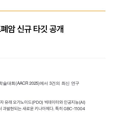
포폐암 신규 타깃 공개
회(AACR 2025)에서 3건의 최신 연구
자 유래 오가노이드(PDO) 빅데이터와 인공지능(AI)
 과발현되는 새로운 키나아제다. 특히 GBC-11004