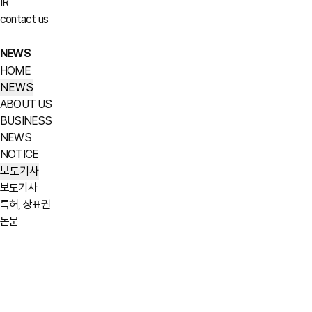
IR
contact us
NEWS
HOME
NEWS
ABOUT US
BUSINESS
NEWS
NOTICE
보도기사
보도기사
특허, 상표권
논문