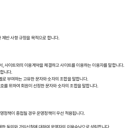
 제반 사항 규정을 목적으로 합니다.
로서, 사이트와의 이용계약을 체결하고 사이트를 이용하는 이용자를 말합니다.
말합니다.
회원별로 부여하는 고유한 문자와 숫자의 조합을 말합니다.
보호를 위하여 회원이 선정한 문자와 숫자의 조합을 말합니다.
운영정책이 중첩될 경우 운영정책이 우선 적용됩니다.
 대한 동의와 가입신청에 대하여 운영자의 이용승낙으로 성립합니다.