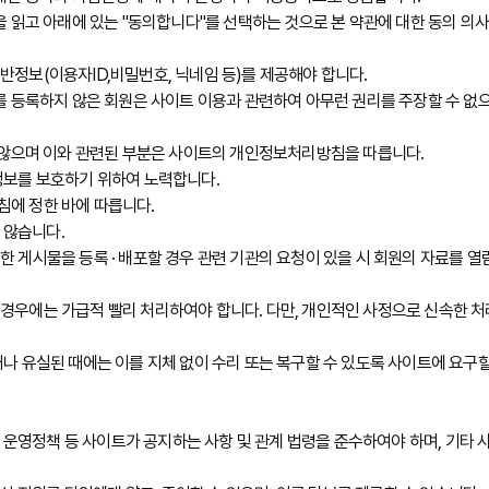
 읽고 아래에 있는 "동의합니다"를 선택하는 것으로 본 약관에 대한 동의 의사
정보(이용자ID,비밀번호, 닉네임 등)를 제공해야 합니다.
 등록하지 않은 회원은 사이트 이용과 관련하여 아무런 권리를 주장할 수 없으며
 않으며 이와 관련된 부분은 사이트의 개인정보처리방침을 따릅니다.
정보를 보호하기 위하여 노력합니다.
에 정한 바에 따릅니다.
 않습니다.
게시물을 등록 · 배포할 경우 관련 기관의 요청이 있을 시 회원의 자료를 열람
우에는 가급적 빨리 처리하여야 합니다. 다만, 개인적인 사정으로 신속한 처
 유실된 때에는 이를 지체 없이 수리 또는 복구할 수 있도록 사이트에 요구할
 운영정책 등 사이트가 공지하는 사항 및 관계 법령을 준수하여야 하며, 기타 