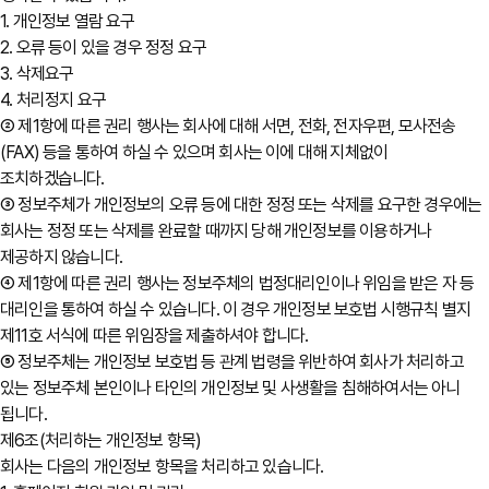
1. 개인정보 열람 요구
2. 오류 등이 있을 경우 정정 요구
3. 삭제요구
4. 처리정지 요구
② 제1항에 따른 권리 행사는 회사에 대해 서면, 전화, 전자우편, 모사전송
(FAX) 등을 통하여 하실 수 있으며 회사는 이에 대해 지체없이
조치하겠습니다.
③ 정보주체가 개인정보의 오류 등에 대한 정정 또는 삭제를 요구한 경우에는
회사는 정정 또는 삭제를 완료할 때까지 당해 개인정보를 이용하거나
제공하지 않습니다.
④ 제1항에 따른 권리 행사는 정보주체의 법정대리인이나 위임을 받은 자 등
대리인을 통하여 하실 수 있습니다. 이 경우 개인정보 보호법 시행규칙 별지
제11호 서식에 따른 위임장을 제출하셔야 합니다.
⑤ 정보주체는 개인정보 보호법 등 관계 법령을 위반하여 회사가 처리하고
있는 정보주체 본인이나 타인의 개인정보 및 사생활을 침해하여서는 아니
됩니다.
제6조(처리하는 개인정보 항목)
회사는 다음의 개인정보 항목을 처리하고 있습니다.