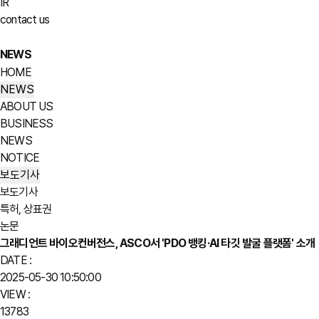
IR
contact us
NEWS
HOME
NEWS
ABOUT US
BUSINESS
NEWS
NOTICE
보도기사
보도기사
특허, 상표권
논문
그래디언트 바이오컨버전스, ASCO서 'PDO 뱅킹·AI 타깃 발굴 플랫폼' 소개
DATE :
2025-05-30 10:50:00
VIEW :
13783