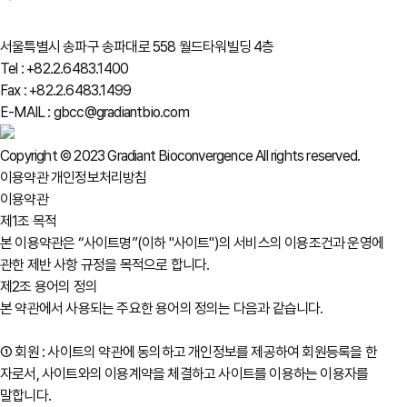
서울특별시 송파구 송파대로 558 월드타워빌딩 4층
Tel : +82.2.6483.1400
Fax : +82.2.6483.1499
E-MAIL : gbcc@gradiantbio.com
Copyright © 2023 Gradiant Bioconvergence All rights reserved.
이용약관
개인정보처리방침
이용약관
제1조 목적
본 이용약관은 “사이트명”(이하 "사이트")의 서비스의 이용조건과 운영에
관한 제반 사항 규정을 목적으로 합니다.
제2조 용어의 정의
본 약관에서 사용되는 주요한 용어의 정의는 다음과 같습니다.
① 회원 : 사이트의 약관에 동의하고 개인정보를 제공하여 회원등록을 한
자로서, 사이트와의 이용계약을 체결하고 사이트를 이용하는 이용자를
말합니다.