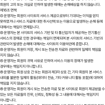
회원의 고의 또는 과실로 인하여 발생한 때에는 손해배상을 하지 않습니다.
제16조 면책
① 운영자는 회원이 사이트의 서비스 제공으로부터 기대되는 이익을 얻지
못하였거나 서비스 자료에 대한 취사선택 또는 이용으로 발생하는 손해 등에
대해서는 책임이 면제됩니다.
② 운영자는 본 사이트의 서비스 기반 및 타 통신업자가 제공하는 전기통신
서비스의 장애로 인한 경우에는 책임이 면제되며 본 사이트의 서비스 기반과
관련되어 발생한 손해에 대해서는 사이트의 이용약관에 준합니다.
③ 운영자는 회원이 저장, 게시 또는 전송한 자료와 관련하여 일체의 책임을
지지 않습니다.
④ 운영자는 회원의 귀책 사유로 인하여 서비스 이용의 장애가 발생한
경우에는 책임지지 아니합니다.
⑤ 운영자는 회원 상호 간 또는 회원과 제3자 상호 간, 기타 회원의 본 서비스
내외를 불문한 일체의 활동(데이터 전송, 기타 커뮤니티 활동 포함)에 대하여
책임을 지지 않습니다.
⑥ 운영자는 회원이 게시 또는 전송한 자료 및 본 사이트로 회원이 제공받을 수
있는 모든 자료들의 진위, 신뢰도, 정확성 등 그 내용에 대해서는 책임지지
아니합니다.