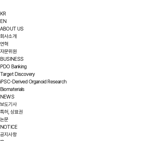
KR
EN
ABOUT US
회사소개
연혁
자문위원
BUSINESS
PDO Banking
Target Discovery
iPSC-Derived Organoid Research
Biomaterials
NEWS
보도기사
특허, 상표권
논문
NOTICE
공지사항