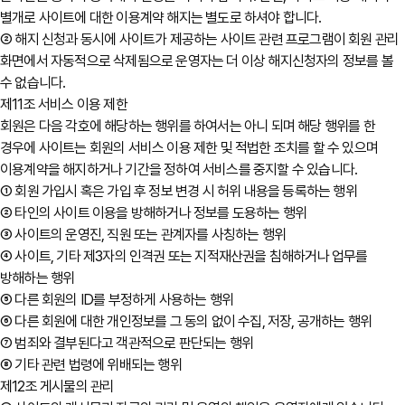
별개로 사이트에 대한 이용계약 해지는 별도로 하셔야 합니다.
② 해지 신청과 동시에 사이트가 제공하는 사이트 관련 프로그램이 회원 관리
화면에서 자동적으로 삭제됨으로 운영자는 더 이상 해지신청자의 정보를 볼
수 없습니다.
제11조 서비스 이용 제한
회원은 다음 각호에 해당하는 행위를 하여서는 아니 되며 해당 행위를 한
경우에 사이트는 회원의 서비스 이용 제한 및 적법한 조치를 할 수 있으며
이용계약을 해지하거나 기간을 정하여 서비스를 중지할 수 있습니다.
① 회원 가입시 혹은 가입 후 정보 변경 시 허위 내용을 등록하는 행위
② 타인의 사이트 이용을 방해하거나 정보를 도용하는 행위
③ 사이트의 운영진, 직원 또는 관계자를 사칭하는 행위
④ 사이트, 기타 제3자의 인격권 또는 지적재산권을 침해하거나 업무를
방해하는 행위
⑤ 다른 회원의 ID를 부정하게 사용하는 행위
⑥ 다른 회원에 대한 개인정보를 그 동의 없이 수집, 저장, 공개하는 행위
⑦ 범죄와 결부된다고 객관적으로 판단되는 행위
⑧ 기타 관련 법령에 위배되는 행위
제12조 게시물의 관리