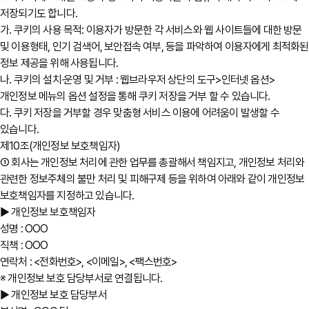
저장되기도 합니다.
가. 쿠키의 사용 목적: 이용자가 방문한 각 서비스와 웹 사이트들에 대한 방문
및 이용형태, 인기 검색어, 보안접속 여부, 등을 파악하여 이용자에게 최적화된
정보 제공을 위해 사용됩니다.
나. 쿠키의 설치∙운영 및 거부 : 웹브라우저 상단의 도구>인터넷 옵션>
개인정보 메뉴의 옵션 설정을 통해 쿠키 저장을 거부 할 수 있습니다.
다. 쿠키 저장을 거부할 경우 맞춤형 서비스 이용에 어려움이 발생할 수
있습니다.
제10조(개인정보 보호책임자)
① 회사는 개인정보 처리에 관한 업무를 총괄해서 책임지고, 개인정보 처리와
관련한 정보주체의 불만 처리 및 피해구제 등을 위하여 아래와 같이 개인정보
보호책임자를 지정하고 있습니다.
▶ 개인정보 보호책임자
성명 : OOO
직책 : OOO
연락처 : <전화번호>, <이메일>, <팩스번호>
※ 개인정보 보호 담당부서로 연결됩니다.
▶ 개인정보 보호 담당부서