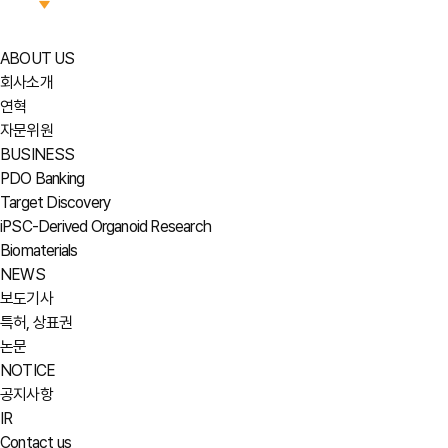
ABOUT US
회사소개
연혁
자문위원
BUSINESS
PDO Banking
Target Discovery
iPSC-Derived Organoid Research
Biomaterials
NEWS
보도기사
특허, 상표권
논문
NOTICE
공지사항
IR
Contact us