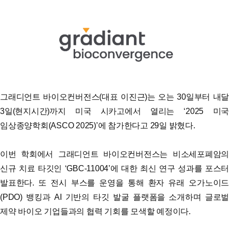
그래디언트 바이오컨버전스(대표 이진근)는 오는 30일부터 내달
3일(현지시간)까지 미국 시카고에서 열리는 ‘2025 미국
임상종양학회(ASCO 2025)’에 참가한다고 29일 밝혔다.
이번 학회에서 그래디언트 바이오컨버전스는 비소세포폐암의
신규 치료 타깃인 ‘GBC-11004’에 대한 최신 연구 성과를 포스터
발표한다. 또 전시 부스를 운영을 통해 환자 유래 오가노이드
(PDO) 뱅킹과 AI 기반의 타깃 발굴 플랫폼을 소개하며 글로벌
제약 바이오 기업들과의 협력 기회를 모색할 예정이다.