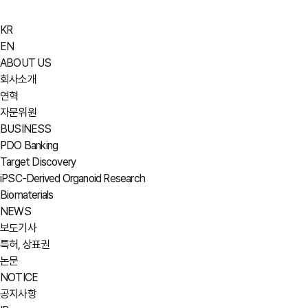
KR
EN
ABOUT US
회사소개
연혁
자문위원
BUSINESS
PDO Banking
Target Discovery
iPSC-Derived Organoid Research
Biomaterials
NEWS
보도기사
특허, 상표권
논문
NOTICE
공지사항