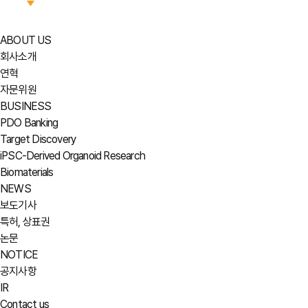
ABOUT US
회사소개
연혁
자문위원
BUSINESS
PDO Banking
Target Discovery
iPSC-Derived Organoid Research
Biomaterials
NEWS
보도기사
특허, 상표권
논문
NOTICE
공지사항
IR
Contact us