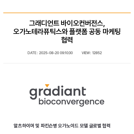
그래디언트 바이오컨버전스,
오가노테라퓨틱스와 플랫폼 공동 마케팅
협력
DATE :
2025-08-20 09:10:30
VIEW :
12852
알츠하이머 및 파킨슨병 오가노이드 모델 글로벌 협력