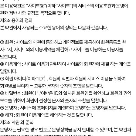
본 이용약관은 “사이트명”(이하 "사이트")의 서비스의 이용조건과 운영에
관한 제반 사항 규정을 목적으로 합니다.
제2조 용어의 정의
본 약관에서 사용되는 주요한 용어의 정의는 다음과 같습니다.
① 회원 : 사이트의 약관에 동의하고 개인정보를 제공하여 회원등록을 한
자로서, 사이트와의 이용계약을 체결하고 사이트를 이용하는 이용자를
말합니다.
② 이용계약 : 사이트 이용과 관련하여 사이트와 회원간에 체결 하는 계약을
말합니다.
③ 회원 아이디(이하 "ID") : 회원의 식별과 회원의 서비스 이용을 위하여
회원별로 부여하는 고유한 문자와 숫자의 조합을 말합니다.
④ 비밀번호 : 회원이 부여받은 ID와 일치된 회원임을 확인하고 회원의 권익
보호를 위하여 회원이 선정한 문자와 숫자의 조합을 말합니다.
⑤ 운영자 : 서비스에 홈페이지를 개설하여 운영하는 운영자를 말합니다.
⑥ 해지 : 회원이 이용계약을 해약하는 것을 말합니다.
제3조 약관 외 준칙
운영자는 필요한 경우 별도로 운영정책을 공지 안내할 수 있으며, 본 약관과