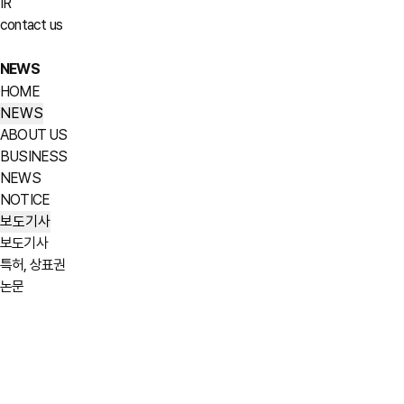
IR
contact us
NEWS
HOME
NEWS
ABOUT US
BUSINESS
NEWS
NOTICE
보도기사
보도기사
특허, 상표권
논문