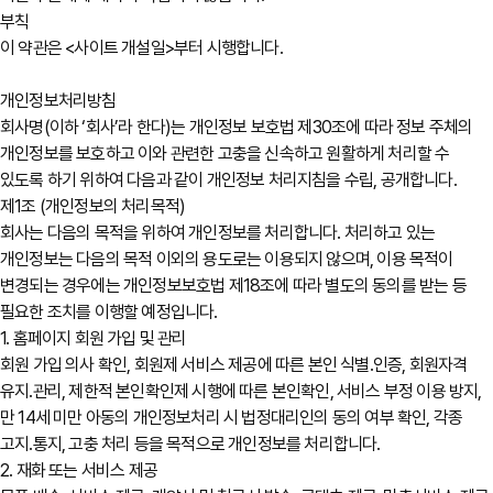
부칙
이 약관은 <사이트 개설일>부터 시행합니다.
개인정보처리방침
회사명(이하 ‘회사’라 한다)는 개인정보 보호법 제30조에 따라 정보 주체의
개인정보를 보호하고 이와 관련한 고충을 신속하고 원활하게 처리할 수
있도록 하기 위하여 다음과 같이 개인정보 처리지침을 수립, 공개합니다.
제1조 (개인정보의 처리목적)
회사는 다음의 목적을 위하여 개인정보를 처리합니다. 처리하고 있는
개인정보는 다음의 목적 이외의 용도로는 이용되지 않으며, 이용 목적이
변경되는 경우에는 개인정보보호법 제18조에 따라 별도의 동의를 받는 등
필요한 조치를 이행할 예정입니다.
1. 홈페이지 회원 가입 및 관리
회원 가입 의사 확인, 회원제 서비스 제공에 따른 본인 식별․인증, 회원자격
유지․관리, 제한적 본인확인제 시행에 따른 본인확인, 서비스 부정 이용 방지,
만 14세 미만 아동의 개인정보처리 시 법정대리인의 동의 여부 확인, 각종
고지․통지, 고충 처리 등을 목적으로 개인정보를 처리합니다.
2. 재화 또는 서비스 제공