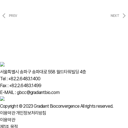
PREV
NEXT
서울특별시 송파구 송파대로 558 월드타워빌딩 4층
Tel : +82.2.6483.1400
Fax : +82.2.6483.1499
E-MAIL : gbcc@gradiantbio.com
Copyright © 2023 Gradiant Bioconvergence All rights reserved.
이용약관
개인정보처리방침
이용약관
제1조 목적