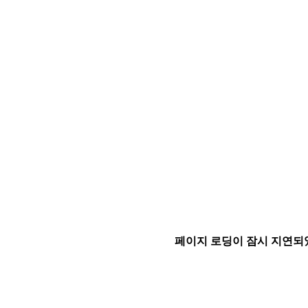
페이지 로딩이 잠시 지연되었