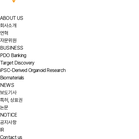
ABOUT US
회사소개
연혁
자문위원
BUSINESS
PDO Banking
Target Discovery
iPSC-Derived Organoid Research
Biomaterials
NEWS
보도기사
특허, 상표권
논문
NOTICE
공지사항
IR
Contact us