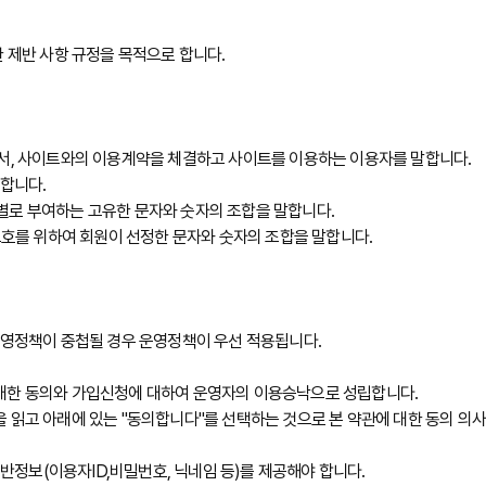
 제반 사항 규정을 목적으로 합니다.
로서, 사이트와의 이용계약을 체결하고 사이트를 이용하는 이용자를 말합니다.
말합니다.
회원별로 부여하는 고유한 문자와 숫자의 조합을 말합니다.
보호를 위하여 회원이 선정한 문자와 숫자의 조합을 말합니다.
운영정책이 중첩될 경우 운영정책이 우선 적용됩니다.
 대한 동의와 가입신청에 대하여 운영자의 이용승낙으로 성립합니다.
 읽고 아래에 있는 "동의합니다"를 선택하는 것으로 본 약관에 대한 동의 의사
정보(이용자ID,비밀번호, 닉네임 등)를 제공해야 합니다.