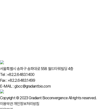
서울특별시 송파구 송파대로 558 월드타워빌딩 4층
Tel : +82.2.6483.1400
Fax : +82.2.6483.1499
E-MAIL : gbcc@gradiantbio.com
Copyright © 2023 Gradiant Bioconvergence All rights reserved.
이용약관
개인정보처리방침