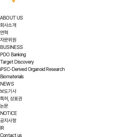
ABOUT US
회사소개
연혁
자문위원
BUSINESS
PDO Banking
Target Discovery
iPSC-Derived Organoid Research
Biomaterials
NEWS
보도기사
특허, 상표권
논문
NOTICE
공지사항
IR
Contact us