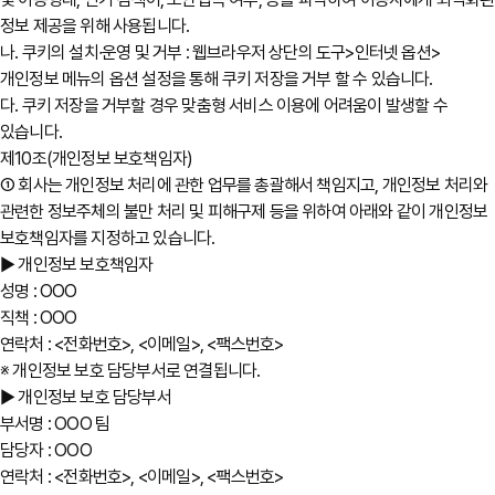
정보 제공을 위해 사용됩니다.
나. 쿠키의 설치∙운영 및 거부 : 웹브라우저 상단의 도구>인터넷 옵션>
개인정보 메뉴의 옵션 설정을 통해 쿠키 저장을 거부 할 수 있습니다.
다. 쿠키 저장을 거부할 경우 맞춤형 서비스 이용에 어려움이 발생할 수
있습니다.
제10조(개인정보 보호책임자)
① 회사는 개인정보 처리에 관한 업무를 총괄해서 책임지고, 개인정보 처리와
관련한 정보주체의 불만 처리 및 피해구제 등을 위하여 아래와 같이 개인정보
보호책임자를 지정하고 있습니다.
▶ 개인정보 보호책임자
성명 : OOO
직책 : OOO
연락처 : <전화번호>, <이메일>, <팩스번호>
※ 개인정보 보호 담당부서로 연결됩니다.
▶ 개인정보 보호 담당부서
부서명 : OOO 팀
담당자 : OOO
연락처 : <전화번호>, <이메일>, <팩스번호>