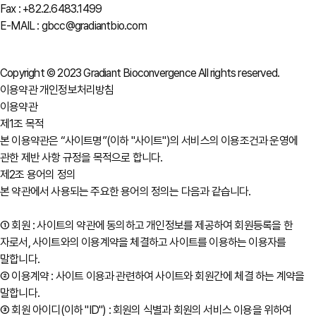
Fax : +82.2.6483.1499
E-MAIL : gbcc@gradiantbio.com
Copyright © 2023 Gradiant Bioconvergence All rights reserved.
이용약관
개인정보처리방침
이용약관
제1조 목적
본 이용약관은 “사이트명”(이하 "사이트")의 서비스의 이용조건과 운영에
관한 제반 사항 규정을 목적으로 합니다.
제2조 용어의 정의
본 약관에서 사용되는 주요한 용어의 정의는 다음과 같습니다.
① 회원 : 사이트의 약관에 동의하고 개인정보를 제공하여 회원등록을 한
자로서, 사이트와의 이용계약을 체결하고 사이트를 이용하는 이용자를
말합니다.
② 이용계약 : 사이트 이용과 관련하여 사이트와 회원간에 체결 하는 계약을
말합니다.
③ 회원 아이디(이하 "ID") : 회원의 식별과 회원의 서비스 이용을 위하여