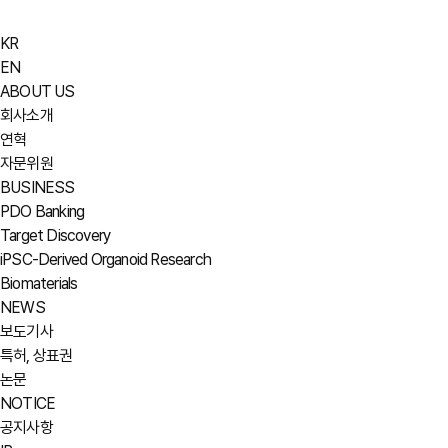
KR
EN
ABOUT US
회사소개
연혁
자문위원
BUSINESS
PDO Banking
Target Discovery
iPSC-Derived Organoid Research
Biomaterials
NEWS
보도기사
특허, 상표권
논문
NOTICE
공지사항