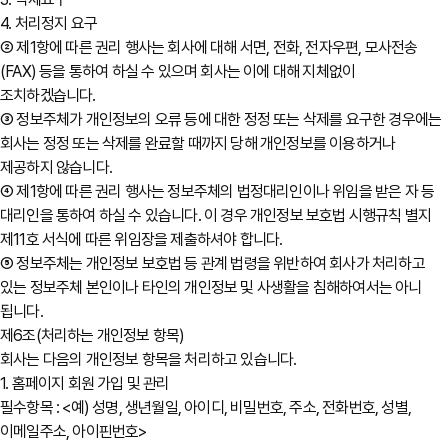
4. 처리정지 요구
② 제1항에 따른 권리 행사는 회사에 대해 서면, 전화, 전자우편, 모사전송
(FAX) 등을 통하여 하실 수 있으며 회사는 이에 대해 지체없이
조치하겠습니다.
③ 정보주체가 개인정보의 오류 등에 대한 정정 또는 삭제를 요구한 경우에는
회사는 정정 또는 삭제를 완료할 때까지 당해 개인정보를 이용하거나
제공하지 않습니다.
④ 제1항에 따른 권리 행사는 정보주체의 법정대리인이나 위임을 받은 자 등
대리인을 통하여 하실 수 있습니다. 이 경우 개인정보 보호법 시행규칙 별지
제11호 서식에 따른 위임장을 제출하셔야 합니다.
⑤ 정보주체는 개인정보 보호법 등 관계 법령을 위반하여 회사가 처리하고
있는 정보주체 본인이나 타인의 개인정보 및 사생활을 침해하여서는 아니
됩니다.
제6조(처리하는 개인정보 항목)
회사는 다음의 개인정보 항목을 처리하고 있습니다.
1. 홈페이지 회원 가입 및 관리
필수항목 : <예) 성명, 생년월일, 아이디, 비밀번호, 주소, 전화번호, 성별,
이메일주소, 아이핀번호>