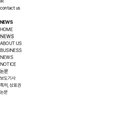
IR
contact us
NEWS
HOME
NEWS
ABOUT US
BUSINESS
NEWS
NOTICE
논문
보도기사
특허, 상표권
논문