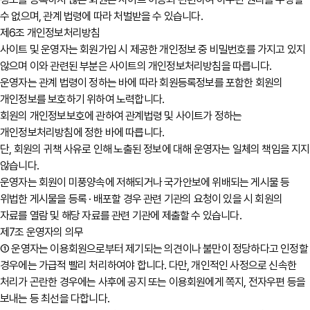
수 없으며, 관계 법령에 따라 처벌받을 수 있습니다.
제6조 개인정보처리방침
사이트 및 운영자는 회원가입 시 제공한 개인정보 중 비밀번호를 가지고 있지
않으며 이와 관련된 부분은 사이트의 개인정보처리방침을 따릅니다.
운영자는 관계 법령이 정하는 바에 따라 회원등록정보를 포함한 회원의
개인정보를 보호하기 위하여 노력합니다.
회원의 개인정보보호에 관하여 관계법령 및 사이트가 정하는
개인정보처리방침에 정한 바에 따릅니다.
단, 회원의 귀책 사유로 인해 노출된 정보에 대해 운영자는 일체의 책임을 지지
않습니다.
운영자는 회원이 미풍양속에 저해되거나 국가안보에 위배되는 게시물 등
위법한 게시물을 등록 · 배포할 경우 관련 기관의 요청이 있을 시 회원의
자료를 열람 및 해당 자료를 관련 기관에 제출할 수 있습니다.
제7조 운영자의 의무
① 운영자는 이용회원으로부터 제기되는 의견이나 불만이 정당하다고 인정할
경우에는 가급적 빨리 처리하여야 합니다. 다만, 개인적인 사정으로 신속한
처리가 곤란한 경우에는 사후에 공지 또는 이용회원에게 쪽지, 전자우편 등을
보내는 등 최선을 다합니다.