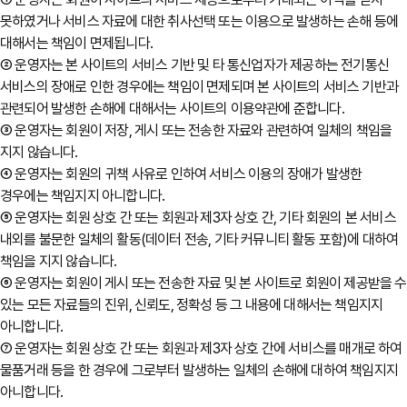
못하였거나 서비스 자료에 대한 취사선택 또는 이용으로 발생하는 손해 등에
대해서는 책임이 면제됩니다.
② 운영자는 본 사이트의 서비스 기반 및 타 통신업자가 제공하는 전기통신
서비스의 장애로 인한 경우에는 책임이 면제되며 본 사이트의 서비스 기반과
관련되어 발생한 손해에 대해서는 사이트의 이용약관에 준합니다.
③ 운영자는 회원이 저장, 게시 또는 전송한 자료와 관련하여 일체의 책임을
지지 않습니다.
④ 운영자는 회원의 귀책 사유로 인하여 서비스 이용의 장애가 발생한
경우에는 책임지지 아니합니다.
⑤ 운영자는 회원 상호 간 또는 회원과 제3자 상호 간, 기타 회원의 본 서비스
내외를 불문한 일체의 활동(데이터 전송, 기타 커뮤니티 활동 포함)에 대하여
책임을 지지 않습니다.
⑥ 운영자는 회원이 게시 또는 전송한 자료 및 본 사이트로 회원이 제공받을 수
있는 모든 자료들의 진위, 신뢰도, 정확성 등 그 내용에 대해서는 책임지지
아니합니다.
⑦ 운영자는 회원 상호 간 또는 회원과 제3자 상호 간에 서비스를 매개로 하여
물품거래 등을 한 경우에 그로부터 발생하는 일체의 손해에 대하여 책임지지
아니합니다.