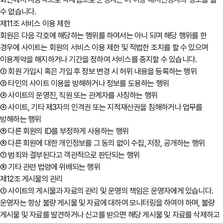
수 없습니다.
제11조 서비스 이용 제한
회원은 다음 각호에 해당하는 행위를 하여서는 아니 되며 해당 행위를 한
경우에 사이트는 회원의 서비스 이용 제한 및 적법한 조치를 할 수 있으며
이용계약을 해지하거나 기간을 정하여 서비스를 중지할 수 있습니다.
① 회원 가입시 혹은 가입 후 정보 변경 시 허위 내용을 등록하는 행위
② 타인의 사이트 이용을 방해하거나 정보를 도용하는 행위
③ 사이트의 운영진, 직원 또는 관계자를 사칭하는 행위
④ 사이트, 기타 제3자의 인격권 또는 지적재산권을 침해하거나 업무를
방해하는 행위
⑤ 다른 회원의 ID를 부정하게 사용하는 행위
⑥ 다른 회원에 대한 개인정보를 그 동의 없이 수집, 저장, 공개하는 행위
⑦ 범죄와 결부된다고 객관적으로 판단되는 행위
⑧ 기타 관련 법령에 위배되는 행위
제12조 게시물의 관리
① 사이트의 게시물과 자료의 관리 및 운영의 책임은 운영자에게 있습니다.
운영자는 항상 불량 게시물 및 자료에 대하여 모니터링을 하여야 하며, 불량
게시물 및 자료를 발견하거나 신고를 받으면 해당 게시물 및 자료를 삭제하고