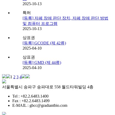
2025-10-13
특허
[등록] 자폐 장애 판단 장치, 자폐 장애 판단 방법
및 컴퓨터 프로그램
2025-10-13
상표권
[등록] GCODE (제 42류)
2025-04-10
상표권
[등록] GMD (제 44류)
2025-04-10
1
2
3
4
서울특별시 송파구 송파대로 558 월드타워빌딩 4층
Tel : +82.2.6483.1400
Fax : +82.2.6483.1499
E-MAIL : gbcc@gradiantbio.com