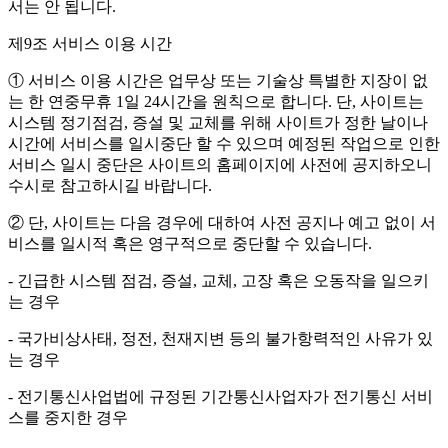
서는 안 됩니다.
제9조 서비스 이용 시간
① 서비스 이용 시간은 업무상 또는 기술상 특별한 지장이 없
는 한 연중무휴 1일 24시간을 원칙으로 합니다. 단, 사이트는
시스템 정기점검, 증설 및 교체를 위해 사이트가 정한 날이나
시간에 서비스를 일시중단 할 수 있으며 예정된 작업으로 인한
서비스 일시 중단은 사이트의 홈페이지에 사전에 공지하오니
수시로 참고하시길 바랍니다.
② 단, 사이트는 다음 경우에 대하여 사전 공지나 예고 없이 서
비스를 일시적 혹은 영구적으로 중단할 수 있습니다.
- 긴급한 시스템 점검, 증설, 교체, 고장 혹은 오동작을 일으키
는 경우
- 국가비상사태, 정전, 천재지변 등의 불가항력적인 사유가 있
는 경우
- 전기통신사업법에 규정된 기간통신사업자가 전기통신 서비
스를 중지한 경우