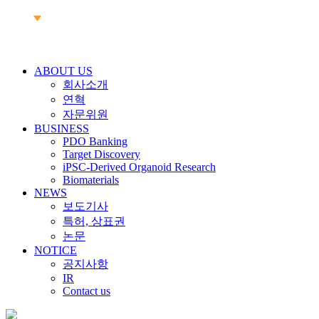
ABOUT US
회사소개
연혁
자문위원
BUSINESS
PDO Banking
Target Discovery
iPSC-Derived Organoid Research
Biomaterials
NEWS
보도기사
특허, 상표권
논문
NOTICE
공지사항
IR
Contact us