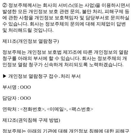
② 정보주체께서는 회사의 서비스(또는 사업)을 이용하시면서
발생한 모든 개인정보 보호 관련 문의, 불만 처리, 피해구제 등
에 관한 사항을 개인정보 보호책임자 및 담당부서로 문의하실
수 있습니다. 회사는 정보주체의 문의에 대해 지체없이 답변
및 처리해드릴 것입니다.
제11조(개인정보 열람청구)
정보주체는 개인정보 보호법 제35조에 따른 개인정보의 열람
청구를 아래의 부서에 할 수 있습니다. 회사는 정보주체의 개
인정보 열람 청구가 신속하게 처리되도록 노력하겠습니다.
▶ 개인정보 열람청구 접수․처리 부서
부서명 : OOO
담당자 : OOO
연락처 : <전화번호>, <이메일>, <팩스번호>
제12조(권익침해 구제 방법)
정보주체는 아래의 기관에 대해 개인정보 침해에 대한 피해구