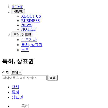
HOME
NEWS
ABOUT US
BUSINESS
NEWS
NOTICE
특허, 상표권
보도기사
특허, 상표권
논문
특허, 상표권
전체
전체
특허
상표권
특허