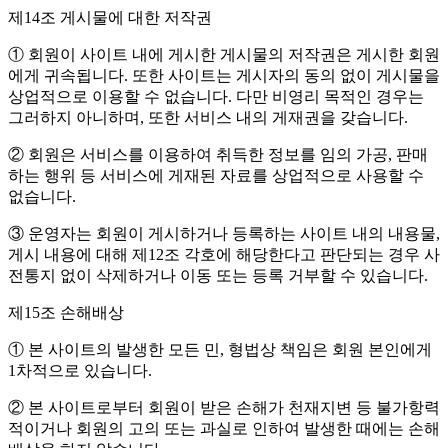
제14조 게시물에 대한 저작권
① 회원이 사이트 내에 게시한 게시물의 저작권은 게시한 회원
에게 귀속됩니다. 또한 사이트는 게시자의 동의 없이 게시물을
상업적으로 이용할 수 없습니다. 다만 비영리 목적인 경우는
그러하지 아니하며, 또한 서비스 내의 게재권을 갖습니다.
② 회원은 서비스를 이용하여 취득한 정보를 임의 가공, 판매
하는 행위 등 서비스에 게재된 자료를 상업적으로 사용할 수
없습니다.
③ 운영자는 회원이 게시하거나 등록하는 사이트 내의 내용물,
게시 내용에 대해 제12조 각호에 해당한다고 판단되는 경우 사
전통지 없이 삭제하거나 이동 또는 등록 거부할 수 있습니다.
제15조 손해배상
① 본 사이트의 발생한 모든 민, 형법상 책임은 회원 본인에게
1차적으로 있습니다.
② 본 사이트로부터 회원이 받은 손해가 천재지변 등 불가항력
적이거나 회원의 고의 또는 과실로 인하여 발생한 때에는 손해