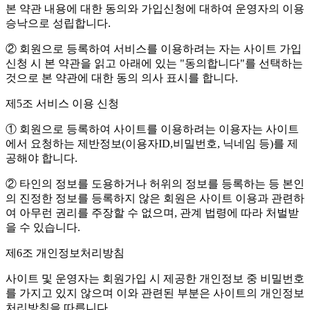
본 약관 내용에 대한 동의와 가입신청에 대하여 운영자의 이용
승낙으로 성립합니다.
② 회원으로 등록하여 서비스를 이용하려는 자는 사이트 가입
신청 시 본 약관을 읽고 아래에 있는 "동의합니다"를 선택하는
것으로 본 약관에 대한 동의 의사 표시를 합니다.
제5조 서비스 이용 신청
① 회원으로 등록하여 사이트를 이용하려는 이용자는 사이트
에서 요청하는 제반정보(이용자ID,비밀번호, 닉네임 등)를 제
공해야 합니다.
② 타인의 정보를 도용하거나 허위의 정보를 등록하는 등 본인
의 진정한 정보를 등록하지 않은 회원은 사이트 이용과 관련하
여 아무런 권리를 주장할 수 없으며, 관계 법령에 따라 처벌받
을 수 있습니다.
제6조 개인정보처리방침
사이트 및 운영자는 회원가입 시 제공한 개인정보 중 비밀번호
를 가지고 있지 않으며 이와 관련된 부분은 사이트의 개인정보
처리방침을 따릅니다.