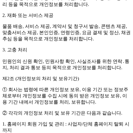
리 등을 목적으로 개인정보를 처리합니다.
2. 재화 또는 서비스 제공
물품 배송, 서비스 제공, 계약서 및 청구서 발송, 콘텐츠 제공,
맞춤서비스 제공, 본인인증, 연령인증, 요금 결제 및 정산, 채권
추심 등을 목적으로 개인정보를 처리합니다.
3. 고충 처리
민원인의 신원 확인, 민원사항 확인, 사실조사를 위한 연락․통
지, 처리 결과 통보 등의 목적으로 개인정보를 처리합니다.
제2조 (개인정보의 처리 및 보유기간)
① 회사는 법령에 따른 개인정보 보유, 이용 기간 또는 정보주
체로부터 개인정보를 수집 시에 동의 받은 개인정보 보유, 이
용 기간 내에서 개인정보를 처리, 보유합니다.
② 각각의 개인정보 처리 및 보유 기간은 다음과 같습니다.
1. 홈페이지 회원 가입 및 관리 : 사업자/단체 홈페이지 탈퇴 시
까지