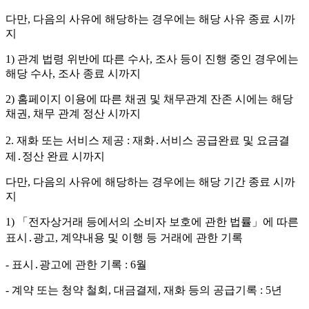
다만, 다음의 사유에 해당하는 경우에는 해당 사유 종료 시까
지
1) 관계 법령 위반에 따른 수사, 조사 등이 진행 중인 경우에는
해당 수사, 조사 종료 시까지
2) 홈페이지 이용에 따른 채권 및 채무관계 잔존 시에는 해당
채권, 채무 관계 정산 시까지
2. 재화 또는 서비스 제공 : 재화․서비스 공급완료 및 요금결
제․정산 완료 시까지
다만, 다음의 사유에 해당하는 경우에는 해당 기간 종료 시까
지
1) 「전자상거래 등에서의 소비자 보호에 관한 법률」에 따른
표시․광고, 계약내용 및 이행 등 거래에 관한 기록
- 표시․광고에 관한 기록 : 6월
- 계약 또는 청약 철회, 대금결제, 재화 등의 공급기록 : 5년