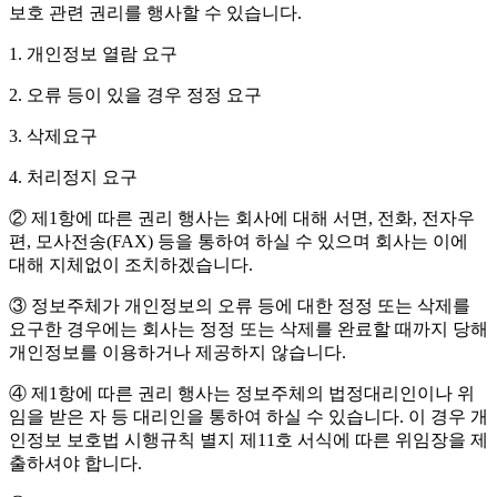
보호 관련 권리를 행사할 수 있습니다.
1. 개인정보 열람 요구
2. 오류 등이 있을 경우 정정 요구
3. 삭제요구
4. 처리정지 요구
② 제1항에 따른 권리 행사는 회사에 대해 서면, 전화, 전자우
편, 모사전송(FAX) 등을 통하여 하실 수 있으며 회사는 이에
대해 지체없이 조치하겠습니다.
③ 정보주체가 개인정보의 오류 등에 대한 정정 또는 삭제를
요구한 경우에는 회사는 정정 또는 삭제를 완료할 때까지 당해
개인정보를 이용하거나 제공하지 않습니다.
④ 제1항에 따른 권리 행사는 정보주체의 법정대리인이나 위
임을 받은 자 등 대리인을 통하여 하실 수 있습니다. 이 경우 개
인정보 보호법 시행규칙 별지 제11호 서식에 따른 위임장을 제
출하셔야 합니다.