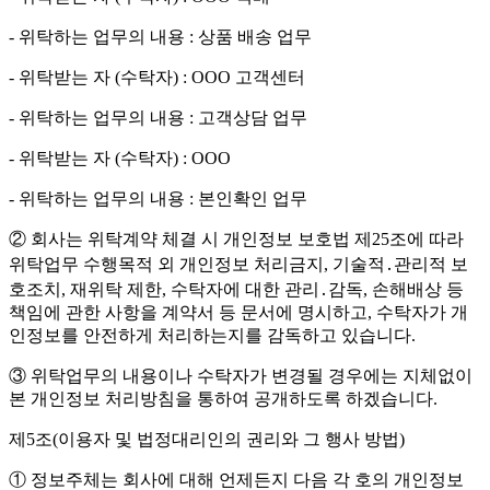
- 위탁하는 업무의 내용 : 상품 배송 업무
- 위탁받는 자 (수탁자) : OOO 고객센터
- 위탁하는 업무의 내용 : 고객상담 업무
- 위탁받는 자 (수탁자) : OOO
- 위탁하는 업무의 내용 : 본인확인 업무
② 회사는 위탁계약 체결 시 개인정보 보호법 제25조에 따라
위탁업무 수행목적 외 개인정보 처리금지, 기술적․관리적 보
호조치, 재위탁 제한, 수탁자에 대한 관리․감독, 손해배상 등
책임에 관한 사항을 계약서 등 문서에 명시하고, 수탁자가 개
인정보를 안전하게 처리하는지를 감독하고 있습니다.
③ 위탁업무의 내용이나 수탁자가 변경될 경우에는 지체없이
본 개인정보 처리방침을 통하여 공개하도록 하겠습니다.
제5조(이용자 및 법정대리인의 권리와 그 행사 방법)
① 정보주체는 회사에 대해 언제든지 다음 각 호의 개인정보