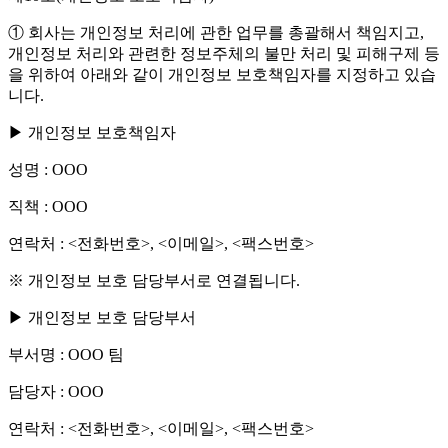
① 회사는 개인정보 처리에 관한 업무를 총괄해서 책임지고,
개인정보 처리와 관련한 정보주체의 불만 처리 및 피해구제 등
을 위하여 아래와 같이 개인정보 보호책임자를 지정하고 있습
니다.
▶ 개인정보 보호책임자
성명 : OOO
직책 : OOO
연락처 : <전화번호>, <이메일>, <팩스번호>
※ 개인정보 보호 담당부서로 연결됩니다.
▶ 개인정보 보호 담당부서
부서명 : OOO 팀
담당자 : OOO
연락처 : <전화번호>, <이메일>, <팩스번호>