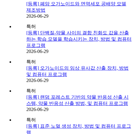
[등록] 폐암 오가노이드와 면역세포 공배양 모델
제조방법
2026-06-29
특허
[등록] 단백질-약물 사이의 결합 친화도 값을 산출
하는 학습 모델을 학습시키는 장치, 방법 및 컴퓨터
프로그램
2026-06-29
특허
[등록] 오가노이드의 임상 유사값 산출 장치, 방법
및 컴퓨터 프로그램
2026-06-29
특허
[등록] 랜덤 포레스트 기반의 약물 반응성 산출 시
스템, 약물 반응성 산출 방법, 및 컴퓨터 프로그램
2026-06-29
특허
[등록] 표준 노멀 생성 장치, 방법 및 컴퓨터 프로그
램