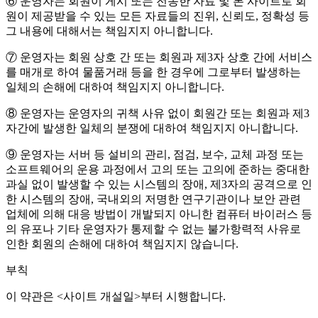
⑥ 운영자는 회원이 게시 또는 전송한 자료 및 본 사이트로 회
원이 제공받을 수 있는 모든 자료들의 진위, 신뢰도, 정확성 등
그 내용에 대해서는 책임지지 아니합니다.
⑦ 운영자는 회원 상호 간 또는 회원과 제3자 상호 간에 서비스
를 매개로 하여 물품거래 등을 한 경우에 그로부터 발생하는
일체의 손해에 대하여 책임지지 아니합니다.
⑧ 운영자는 운영자의 귀책 사유 없이 회원간 또는 회원과 제3
자간에 발생한 일체의 분쟁에 대하여 책임지지 아니합니다.
⑨ 운영자는 서버 등 설비의 관리, 점검, 보수, 교체 과정 또는
소프트웨어의 운용 과정에서 고의 또는 고의에 준하는 중대한
과실 없이 발생할 수 있는 시스템의 장애, 제3자의 공격으로 인
한 시스템의 장애, 국내외의 저명한 연구기관이나 보안 관련
업체에 의해 대응 방법이 개발되지 아니한 컴퓨터 바이러스 등
의 유포나 기타 운영자가 통제할 수 없는 불가항력적 사유로
인한 회원의 손해에 대하여 책임지지 않습니다.
부칙
이 약관은 <사이트 개설일>부터 시행합니다.