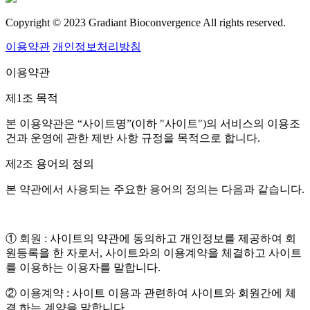
Copyright © 2023 Gradiant Bioconvergence All rights reserved.
이용약관
개인정보처리방침
이용약관
제1조 목적
본 이용약관은 “사이트명”(이하 "사이트")의 서비스의 이용조
건과 운영에 관한 제반 사항 규정을 목적으로 합니다.
제2조 용어의 정의
본 약관에서 사용되는 주요한 용어의 정의는 다음과 같습니다.
① 회원 : 사이트의 약관에 동의하고 개인정보를 제공하여 회
원등록을 한 자로서, 사이트와의 이용계약을 체결하고 사이트
를 이용하는 이용자를 말합니다.
② 이용계약 : 사이트 이용과 관련하여 사이트와 회원간에 체
결 하는 계약을 말합니다.