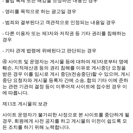
- 불법 복제 또는 해킹을 조장하는 내용인 경우
- 영리를 목적으로 하는 광고일 경우
- 범죄와 결부된다고 객관적으로 인정되는 내용일 경우
- 다른 이용자 또는 제3자와 저작권 등 기타 권리를 침해하는
경우
- 기타 관계 법령에 위배된다고 판단되는 경우
④ 사이트 및 운영자는 게시물 등에 대하여 제3자로부터 명예
훼손, 지적재산권 등의 권리 침해를 이유로 게시중단 요청을
받은 경우 이를 임시로 게시 중단(전송중단)할 수 있으며, 게시
중단 요청자와 게시물 등록자 간에 소송, 합의 기타 이에 준하
는 관련 기관의 결정 등이 이루어져 사이트에 접수된 경우 이
에 따릅니다.
제13조 게시물의 보관
사이트 운영자가 불가피한 사정으로 본 사이트를 중단하게 될
경우, 회원에게 사전 공지를 하고 게시물의 이전이 쉽도록 모
든 조치를 하기 위해 노력합니다.