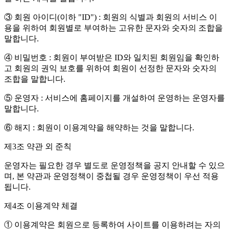
③ 회원 아이디(이하 "ID") : 회원의 식별과 회원의 서비스 이
용을 위하여 회원별로 부여하는 고유한 문자와 숫자의 조합을
말합니다.
④ 비밀번호 : 회원이 부여받은 ID와 일치된 회원임을 확인하
고 회원의 권익 보호를 위하여 회원이 선정한 문자와 숫자의
조합을 말합니다.
⑤ 운영자 : 서비스에 홈페이지를 개설하여 운영하는 운영자를
말합니다.
⑥ 해지 : 회원이 이용계약을 해약하는 것을 말합니다.
제3조 약관 외 준칙
운영자는 필요한 경우 별도로 운영정책을 공지 안내할 수 있으
며, 본 약관과 운영정책이 중첩될 경우 운영정책이 우선 적용
됩니다.
제4조 이용계약 체결
① 이용계약은 회원으로 등록하여 사이트를 이용하려는 자의