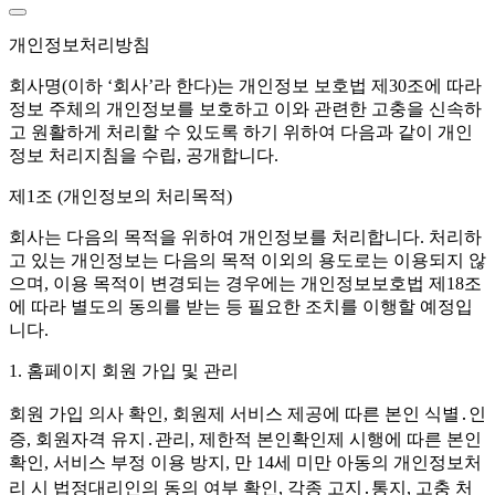
개인정보처리방침
회사명(이하 ‘회사’라 한다)는 개인정보 보호법 제30조에 따라
정보 주체의 개인정보를 보호하고 이와 관련한 고충을 신속하
고 원활하게 처리할 수 있도록 하기 위하여 다음과 같이 개인
정보 처리지침을 수립, 공개합니다.
제1조 (개인정보의 처리목적)
회사는 다음의 목적을 위하여 개인정보를 처리합니다. 처리하
고 있는 개인정보는 다음의 목적 이외의 용도로는 이용되지 않
으며, 이용 목적이 변경되는 경우에는 개인정보보호법 제18조
에 따라 별도의 동의를 받는 등 필요한 조치를 이행할 예정입
니다.
1. 홈페이지 회원 가입 및 관리
회원 가입 의사 확인, 회원제 서비스 제공에 따른 본인 식별․인
증, 회원자격 유지․관리, 제한적 본인확인제 시행에 따른 본인
확인, 서비스 부정 이용 방지, 만 14세 미만 아동의 개인정보처
리 시 법정대리인의 동의 여부 확인, 각종 고지․통지, 고충 처