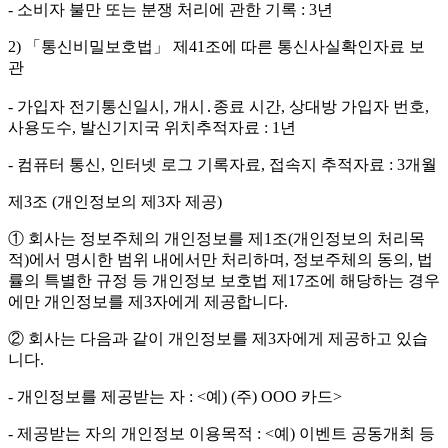
- 소비자 불만 또는 분쟁 처리에 관한 기록 : 3년
2) 「통신비밀보호법」 제41조에 따른 통신사실확인자료 보
관
- 가입자 전기통신일시, 개시․종료 시간, 상대방 가입자 번호,
사용도수, 발신기지국 위치추적자료 : 1년
- 컴퓨터 통신, 인터넷 로그 기록자료, 접속지 추적자료 : 3개월
제3조 (개인정보의 제3자 제공)
① 회사는 정보주체의 개인정보를 제1조(개인정보의 처리목
적)에서 명시한 범위 내에서만 처리하며, 정보주체의 동의, 법
률의 특별한 규정 등 개인정보 보호법 제17조에 해당하는 경우
에만 개인정보를 제3자에게 제공합니다.
② 회사는 다음과 같이 개인정보를 제3자에게 제공하고 있습
니다.
- 개인정보를 제공받는 자 : <예) (주) OOO 카드>
- 제공받는 자의 개인정보 이용목적 : <예) 이벤트 공동개최 등