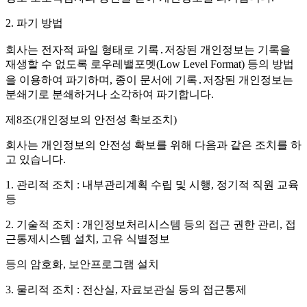
2. 파기 방법
회사는 전자적 파일 형태로 기록․저장된 개인정보는 기록을
재생할 수 없도록 로우레밸포멧(Low Level Format) 등의 방법
을 이용하여 파기하며, 종이 문서에 기록․저장된 개인정보는
분쇄기로 분쇄하거나 소각하여 파기합니다.
제8조(개인정보의 안전성 확보조치)
회사는 개인정보의 안전성 확보를 위해 다음과 같은 조치를 하
고 있습니다.
1. 관리적 조치 : 내부관리계획 수립 및 시행, 정기적 직원 교육
등
2. 기술적 조치 : 개인정보처리시스템 등의 접근 권한 관리, 접
근통제시스템 설치, 고유 식별정보
등의 암호화, 보안프로그램 설치
3. 물리적 조치 : 전산실, 자료보관실 등의 접근통제