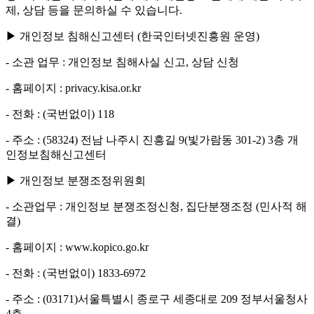
제, 상담 등을 문의하실 수 있습니다.
▶ 개인정보 침해신고센터 (한국인터넷진흥원 운영)
- 소관 업무 : 개인정보 침해사실 신고, 상담 신청
- 홈페이지 : privacy.kisa.or.kr
- 전화 : (국번없이) 118
- 주소 : (58324) 전남 나주시 진흥길 9(빛가람동 301-2) 3층 개
인정보침해신고센터
▶ 개인정보 분쟁조정위원회
- 소관업무 : 개인정보 분쟁조정신청, 집단분쟁조정 (민사적 해
결)
- 홈페이지 : www.kopico.go.kr
- 전화 : (국번없이) 1833-6972
- 주소 : (03171)서울특별시 종로구 세종대로 209 정부서울청사
4층