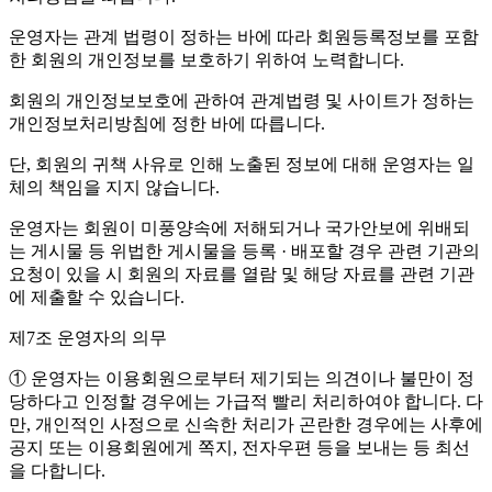
운영자는 관계 법령이 정하는 바에 따라 회원등록정보를 포함
한 회원의 개인정보를 보호하기 위하여 노력합니다.
회원의 개인정보보호에 관하여 관계법령 및 사이트가 정하는
개인정보처리방침에 정한 바에 따릅니다.
단, 회원의 귀책 사유로 인해 노출된 정보에 대해 운영자는 일
체의 책임을 지지 않습니다.
운영자는 회원이 미풍양속에 저해되거나 국가안보에 위배되
는 게시물 등 위법한 게시물을 등록 · 배포할 경우 관련 기관의
요청이 있을 시 회원의 자료를 열람 및 해당 자료를 관련 기관
에 제출할 수 있습니다.
제7조 운영자의 의무
① 운영자는 이용회원으로부터 제기되는 의견이나 불만이 정
당하다고 인정할 경우에는 가급적 빨리 처리하여야 합니다. 다
만, 개인적인 사정으로 신속한 처리가 곤란한 경우에는 사후에
공지 또는 이용회원에게 쪽지, 전자우편 등을 보내는 등 최선
을 다합니다.