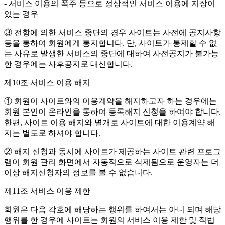
- 서비스 이용의 폭주 등으로 정상적인 서비스 이용에 지장이
있는 경우
③ 전항에 의한 서비스 중단의 경우 사이트는 사전에 공지사항
등을 통하여 회원에게 통지합니다. 단, 사이트가 통제할 수 없
는 사유로 발생한 서비스의 중단에 대하여 사전공지가 불가능
한 경우에는 사후공지로 대신합니다.
제10조 서비스 이용 해지
① 회원이 사이트와의 이용계약을 해지하고자 하는 경우에는
회원 본인이 온라인을 통하여 등록해지 신청을 하여야 합니다.
한편, 사이트 이용 해지와 별개로 사이트에 대한 이용계약 해
지는 별도로 하셔야 합니다.
② 해지 신청과 동시에 사이트가 제공하는 사이트 관련 프로그
램이 회원 관리 화면에서 자동적으로 삭제됨으로 운영자는 더
이상 해지신청자의 정보를 볼 수 없습니다.
제11조 서비스 이용 제한
회원은 다음 각호에 해당하는 행위를 하여서는 아니 되며 해당
행위를 한 경우에 사이트는 회원의 서비스 이용 제한 및 적법