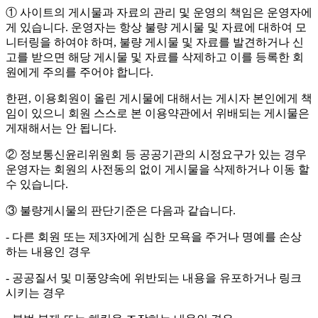
① 사이트의 게시물과 자료의 관리 및 운영의 책임은 운영자에
게 있습니다. 운영자는 항상 불량 게시물 및 자료에 대하여 모
니터링을 하여야 하며, 불량 게시물 및 자료를 발견하거나 신
고를 받으면 해당 게시물 및 자료를 삭제하고 이를 등록한 회
원에게 주의를 주어야 합니다.
한편, 이용회원이 올린 게시물에 대해서는 게시자 본인에게 책
임이 있으니 회원 스스로 본 이용약관에서 위배되는 게시물은
게재해서는 안 됩니다.
② 정보통신윤리위원회 등 공공기관의 시정요구가 있는 경우
운영자는 회원의 사전동의 없이 게시물을 삭제하거나 이동 할
수 있습니다.
③ 불량게시물의 판단기준은 다음과 같습니다.
- 다른 회원 또는 제3자에게 심한 모욕을 주거나 명예를 손상
하는 내용인 경우
- 공공질서 및 미풍양속에 위반되는 내용을 유포하거나 링크
시키는 경우