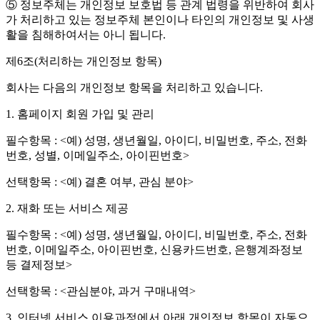
⑤ 정보주체는 개인정보 보호법 등 관계 법령을 위반하여 회사
가 처리하고 있는 정보주체 본인이나 타인의 개인정보 및 사생
활을 침해하여서는 아니 됩니다.
제6조(처리하는 개인정보 항목)
회사는 다음의 개인정보 항목을 처리하고 있습니다.
1. 홈페이지 회원 가입 및 관리
필수항목 : <예) 성명, 생년월일, 아이디, 비밀번호, 주소, 전화
번호, 성별, 이메일주소, 아이핀번호>
선택항목 : <예) 결혼 여부, 관심 분야>
2. 재화 또는 서비스 제공
필수항목 : <예) 성명, 생년월일, 아이디, 비밀번호, 주소, 전화
번호, 이메일주소, 아이핀번호, 신용카드번호, 은행계좌정보
등 결제정보>
선택항목 : <관심분야, 과거 구매내역>
3. 인터넷 서비스 이용과정에서 아래 개인정보 항목이 자동으