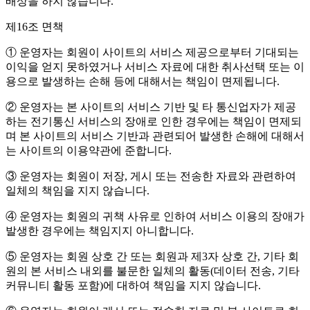
배상을 하지 않습니다.
제16조 면책
① 운영자는 회원이 사이트의 서비스 제공으로부터 기대되는
이익을 얻지 못하였거나 서비스 자료에 대한 취사선택 또는 이
용으로 발생하는 손해 등에 대해서는 책임이 면제됩니다.
② 운영자는 본 사이트의 서비스 기반 및 타 통신업자가 제공
하는 전기통신 서비스의 장애로 인한 경우에는 책임이 면제되
며 본 사이트의 서비스 기반과 관련되어 발생한 손해에 대해서
는 사이트의 이용약관에 준합니다.
③ 운영자는 회원이 저장, 게시 또는 전송한 자료와 관련하여
일체의 책임을 지지 않습니다.
④ 운영자는 회원의 귀책 사유로 인하여 서비스 이용의 장애가
발생한 경우에는 책임지지 아니합니다.
⑤ 운영자는 회원 상호 간 또는 회원과 제3자 상호 간, 기타 회
원의 본 서비스 내외를 불문한 일체의 활동(데이터 전송, 기타
커뮤니티 활동 포함)에 대하여 책임을 지지 않습니다.