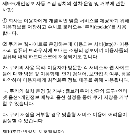
제9조(개인정보 자동 수집 장치의 설치∙운영 및 거부에 관한
사항)
① 회사는 이용자에게 개별적인 맞춤 서비스를 제공하기 위해
이용정보를 저장하고 수시로 불러오는 ‘쿠키(cookie)’를 사용
합니다.
② 쿠키는 웹사이트를 운영하는데 이용되는 서버(http)가 이용
자의 컴퓨터 브라우저에 보내는 소량의 정보이며 이용자들의
컴퓨터 내의 하드디스크에 저장되기도 합니다.
가. 쿠키의 사용 목적: 이용자가 방문한 각 서비스와 웹 사이트
들에 대한 방문 및 이용형태, 인기 검색어, 보안접속 여부, 등을
파악하여 이용자에게 최적화된 정보 제공을 위해 사용됩니다.
나. 쿠키의 설치∙운영 및 거부 : 웹브라우저 상단의 도구>인터
넷 옵션>개인정보 메뉴의 옵션 설정을 통해 쿠키 저장을 거부
할 수 있습니다.
다. 쿠키 저장을 거부할 경우 맞춤형 서비스 이용에 어려움이
발생할 수 있습니다.
제10조(개인정보 보호책임자)