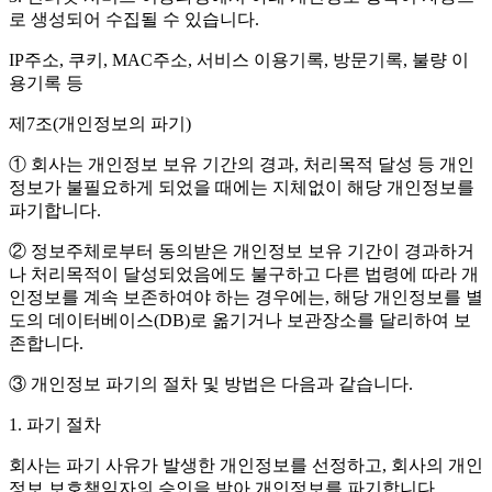
로 생성되어 수집될 수 있습니다.
IP주소, 쿠키, MAC주소, 서비스 이용기록, 방문기록, 불량 이
용기록 등
제7조(개인정보의 파기)
① 회사는 개인정보 보유 기간의 경과, 처리목적 달성 등 개인
정보가 불필요하게 되었을 때에는 지체없이 해당 개인정보를
파기합니다.
② 정보주체로부터 동의받은 개인정보 보유 기간이 경과하거
나 처리목적이 달성되었음에도 불구하고 다른 법령에 따라 개
인정보를 계속 보존하여야 하는 경우에는, 해당 개인정보를 별
도의 데이터베이스(DB)로 옮기거나 보관장소를 달리하여 보
존합니다.
③ 개인정보 파기의 절차 및 방법은 다음과 같습니다.
1. 파기 절차
회사는 파기 사유가 발생한 개인정보를 선정하고, 회사의 개인
정보 보호책임자의 승인을 받아 개인정보를 파기합니다.