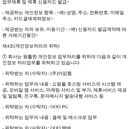
업무제휴 및 제휴 신용카드 발급>
- 제공하는 개인정보 항목 : <예) 성명, 주소, 전화번호, 이메일
주소, 카드결제계좌정보>
- 제공받는 자의 보유, 이용기간 : <예) 신용카드 발급계약에 따
른 거래기간동안>
제4조(개인정보처리의 위탁)
① 회사는 원활한 개인정보 업무처리를 위하여 다음과 같이 개
인정보 처리업무를 위탁하고 있습니다.
- 위탁받는 자 (수탁자) : (주)아임웹
- 위탁하는 업무의 내용 : 쇼핑몰 호스팅 서비스의 시스템 제
공, 모바일 앱 서비스, 마케팅 서비스 및 부가, 제휴서비스 제공
및 알림톡, 친구톡, 문자메시지 발송대행 서비스 등
- 위탁받는 자 (수탁자) : OOO PG
- 위탁하는 업무의 내용 : 결제 및 에스크로 업무
- 위탁받는 자 (수탁자) : OOO 택배