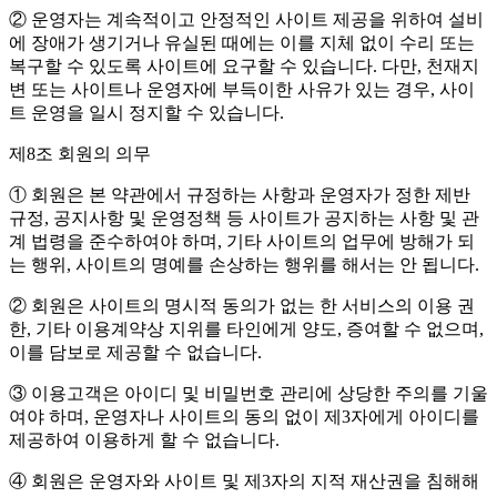
② 운영자는 계속적이고 안정적인 사이트 제공을 위하여 설비
에 장애가 생기거나 유실된 때에는 이를 지체 없이 수리 또는
복구할 수 있도록 사이트에 요구할 수 있습니다. 다만, 천재지
변 또는 사이트나 운영자에 부득이한 사유가 있는 경우, 사이
트 운영을 일시 정지할 수 있습니다.
제8조 회원의 의무
① 회원은 본 약관에서 규정하는 사항과 운영자가 정한 제반
규정, 공지사항 및 운영정책 등 사이트가 공지하는 사항 및 관
계 법령을 준수하여야 하며, 기타 사이트의 업무에 방해가 되
는 행위, 사이트의 명예를 손상하는 행위를 해서는 안 됩니다.
② 회원은 사이트의 명시적 동의가 없는 한 서비스의 이용 권
한, 기타 이용계약상 지위를 타인에게 양도, 증여할 수 없으며,
이를 담보로 제공할 수 없습니다.
③ 이용고객은 아이디 및 비밀번호 관리에 상당한 주의를 기울
여야 하며, 운영자나 사이트의 동의 없이 제3자에게 아이디를
제공하여 이용하게 할 수 없습니다.
④ 회원은 운영자와 사이트 및 제3자의 지적 재산권을 침해해