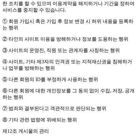
한 조치를 할 수 있으며 이용계약을 해지하거나 기간을 정하여
서비스를 중지할 수 있습니다.
① 회원 가입시 혹은 가입 후 정보 변경 시 허위 내용을 등록하
는 행위
② 타인의 사이트 이용을 방해하거나 정보를 도용하는 행위
③ 사이트의 운영진, 직원 또는 관계자를 사칭하는 행위
④ 사이트, 기타 제3자의 인격권 또는 지적재산권을 침해하거
나 업무를 방해하는 행위
⑤ 다른 회원의 ID를 부정하게 사용하는 행위
⑥ 다른 회원에 대한 개인정보를 그 동의 없이 수집, 저장, 공개
하는 행위
⑦ 범죄와 결부된다고 객관적으로 판단되는 행위
⑧ 기타 관련 법령에 위배되는 행위
제12조 게시물의 관리