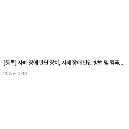
[등록] 자폐 장애 판단 장치, 자폐 장애 판단 방법 및 컴퓨터 프로그램
2025-10-13