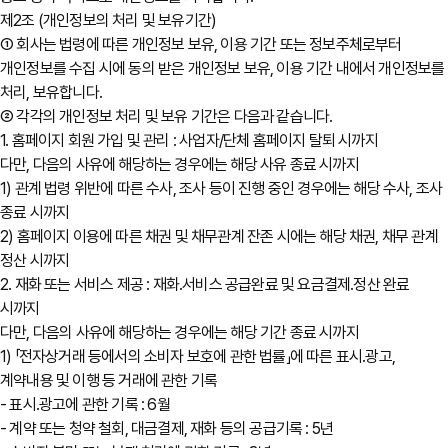
제2조 (개인정보의 처리 및 보유기간)
① 회사는 법령에 따른 개인정보 보유, 이용 기간 또는 정보주체로부터
개인정보를 수집 시에 동의 받은 개인정보 보유, 이용 기간 내에서 개인정보를
처리, 보유합니다.
② 각각의 개인정보 처리 및 보유 기간은 다음과 같습니다.
1. 홈페이지 회원 가입 및 관리 : 사업자/단체 홈페이지 탈퇴 시까지
다만, 다음의 사유에 해당하는 경우에는 해당 사유 종료 시까지
1) 관계 법령 위반에 따른 수사, 조사 등이 진행 중인 경우에는 해당 수사, 조사
종료 시까지
2) 홈페이지 이용에 따른 채권 및 채무관계 잔존 시에는 해당 채권, 채무 관계
정산 시까지
2. 재화 또는 서비스 제공 : 재화․서비스 공급완료 및 요금결제․정산 완료
시까지
다만, 다음의 사유에 해당하는 경우에는 해당 기간 종료 시까지
1) 「전자상거래 등에서의 소비자 보호에 관한 법률」에 따른 표시․광고,
계약내용 및 이행 등 거래에 관한 기록
- 표시․광고에 관한 기록 : 6월
- 계약 또는 청약 철회, 대금결제, 재화 등의 공급기록 : 5년