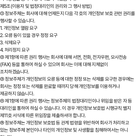
제5조(이용자 및 법정대리인의 권리와 그 행사 방법)
① 정보주체는 회사에 대해 언제든지 다음 각 호의 개인정보 보호 관련 권리를
행사할 수 있습니다.
1. 개인정보 열람 요구
2. 오류 등이 있을 경우 정정 요구
3. 삭제요구
4. 처리정지 요구
② 제1항에 따른 권리 행사는 회사에 대해 서면, 전화, 전자우편, 모사전송
(FAX) 등을 통하여 하실 수 있으며 회사는 이에 대해 지체없이
조치하겠습니다.
③ 정보주체가 개인정보의 오류 등에 대한 정정 또는 삭제를 요구한 경우에는
회사는 정정 또는 삭제를 완료할 때까지 당해 개인정보를 이용하거나
제공하지 않습니다.
④ 제1항에 따른 권리 행사는 정보주체의 법정대리인이나 위임을 받은 자 등
대리인을 통하여 하실 수 있습니다. 이 경우 개인정보 보호법 시행규칙 별지
제11호 서식에 따른 위임장을 제출하셔야 합니다.
⑤ 정보주체는 개인정보 보호법 등 관계 법령을 위반하여 회사가 처리하고
있는 정보주체 본인이나 타인의 개인정보 및 사생활을 침해하여서는 아니