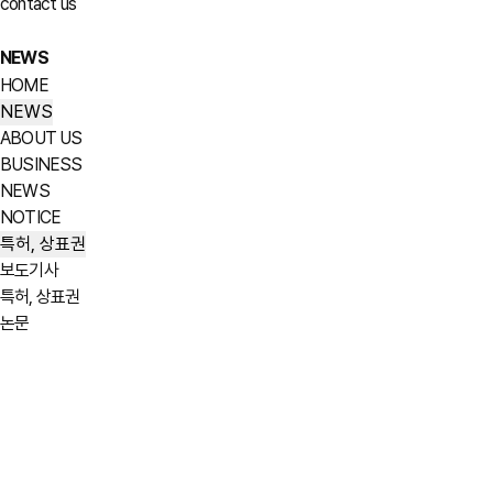
contact us
NEWS
HOME
NEWS
ABOUT US
BUSINESS
NEWS
NOTICE
특허, 상표권
보도기사
특허, 상표권
논문