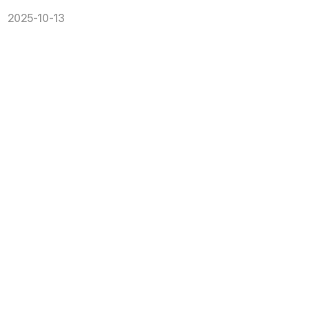
2025-10-13