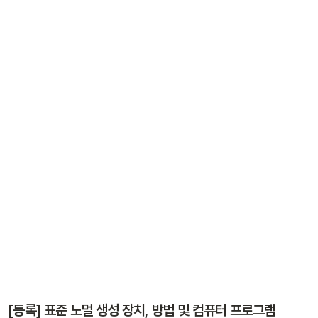
[등록] 표준 노멀 생성 장치, 방법 및 컴퓨터 프로그램