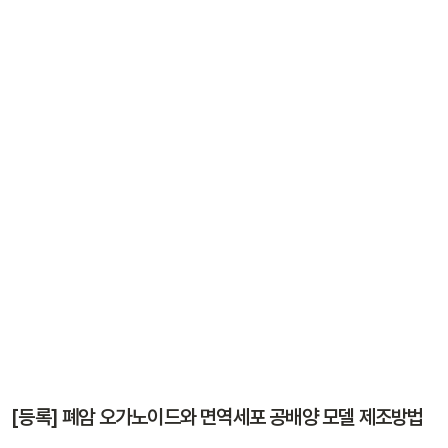
[등록] 폐암 오가노이드와 면역세포 공배양 모델 제조방법