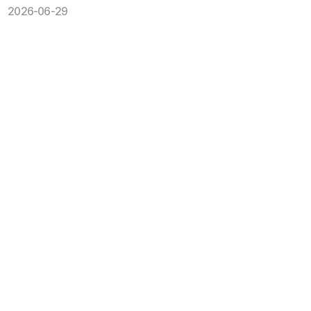
2026-06-29