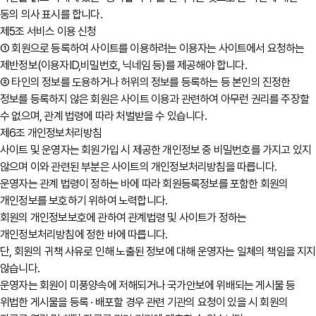
동의 의사 표시를 합니다.
제5조 서비스 이용 신청
① 회원으로 등록하여 사이트를 이용하려는 이용자는 사이트에서 요청하는
제반정보(이용자ID,비밀번호, 닉네임 등)를 제공해야 합니다.
② 타인의 정보를 도용하거나 허위의 정보를 등록하는 등 본인의 진정한
정보를 등록하지 않은 회원은 사이트 이용과 관련하여 아무런 권리를 주장할
수 없으며, 관계 법령에 따라 처벌받을 수 있습니다.
제6조 개인정보처리방침
사이트 및 운영자는 회원가입 시 제공한 개인정보 중 비밀번호를 가지고 있지
않으며 이와 관련된 부분은 사이트의 개인정보처리방침을 따릅니다.
운영자는 관계 법령이 정하는 바에 따라 회원등록정보를 포함한 회원의
개인정보를 보호하기 위하여 노력합니다.
회원의 개인정보보호에 관하여 관계법령 및 사이트가 정하는
개인정보처리방침에 정한 바에 따릅니다.
단, 회원의 귀책 사유로 인해 노출된 정보에 대해 운영자는 일체의 책임을 지지
않습니다.
운영자는 회원이 미풍양속에 저해되거나 국가안보에 위배되는 게시물 등
위법한 게시물을 등록 · 배포할 경우 관련 기관의 요청이 있을 시 회원의