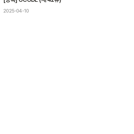
2025-04-10