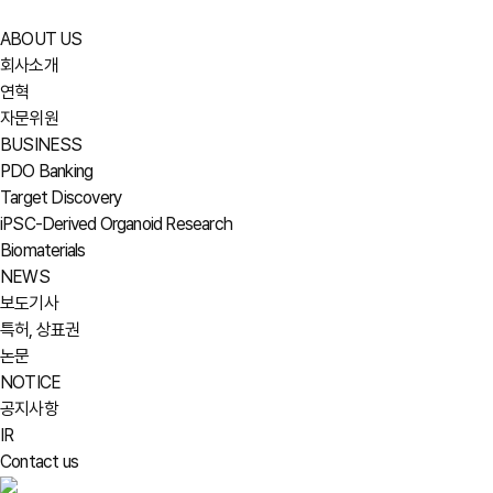
ABOUT US
회사소개
연혁
자문위원
BUSINESS
PDO Banking
Target Discovery
iPSC-Derived Organoid Research
Biomaterials
NEWS
보도기사
특허, 상표권
논문
NOTICE
공지사항
IR
Contact us