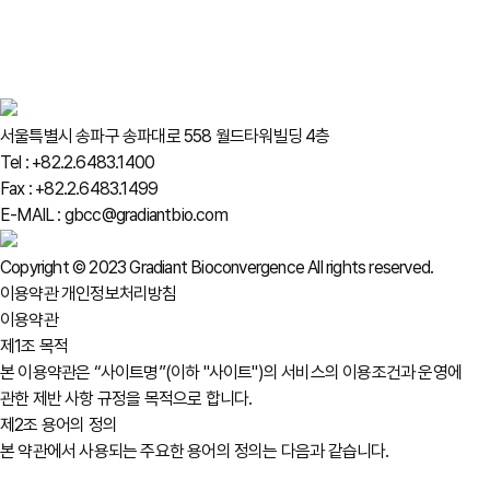
서울특별시 송파구 송파대로 558 월드타워빌딩 4층
Tel : +82.2.6483.1400
Fax : +82.2.6483.1499
E-MAIL : gbcc@gradiantbio.com
Copyright © 2023 Gradiant Bioconvergence All rights reserved.
이용약관
개인정보처리방침
이용약관
제1조 목적
본 이용약관은 “사이트명”(이하 "사이트")의 서비스의 이용조건과 운영에
관한 제반 사항 규정을 목적으로 합니다.
제2조 용어의 정의
본 약관에서 사용되는 주요한 용어의 정의는 다음과 같습니다.