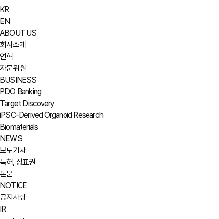
KR
EN
ABOUT US
회사소개
연혁
자문위원
BUSINESS
PDO Banking
Target Discovery
iPSC-Derived Organoid Research
Biomaterials
NEWS
보도기사
특허, 상표권
논문
NOTICE
공지사항
IR