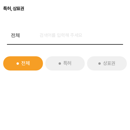
특허, 상표권
전체
특허
상표권