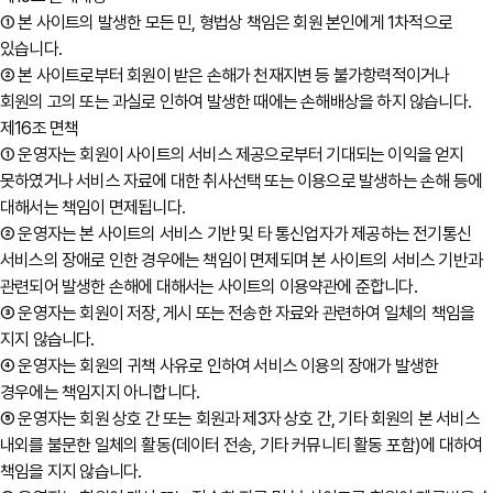
① 본 사이트의 발생한 모든 민, 형법상 책임은 회원 본인에게 1차적으로
있습니다.
② 본 사이트로부터 회원이 받은 손해가 천재지변 등 불가항력적이거나
회원의 고의 또는 과실로 인하여 발생한 때에는 손해배상을 하지 않습니다.
제16조 면책
① 운영자는 회원이 사이트의 서비스 제공으로부터 기대되는 이익을 얻지
못하였거나 서비스 자료에 대한 취사선택 또는 이용으로 발생하는 손해 등에
대해서는 책임이 면제됩니다.
② 운영자는 본 사이트의 서비스 기반 및 타 통신업자가 제공하는 전기통신
서비스의 장애로 인한 경우에는 책임이 면제되며 본 사이트의 서비스 기반과
관련되어 발생한 손해에 대해서는 사이트의 이용약관에 준합니다.
③ 운영자는 회원이 저장, 게시 또는 전송한 자료와 관련하여 일체의 책임을
지지 않습니다.
④ 운영자는 회원의 귀책 사유로 인하여 서비스 이용의 장애가 발생한
경우에는 책임지지 아니합니다.
⑤ 운영자는 회원 상호 간 또는 회원과 제3자 상호 간, 기타 회원의 본 서비스
내외를 불문한 일체의 활동(데이터 전송, 기타 커뮤니티 활동 포함)에 대하여
책임을 지지 않습니다.