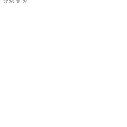
2026-06-29