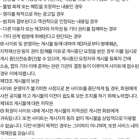
- 불법 복제 또는 해킹을 조장하는 내용인 경우
- 영리를 목적으로 하는 광고일 경우
- 범죄와 결부된다고 객관적으로 인정되는 내용일 경우
- 다른 이용자 또는 제3자와 저작권 등 기타 권리를 침해하는 경우
- 기타 관계 법령에 위배된다고 판단되는 경우
④ 사이트 및 운영자는 게시물 등에 대하여 제3자로부터 명예훼손,
지적재산권 등의 권리 침해를 이유로 게시중단 요청을 받은 경우 이를 임시로
게시 중단(전송중단)할 수 있으며, 게시중단 요청자와 게시물 등록자 간에
소송, 합의 기타 이에 준하는 관련 기관의 결정 등이 이루어져 사이트에 접수된
경우 이에 따릅니다.
제13조 게시물의 보관
사이트 운영자가 불가피한 사정으로 본 사이트를 중단하게 될 경우, 회원에게
사전 공지를 하고 게시물의 이전이 쉽도록 모든 조치를 하기 위해 노력합니다.
제14조 게시물에 대한 저작권
① 회원이 사이트 내에 게시한 게시물의 저작권은 게시한 회원에게
귀속됩니다. 또한 사이트는 게시자의 동의 없이 게시물을 상업적으로 이용할
수 없습니다. 다만 비영리 목적인 경우는 그러하지 아니하며, 또한 서비스 내의
게재권을 갖습니다.