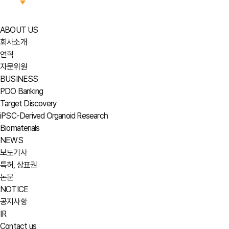
ABOUT US
회사소개
연혁
자문위원
BUSINESS
PDO Banking
Target Discovery
iPSC-Derived Organoid Research
Biomaterials
NEWS
보도기사
특허, 상표권
논문
NOTICE
공지사항
IR
Contact us