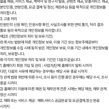
물품 배송, 서비스 제공, 계약서 및 청구서 발송, 콘텐츠 제공, 맞춤서비스 제공,
본인인증, 연령인증, 요금 결제 및 정산, 채권추심 등을 목적으로 개인정보를
처리합니다.
3. 고충 처리
민원인의 신원 확인, 민원사항 확인, 사실조사를 위한 연락․통지, 처리 결과
통보 등의 목적으로 개인정보를 처리합니다.
제2조 (개인정보의 처리 및 보유기간)
① 회사는 법령에 따른 개인정보 보유, 이용 기간 또는 정보주체로부터
개인정보를 수집 시에 동의 받은 개인정보 보유, 이용 기간 내에서 개인정보를
처리, 보유합니다.
② 각각의 개인정보 처리 및 보유 기간은 다음과 같습니다.
1. 홈페이지 회원 가입 및 관리 : 사업자/단체 홈페이지 탈퇴 시까지
다만, 다음의 사유에 해당하는 경우에는 해당 사유 종료 시까지
1) 관계 법령 위반에 따른 수사, 조사 등이 진행 중인 경우에는 해당 수사, 조사
종료 시까지
2) 홈페이지 이용에 따른 채권 및 채무관계 잔존 시에는 해당 채권, 채무 관계
정산 시까지
2. 재화 또는 서비스 제공 : 재화․서비스 공급완료 및 요금결제․정산 완료
시까지