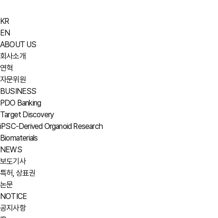
KR
EN
ABOUT US
회사소개
연혁
자문위원
BUSINESS
PDO Banking
Target Discovery
iPSC-Derived Organoid Research
Biomaterials
NEWS
보도기사
특허, 상표권
논문
NOTICE
공지사항