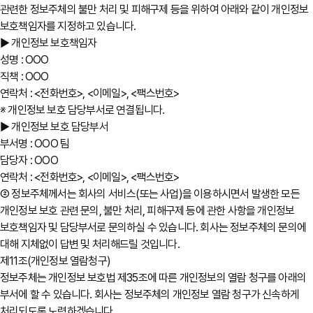
관련한 정보주체의 불만 처리 및 피해구제 등을 위하여 아래와 같이 개인정보
보호책임자를 지정하고 있습니다.
▶ 개인정보 보호책임자
성명 : OOO
직책 : OOO
연락처 : <전화번호>, <이메일>, <팩스번호>
※ 개인정보 보호 담당부서로 연결됩니다.
▶ 개인정보 보호 담당부서
부서명 : OOO 팀
담당자 : OOO
연락처 : <전화번호>, <이메일>, <팩스번호>
② 정보주체께서는 회사의 서비스(또는 사업)을 이용하시면서 발생한 모든
개인정보 보호 관련 문의, 불만 처리, 피해구제 등에 관한 사항을 개인정보
보호책임자 및 담당부서로 문의하실 수 있습니다. 회사는 정보주체의 문의에
대해 지체없이 답변 및 처리해드릴 것입니다.
제11조(개인정보 열람청구)
정보주체는 개인정보 보호법 제35조에 따른 개인정보의 열람 청구를 아래의
부서에 할 수 있습니다. 회사는 정보주체의 개인정보 열람 청구가 신속하게
처리되도록 노력하겠습니다.