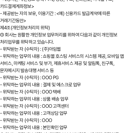
카드결제계좌정보>
- 제공받는 자의 보유, 이용기간 : <예) 신용카드 발급계약에 따른
거래기간동안>
제4조(개인정보처리의 위탁)
① 회사는 원활한 개인정보 업무처리를 위하여 다음과 같이 개인정보
처리업무를 위탁하고 있습니다.
- 위탁받는 자 (수탁자) : (주)아임웹
- 위탁하는 업무의 내용 : 쇼핑몰 호스팅 서비스의 시스템 제공, 모바일 앱
서비스, 마케팅 서비스 및 부가, 제휴서비스 제공 및 알림톡, 친구톡,
문자메시지 발송대행 서비스 등
- 위탁받는 자 (수탁자) : OOO PG
- 위탁하는 업무의 내용 : 결제 및 에스크로 업무
- 위탁받는 자 (수탁자) : OOO 택배
- 위탁하는 업무의 내용 : 상품 배송 업무
- 위탁받는 자 (수탁자) : OOO 고객센터
- 위탁하는 업무의 내용 : 고객상담 업무
- 위탁받는 자 (수탁자) : OOO
- 위탁하는 업무의 내용 : 본인확인 업무