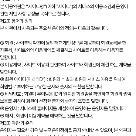
본 이용약관은 “사이트명”(이하 "사이트")의 서비스의 이용조건과 운영에
관한 제반 사항 규정을 목적으로 합니다.
제2조 용어의 정의
본 약관에서 사용되는 주요한 용어의 정의는 다음과 같습니다.
① 회원 : 사이트의 약관에 동의하고 개인정보를 제공하여 회원등록을 한
자로서, 사이트와의 이용계약을 체결하고 사이트를 이용하는 이용자를
말합니다.
② 이용계약 : 사이트 이용과 관련하여 사이트와 회원간에 체결 하는 계약을
말합니다.
③ 회원 아이디(이하 "ID") : 회원의 식별과 회원의 서비스 이용을 위하여
회원별로 부여하는 고유한 문자와 숫자의 조합을 말합니다.
④ 비밀번호 : 회원이 부여받은 ID와 일치된 회원임을 확인하고 회원의 권익
보호를 위하여 회원이 선정한 문자와 숫자의 조합을 말합니다.
⑤ 운영자 : 서비스에 홈페이지를 개설하여 운영하는 운영자를 말합니다.
⑥ 해지 : 회원이 이용계약을 해약하는 것을 말합니다.
제3조 약관 외 준칙
운영자는 필요한 경우 별도로 운영정책을 공지 안내할 수 있으며, 본 약관과