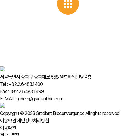
서울특별시 송파구 송파대로 558 월드타워빌딩 4층
Tel : +82.2.6483.1400
Fax : +82.2.6483.1499
E-MAIL : gbcc@gradiantbio.com
Copyright © 2023 Gradiant Bioconvergence All rights reserved.
이용약관
개인정보처리방침
이용약관
제1조 목적