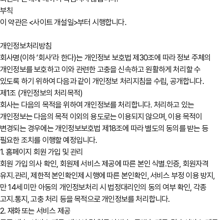
부칙
이 약관은 <사이트 개설일>부터 시행합니다.
개인정보처리방침
회사명(이하 ‘회사’라 한다)는 개인정보 보호법 제30조에 따라 정보 주체의
개인정보를 보호하고 이와 관련한 고충을 신속하고 원활하게 처리할 수
있도록 하기 위하여 다음과 같이 개인정보 처리지침을 수립, 공개합니다.
제1조 (개인정보의 처리목적)
회사는 다음의 목적을 위하여 개인정보를 처리합니다. 처리하고 있는
개인정보는 다음의 목적 이외의 용도로는 이용되지 않으며, 이용 목적이
변경되는 경우에는 개인정보보호법 제18조에 따라 별도의 동의를 받는 등
필요한 조치를 이행할 예정입니다.
1. 홈페이지 회원 가입 및 관리
회원 가입 의사 확인, 회원제 서비스 제공에 따른 본인 식별․인증, 회원자격
유지․관리, 제한적 본인확인제 시행에 따른 본인확인, 서비스 부정 이용 방지,
만 14세 미만 아동의 개인정보처리 시 법정대리인의 동의 여부 확인, 각종
고지․통지, 고충 처리 등을 목적으로 개인정보를 처리합니다.
2. 재화 또는 서비스 제공