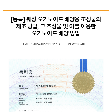
[등록] 췌장 오가노이드 배양용 조성물의
제조 방법, 그 조성물 및 이를 이용한
오가노이드 배양 방법
DATE :
2024-02-21 10:23:34
VIEW :
17248