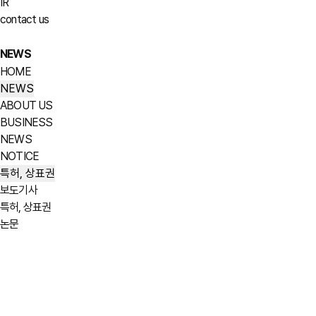
IR
contact us
NEWS
HOME
NEWS
ABOUT US
BUSINESS
NEWS
NOTICE
특허, 상표권
보도기사
특허, 상표권
논문