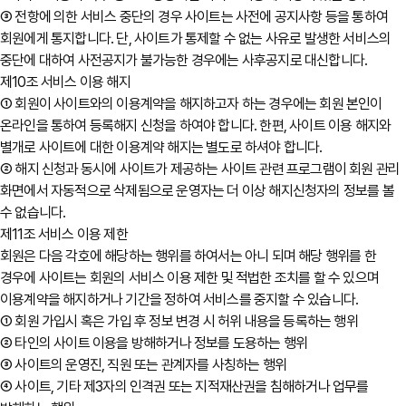
③ 전항에 의한 서비스 중단의 경우 사이트는 사전에 공지사항 등을 통하여
회원에게 통지합니다. 단, 사이트가 통제할 수 없는 사유로 발생한 서비스의
중단에 대하여 사전공지가 불가능한 경우에는 사후공지로 대신합니다.
제10조 서비스 이용 해지
① 회원이 사이트와의 이용계약을 해지하고자 하는 경우에는 회원 본인이
온라인을 통하여 등록해지 신청을 하여야 합니다. 한편, 사이트 이용 해지와
별개로 사이트에 대한 이용계약 해지는 별도로 하셔야 합니다.
② 해지 신청과 동시에 사이트가 제공하는 사이트 관련 프로그램이 회원 관리
화면에서 자동적으로 삭제됨으로 운영자는 더 이상 해지신청자의 정보를 볼
수 없습니다.
제11조 서비스 이용 제한
회원은 다음 각호에 해당하는 행위를 하여서는 아니 되며 해당 행위를 한
경우에 사이트는 회원의 서비스 이용 제한 및 적법한 조치를 할 수 있으며
이용계약을 해지하거나 기간을 정하여 서비스를 중지할 수 있습니다.
① 회원 가입시 혹은 가입 후 정보 변경 시 허위 내용을 등록하는 행위
② 타인의 사이트 이용을 방해하거나 정보를 도용하는 행위
③ 사이트의 운영진, 직원 또는 관계자를 사칭하는 행위
④ 사이트, 기타 제3자의 인격권 또는 지적재산권을 침해하거나 업무를