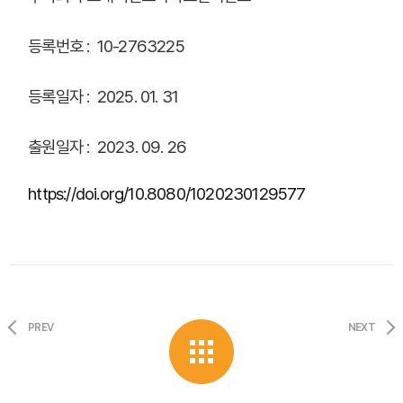
등록번호 : 10-2763225
등록일자 : 2025. 01. 31
출원일자 : 2023. 09. 26
https://doi.org/10.8080/1020230129577
PREV
NEXT