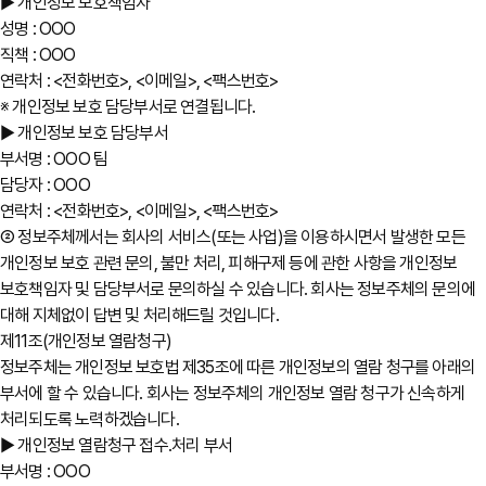
▶ 개인정보 보호책임자
성명 : OOO
직책 : OOO
연락처 : <전화번호>, <이메일>, <팩스번호>
※ 개인정보 보호 담당부서로 연결됩니다.
▶ 개인정보 보호 담당부서
부서명 : OOO 팀
담당자 : OOO
연락처 : <전화번호>, <이메일>, <팩스번호>
② 정보주체께서는 회사의 서비스(또는 사업)을 이용하시면서 발생한 모든
개인정보 보호 관련 문의, 불만 처리, 피해구제 등에 관한 사항을 개인정보
보호책임자 및 담당부서로 문의하실 수 있습니다. 회사는 정보주체의 문의에
대해 지체없이 답변 및 처리해드릴 것입니다.
제11조(개인정보 열람청구)
정보주체는 개인정보 보호법 제35조에 따른 개인정보의 열람 청구를 아래의
부서에 할 수 있습니다. 회사는 정보주체의 개인정보 열람 청구가 신속하게
처리되도록 노력하겠습니다.
▶ 개인정보 열람청구 접수․처리 부서
부서명 : OOO