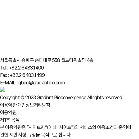
서울특별시 송파구 송파대로 558 월드타워빌딩 4층
Tel : +82.2.6483.1400
Fax : +82.2.6483.1499
E-MAIL : gbcc@gradiantbio.com
Copyright © 2023 Gradiant Bioconvergence All rights reserved.
이용약관
개인정보처리방침
이용약관
제1조 목적
본 이용약관은 “사이트명”(이하 "사이트")의 서비스의 이용조건과 운영에
관한 제반 사항 규정을 목적으로 합니다.