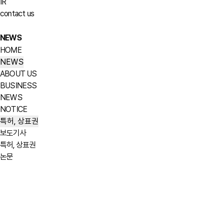
IR
contact us
NEWS
HOME
NEWS
ABOUT US
BUSINESS
NEWS
NOTICE
특허, 상표권
보도기사
특허, 상표권
논문