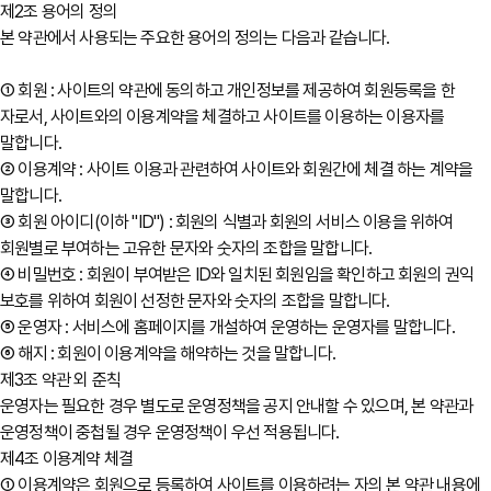
제2조 용어의 정의
본 약관에서 사용되는 주요한 용어의 정의는 다음과 같습니다.
① 회원 : 사이트의 약관에 동의하고 개인정보를 제공하여 회원등록을 한
자로서, 사이트와의 이용계약을 체결하고 사이트를 이용하는 이용자를
말합니다.
② 이용계약 : 사이트 이용과 관련하여 사이트와 회원간에 체결 하는 계약을
말합니다.
③ 회원 아이디(이하 "ID") : 회원의 식별과 회원의 서비스 이용을 위하여
회원별로 부여하는 고유한 문자와 숫자의 조합을 말합니다.
④ 비밀번호 : 회원이 부여받은 ID와 일치된 회원임을 확인하고 회원의 권익
보호를 위하여 회원이 선정한 문자와 숫자의 조합을 말합니다.
⑤ 운영자 : 서비스에 홈페이지를 개설하여 운영하는 운영자를 말합니다.
⑥ 해지 : 회원이 이용계약을 해약하는 것을 말합니다.
제3조 약관 외 준칙
운영자는 필요한 경우 별도로 운영정책을 공지 안내할 수 있으며, 본 약관과
운영정책이 중첩될 경우 운영정책이 우선 적용됩니다.
제4조 이용계약 체결
① 이용계약은 회원으로 등록하여 사이트를 이용하려는 자의 본 약관 내용에