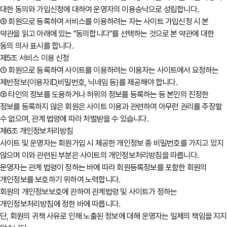
대한 동의와 가입신청에 대하여 운영자의 이용승낙으로 성립합니다.
② 회원으로 등록하여 서비스를 이용하려는 자는 사이트 가입신청 시 본
약관을 읽고 아래에 있는 "동의합니다"를 선택하는 것으로 본 약관에 대한
동의 의사 표시를 합니다.
제5조 서비스 이용 신청
① 회원으로 등록하여 사이트를 이용하려는 이용자는 사이트에서 요청하는
제반정보(이용자ID,비밀번호, 닉네임 등)를 제공해야 합니다.
② 타인의 정보를 도용하거나 허위의 정보를 등록하는 등 본인의 진정한
정보를 등록하지 않은 회원은 사이트 이용과 관련하여 아무런 권리를 주장할
수 없으며, 관계 법령에 따라 처벌받을 수 있습니다.
제6조 개인정보처리방침
사이트 및 운영자는 회원가입 시 제공한 개인정보 중 비밀번호를 가지고 있지
않으며 이와 관련된 부분은 사이트의 개인정보처리방침을 따릅니다.
운영자는 관계 법령이 정하는 바에 따라 회원등록정보를 포함한 회원의
개인정보를 보호하기 위하여 노력합니다.
회원의 개인정보보호에 관하여 관계법령 및 사이트가 정하는
개인정보처리방침에 정한 바에 따릅니다.
단, 회원의 귀책 사유로 인해 노출된 정보에 대해 운영자는 일체의 책임을 지지