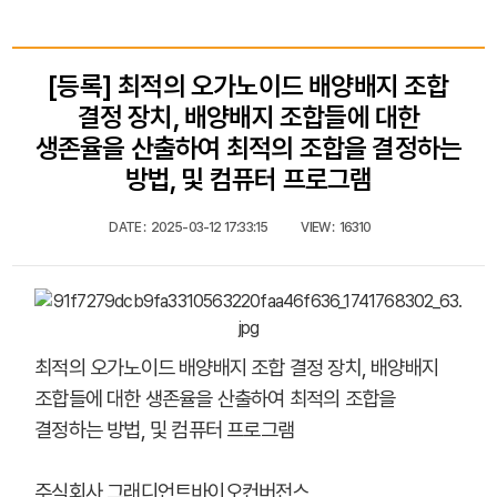
[등록] 최적의 오가노이드 배양배지 조합
결정 장치, 배양배지 조합들에 대한
생존율을 산출하여 최적의 조합을 결정하는
방법, 및 컴퓨터 프로그램
DATE :
2025-03-12 17:33:15
VIEW :
16310
최적의 오가노이드 배양배지 조합 결정 장치, 배양배지
조합들에 대한 생존율을 산출하여 최적의 조합을
결정하는 방법, 및 컴퓨터 프로그램
주식회사 그래디언트바이오컨버전스