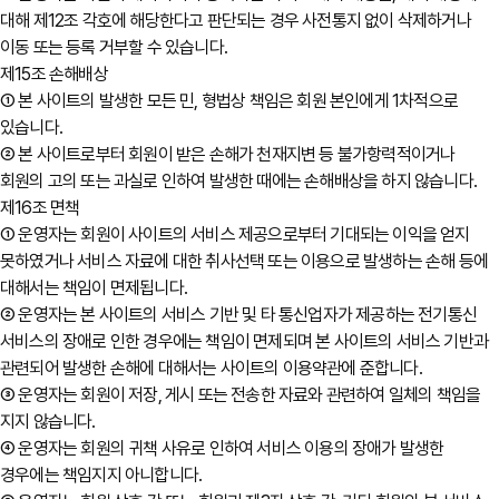
대해 제12조 각호에 해당한다고 판단되는 경우 사전통지 없이 삭제하거나
이동 또는 등록 거부할 수 있습니다.
제15조 손해배상
① 본 사이트의 발생한 모든 민, 형법상 책임은 회원 본인에게 1차적으로
있습니다.
② 본 사이트로부터 회원이 받은 손해가 천재지변 등 불가항력적이거나
회원의 고의 또는 과실로 인하여 발생한 때에는 손해배상을 하지 않습니다.
제16조 면책
① 운영자는 회원이 사이트의 서비스 제공으로부터 기대되는 이익을 얻지
못하였거나 서비스 자료에 대한 취사선택 또는 이용으로 발생하는 손해 등에
대해서는 책임이 면제됩니다.
② 운영자는 본 사이트의 서비스 기반 및 타 통신업자가 제공하는 전기통신
서비스의 장애로 인한 경우에는 책임이 면제되며 본 사이트의 서비스 기반과
관련되어 발생한 손해에 대해서는 사이트의 이용약관에 준합니다.
③ 운영자는 회원이 저장, 게시 또는 전송한 자료와 관련하여 일체의 책임을
지지 않습니다.
④ 운영자는 회원의 귀책 사유로 인하여 서비스 이용의 장애가 발생한
경우에는 책임지지 아니합니다.