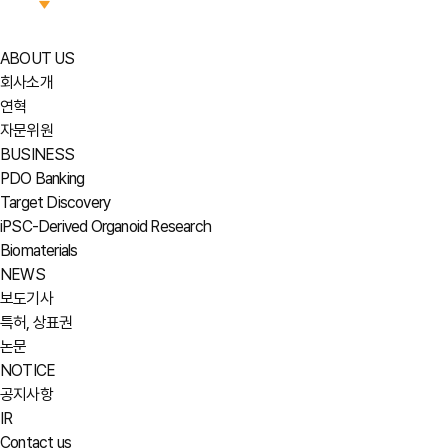
ABOUT US
회사소개
연혁
자문위원
BUSINESS
PDO Banking
Target Discovery
iPSC-Derived Organoid Research
Biomaterials
NEWS
보도기사
특허, 상표권
논문
NOTICE
공지사항
IR
Contact us