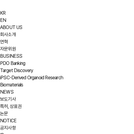
KR
EN
ABOUT US
회사소개
연혁
자문위원
BUSINESS
PDO Banking
Target Discovery
iPSC-Derived Organoid Research
Biomaterials
NEWS
보도기사
특허, 상표권
논문
NOTICE
공지사항