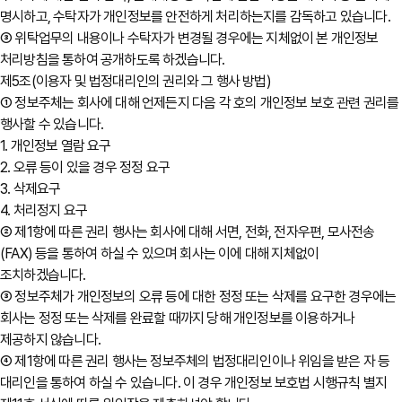
명시하고, 수탁자가 개인정보를 안전하게 처리하는지를 감독하고 있습니다.
③ 위탁업무의 내용이나 수탁자가 변경될 경우에는 지체없이 본 개인정보
처리방침을 통하여 공개하도록 하겠습니다.
제5조(이용자 및 법정대리인의 권리와 그 행사 방법)
① 정보주체는 회사에 대해 언제든지 다음 각 호의 개인정보 보호 관련 권리를
행사할 수 있습니다.
1. 개인정보 열람 요구
2. 오류 등이 있을 경우 정정 요구
3. 삭제요구
4. 처리정지 요구
② 제1항에 따른 권리 행사는 회사에 대해 서면, 전화, 전자우편, 모사전송
(FAX) 등을 통하여 하실 수 있으며 회사는 이에 대해 지체없이
조치하겠습니다.
③ 정보주체가 개인정보의 오류 등에 대한 정정 또는 삭제를 요구한 경우에는
회사는 정정 또는 삭제를 완료할 때까지 당해 개인정보를 이용하거나
제공하지 않습니다.
④ 제1항에 따른 권리 행사는 정보주체의 법정대리인이나 위임을 받은 자 등
대리인을 통하여 하실 수 있습니다. 이 경우 개인정보 보호법 시행규칙 별지