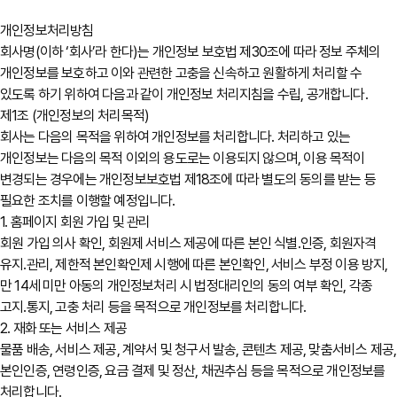
개인정보처리방침
회사명(이하 ‘회사’라 한다)는 개인정보 보호법 제30조에 따라 정보 주체의
개인정보를 보호하고 이와 관련한 고충을 신속하고 원활하게 처리할 수
있도록 하기 위하여 다음과 같이 개인정보 처리지침을 수립, 공개합니다.
제1조 (개인정보의 처리목적)
회사는 다음의 목적을 위하여 개인정보를 처리합니다. 처리하고 있는
개인정보는 다음의 목적 이외의 용도로는 이용되지 않으며, 이용 목적이
변경되는 경우에는 개인정보보호법 제18조에 따라 별도의 동의를 받는 등
필요한 조치를 이행할 예정입니다.
1. 홈페이지 회원 가입 및 관리
회원 가입 의사 확인, 회원제 서비스 제공에 따른 본인 식별․인증, 회원자격
유지․관리, 제한적 본인확인제 시행에 따른 본인확인, 서비스 부정 이용 방지,
만 14세 미만 아동의 개인정보처리 시 법정대리인의 동의 여부 확인, 각종
고지․통지, 고충 처리 등을 목적으로 개인정보를 처리합니다.
2. 재화 또는 서비스 제공
물품 배송, 서비스 제공, 계약서 및 청구서 발송, 콘텐츠 제공, 맞춤서비스 제공,
본인인증, 연령인증, 요금 결제 및 정산, 채권추심 등을 목적으로 개인정보를
처리합니다.