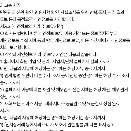
3. 고충 처리
민원인의 신원 확인, 민원사항 확인, 사실조사를 위한 연락․통지, 처리 결과
통보 등의 목적으로 개인정보를 처리합니다.
제2조 (개인정보의 처리 및 보유기간)
① 회사는 법령에 따른 개인정보 보유, 이용 기간 또는 정보주체로부터
개인정보를 수집 시에 동의 받은 개인정보 보유, 이용 기간 내에서 개인정보를
처리, 보유합니다.
② 각각의 개인정보 처리 및 보유 기간은 다음과 같습니다.
1. 홈페이지 회원 가입 및 관리 : 사업자/단체 홈페이지 탈퇴 시까지
다만, 다음의 사유에 해당하는 경우에는 해당 사유 종료 시까지
1) 관계 법령 위반에 따른 수사, 조사 등이 진행 중인 경우에는 해당 수사, 조사
종료 시까지
2) 홈페이지 이용에 따른 채권 및 채무관계 잔존 시에는 해당 채권, 채무 관계
정산 시까지
2. 재화 또는 서비스 제공 : 재화․서비스 공급완료 및 요금결제․정산 완료
시까지
다만, 다음의 사유에 해당하는 경우에는 해당 기간 종료 시까지
1) 「전자상거래 등에서의 소비자 보호에 관한 법률」에 따른 표시․광고,