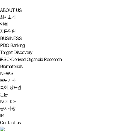
ABOUT US
회사소개
연혁
자문위원
BUSINESS
PDO Banking
Target Discovery
iPSC-Derived Organoid Research
Biomaterials
NEWS
보도기사
특허, 상표권
논문
NOTICE
공지사항
IR
Contact us