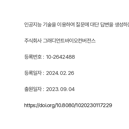
인공지능 기술을 이용하여 질문에 대단 답변을 생성하는
주식회사 그래디언트바이오컨버전스
등록번호 : 10-2642488
등록일자 : 2024. 02. 26
출원일자 : 2023. 09. 04
https://doi.org/10.8080/1020230117229