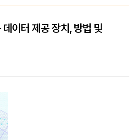
데이터 제공 장치, 방법 및