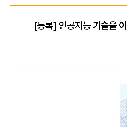
[등록] 인공지능 기술을 