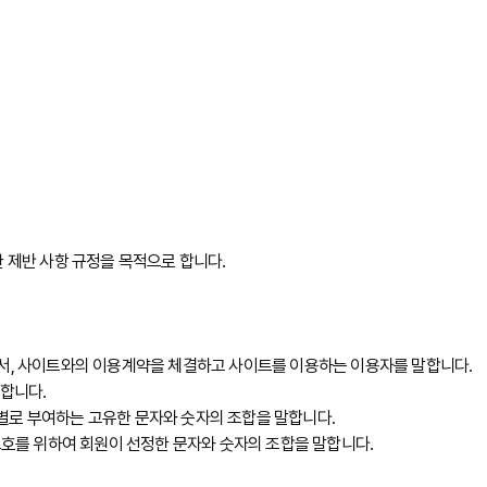
 제반 사항 규정을 목적으로 합니다.
로서, 사이트와의 이용계약을 체결하고 사이트를 이용하는 이용자를 말합니다.
말합니다.
회원별로 부여하는 고유한 문자와 숫자의 조합을 말합니다.
보호를 위하여 회원이 선정한 문자와 숫자의 조합을 말합니다.