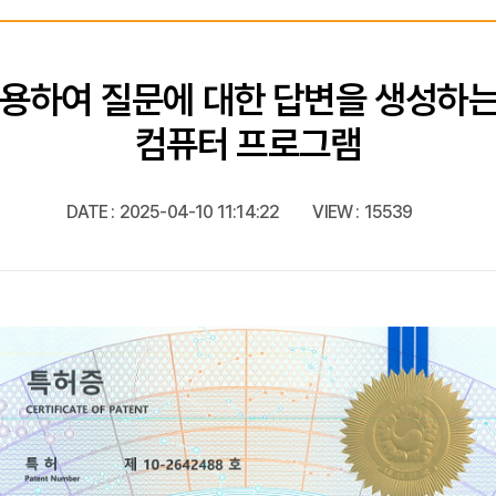
이용하여 질문에 대한 답변을 생성하는 
컴퓨터 프로그램
DATE :
2025-04-10 11:14:22
VIEW :
15539