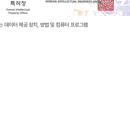
 데이터 제공 장치, 방법 및 컴퓨터 프로그램