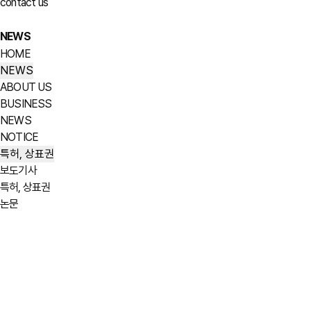
contact us
NEWS
HOME
NEWS
ABOUT US
BUSINESS
NEWS
NOTICE
특허, 상표권
보도기사
특허, 상표권
논문