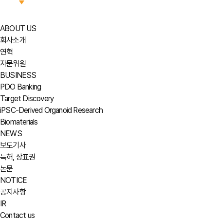
ABOUT US
회사소개
연혁
자문위원
BUSINESS
PDO Banking
Target Discovery
iPSC-Derived Organoid Research
Biomaterials
NEWS
보도기사
특허, 상표권
논문
NOTICE
공지사항
IR
Contact us