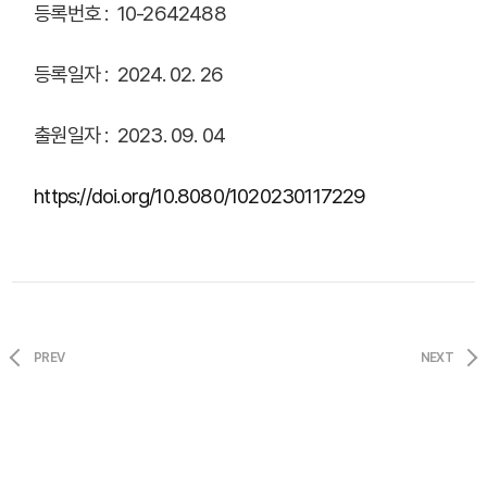
등록번호 : 10-2642488
등록일자 : 2024. 02. 26
출원일자 : 2023. 09. 04
https://doi.org/10.8080/1020230117229
PREV
NEXT