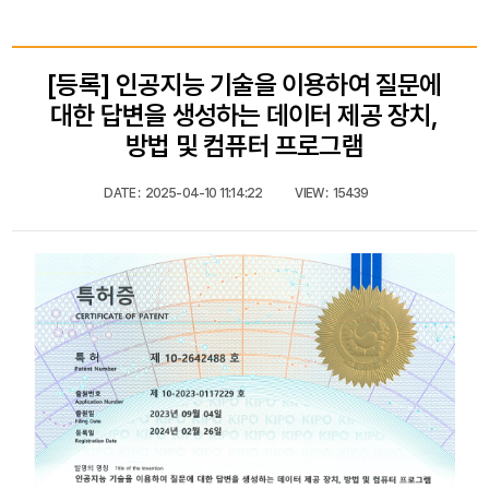
[등록] 인공지능 기술을 이용하여 질문에
대한 답변을 생성하는 데이터 제공 장치,
방법 및 컴퓨터 프로그램
DATE :
2025-04-10 11:14:22
VIEW :
15439