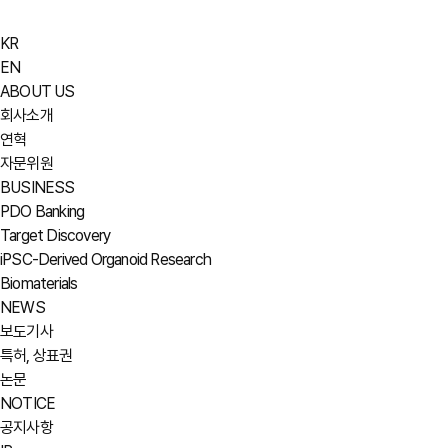
KR
EN
ABOUT US
회사소개
연혁
자문위원
BUSINESS
PDO Banking
Target Discovery
iPSC-Derived Organoid Research
Biomaterials
NEWS
보도기사
특허, 상표권
논문
NOTICE
공지사항