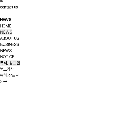
IR
contact us
NEWS
HOME
NEWS
ABOUT US
BUSINESS
NEWS
NOTICE
특허, 상표권
보도기사
특허, 상표권
논문