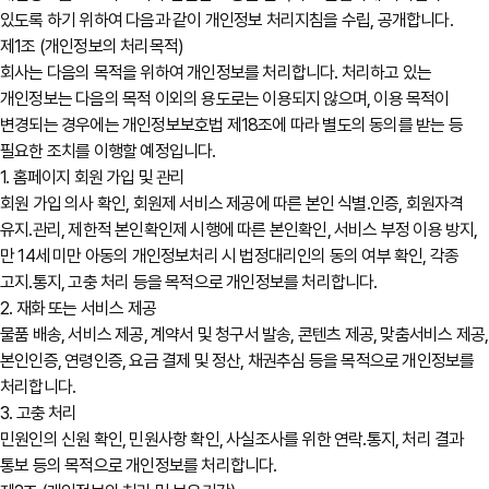
있도록 하기 위하여 다음과 같이 개인정보 처리지침을 수립, 공개합니다.
제1조 (개인정보의 처리목적)
회사는 다음의 목적을 위하여 개인정보를 처리합니다. 처리하고 있는
개인정보는 다음의 목적 이외의 용도로는 이용되지 않으며, 이용 목적이
변경되는 경우에는 개인정보보호법 제18조에 따라 별도의 동의를 받는 등
필요한 조치를 이행할 예정입니다.
1. 홈페이지 회원 가입 및 관리
회원 가입 의사 확인, 회원제 서비스 제공에 따른 본인 식별․인증, 회원자격
유지․관리, 제한적 본인확인제 시행에 따른 본인확인, 서비스 부정 이용 방지,
만 14세 미만 아동의 개인정보처리 시 법정대리인의 동의 여부 확인, 각종
고지․통지, 고충 처리 등을 목적으로 개인정보를 처리합니다.
2. 재화 또는 서비스 제공
물품 배송, 서비스 제공, 계약서 및 청구서 발송, 콘텐츠 제공, 맞춤서비스 제공,
본인인증, 연령인증, 요금 결제 및 정산, 채권추심 등을 목적으로 개인정보를
처리합니다.
3. 고충 처리
민원인의 신원 확인, 민원사항 확인, 사실조사를 위한 연락․통지, 처리 결과
통보 등의 목적으로 개인정보를 처리합니다.