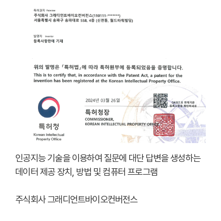
인공지능 기술을 이용하여 질문에 대단 답변을 생성하는
데이터 제공 장치, 방법 및 컴퓨터 프로그램
주식회사 그래디언트바이오컨버전스