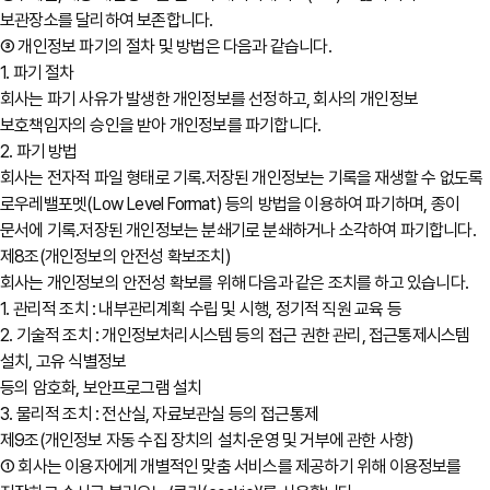
보관장소를 달리하여 보존합니다.
③ 개인정보 파기의 절차 및 방법은 다음과 같습니다.
1. 파기 절차
회사는 파기 사유가 발생한 개인정보를 선정하고, 회사의 개인정보
보호책임자의 승인을 받아 개인정보를 파기합니다.
2. 파기 방법
회사는 전자적 파일 형태로 기록․저장된 개인정보는 기록을 재생할 수 없도록
로우레밸포멧(Low Level Format) 등의 방법을 이용하여 파기하며, 종이
문서에 기록․저장된 개인정보는 분쇄기로 분쇄하거나 소각하여 파기합니다.
제8조(개인정보의 안전성 확보조치)
회사는 개인정보의 안전성 확보를 위해 다음과 같은 조치를 하고 있습니다.
1. 관리적 조치 : 내부관리계획 수립 및 시행, 정기적 직원 교육 등
2. 기술적 조치 : 개인정보처리시스템 등의 접근 권한 관리, 접근통제시스템
설치, 고유 식별정보
등의 암호화, 보안프로그램 설치
3. 물리적 조치 : 전산실, 자료보관실 등의 접근통제
제9조(개인정보 자동 수집 장치의 설치∙운영 및 거부에 관한 사항)
① 회사는 이용자에게 개별적인 맞춤 서비스를 제공하기 위해 이용정보를