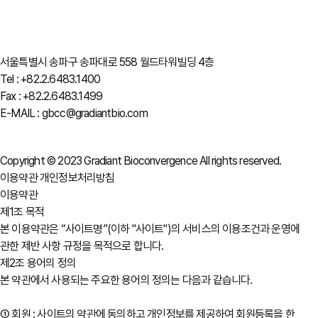
서울특별시 송파구 송파대로 558 월드타워빌딩 4층
Tel : +82.2.6483.1400
Fax : +82.2.6483.1499
E-MAIL : gbcc@gradiantbio.com
Copyright © 2023 Gradiant Bioconvergence All rights reserved.
이용약관
개인정보처리방침
이용약관
제1조 목적
본 이용약관은 “사이트명”(이하 "사이트")의 서비스의 이용조건과 운영에
관한 제반 사항 규정을 목적으로 합니다.
제2조 용어의 정의
본 약관에서 사용되는 주요한 용어의 정의는 다음과 같습니다.
① 회원 : 사이트의 약관에 동의하고 개인정보를 제공하여 회원등록을 한