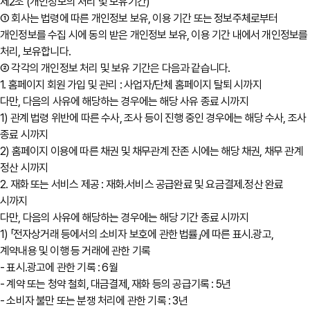
제2조 (개인정보의 처리 및 보유기간)
① 회사는 법령에 따른 개인정보 보유, 이용 기간 또는 정보주체로부터
개인정보를 수집 시에 동의 받은 개인정보 보유, 이용 기간 내에서 개인정보를
처리, 보유합니다.
② 각각의 개인정보 처리 및 보유 기간은 다음과 같습니다.
1. 홈페이지 회원 가입 및 관리 : 사업자/단체 홈페이지 탈퇴 시까지
다만, 다음의 사유에 해당하는 경우에는 해당 사유 종료 시까지
1) 관계 법령 위반에 따른 수사, 조사 등이 진행 중인 경우에는 해당 수사, 조사
종료 시까지
2) 홈페이지 이용에 따른 채권 및 채무관계 잔존 시에는 해당 채권, 채무 관계
정산 시까지
2. 재화 또는 서비스 제공 : 재화․서비스 공급완료 및 요금결제․정산 완료
시까지
다만, 다음의 사유에 해당하는 경우에는 해당 기간 종료 시까지
1) 「전자상거래 등에서의 소비자 보호에 관한 법률」에 따른 표시․광고,
계약내용 및 이행 등 거래에 관한 기록
- 표시․광고에 관한 기록 : 6월
- 계약 또는 청약 철회, 대금결제, 재화 등의 공급기록 : 5년
- 소비자 불만 또는 분쟁 처리에 관한 기록 : 3년