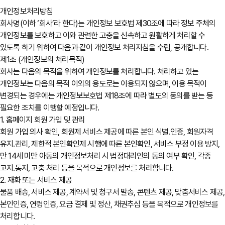
개인정보처리방침
회사명(이하 ‘회사’라 한다)는 개인정보 보호법 제30조에 따라 정보 주체의
개인정보를 보호하고 이와 관련한 고충을 신속하고 원활하게 처리할 수
있도록 하기 위하여 다음과 같이 개인정보 처리지침을 수립, 공개합니다.
제1조 (개인정보의 처리목적)
회사는 다음의 목적을 위하여 개인정보를 처리합니다. 처리하고 있는
개인정보는 다음의 목적 이외의 용도로는 이용되지 않으며, 이용 목적이
변경되는 경우에는 개인정보보호법 제18조에 따라 별도의 동의를 받는 등
필요한 조치를 이행할 예정입니다.
1. 홈페이지 회원 가입 및 관리
회원 가입 의사 확인, 회원제 서비스 제공에 따른 본인 식별․인증, 회원자격
유지․관리, 제한적 본인확인제 시행에 따른 본인확인, 서비스 부정 이용 방지,
만 14세 미만 아동의 개인정보처리 시 법정대리인의 동의 여부 확인, 각종
고지․통지, 고충 처리 등을 목적으로 개인정보를 처리합니다.
2. 재화 또는 서비스 제공
물품 배송, 서비스 제공, 계약서 및 청구서 발송, 콘텐츠 제공, 맞춤서비스 제공,
본인인증, 연령인증, 요금 결제 및 정산, 채권추심 등을 목적으로 개인정보를
처리합니다.