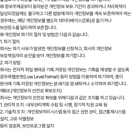
② 정보주체로부터 동의받은 개인정보 보유 기간이 경과하거나 처리목적이
달성되었음에도 불구하고 다른 법령에 따라 개인정보를 계속 보존하여야 하
경우에는, 해당 개인정보를 별도의 데이터베이스(DB)로 옮기거나
보관장소를 달리하여 보존합니다.
③ 개인정보 파기의 절차 및 방법은 다음과 같습니다.
1. 파기 절차
회사는 파기 사유가 발생한 개인정보를 선정하고, 회사의 개인정보
보호책임자의 승인을 받아 개인정보를 파기합니다.
2. 파기 방법
회사는 전자적 파일 형태로 기록․저장된 개인정보는 기록을 재생할 수 없도록
로우레밸포멧(Low Level Format) 등의 방법을 이용하여 파기하며, 종이
문서에 기록․저장된 개인정보는 분쇄기로 분쇄하거나 소각하여 파기합니다.
제8조(개인정보의 안전성 확보조치)
회사는 개인정보의 안전성 확보를 위해 다음과 같은 조치를 하고 있습니다.
1. 관리적 조치 : 내부관리계획 수립 및 시행, 정기적 직원 교육 등
2. 기술적 조치 : 개인정보처리시스템 등의 접근 권한 관리, 접근통제시스템
설치, 고유 식별정보
등의 암호화, 보안프로그램 설치