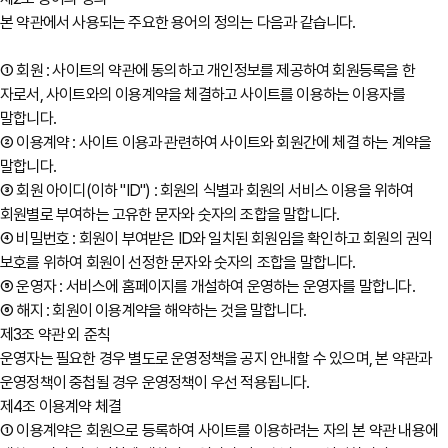
본 약관에서 사용되는 주요한 용어의 정의는 다음과 같습니다.
① 회원 : 사이트의 약관에 동의하고 개인정보를 제공하여 회원등록을 한
자로서, 사이트와의 이용계약을 체결하고 사이트를 이용하는 이용자를
말합니다.
② 이용계약 : 사이트 이용과 관련하여 사이트와 회원간에 체결 하는 계약을
말합니다.
③ 회원 아이디(이하 "ID") : 회원의 식별과 회원의 서비스 이용을 위하여
회원별로 부여하는 고유한 문자와 숫자의 조합을 말합니다.
④ 비밀번호 : 회원이 부여받은 ID와 일치된 회원임을 확인하고 회원의 권익
보호를 위하여 회원이 선정한 문자와 숫자의 조합을 말합니다.
⑤ 운영자 : 서비스에 홈페이지를 개설하여 운영하는 운영자를 말합니다.
⑥ 해지 : 회원이 이용계약을 해약하는 것을 말합니다.
제3조 약관 외 준칙
운영자는 필요한 경우 별도로 운영정책을 공지 안내할 수 있으며, 본 약관과
운영정책이 중첩될 경우 운영정책이 우선 적용됩니다.
제4조 이용계약 체결
① 이용계약은 회원으로 등록하여 사이트를 이용하려는 자의 본 약관 내용에