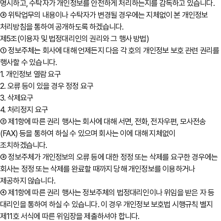
명시하고, 수탁자가 개인정보를 안전하게 처리하는지를 감독하고 있습니다.
③ 위탁업무의 내용이나 수탁자가 변경될 경우에는 지체없이 본 개인정보
처리방침을 통하여 공개하도록 하겠습니다.
제5조(이용자 및 법정대리인의 권리와 그 행사 방법)
① 정보주체는 회사에 대해 언제든지 다음 각 호의 개인정보 보호 관련 권리를
행사할 수 있습니다.
1. 개인정보 열람 요구
2. 오류 등이 있을 경우 정정 요구
3. 삭제요구
4. 처리정지 요구
② 제1항에 따른 권리 행사는 회사에 대해 서면, 전화, 전자우편, 모사전송
(FAX) 등을 통하여 하실 수 있으며 회사는 이에 대해 지체없이
조치하겠습니다.
③ 정보주체가 개인정보의 오류 등에 대한 정정 또는 삭제를 요구한 경우에는
회사는 정정 또는 삭제를 완료할 때까지 당해 개인정보를 이용하거나
제공하지 않습니다.
④ 제1항에 따른 권리 행사는 정보주체의 법정대리인이나 위임을 받은 자 등
대리인을 통하여 하실 수 있습니다. 이 경우 개인정보 보호법 시행규칙 별지
제11호 서식에 따른 위임장을 제출하셔야 합니다.