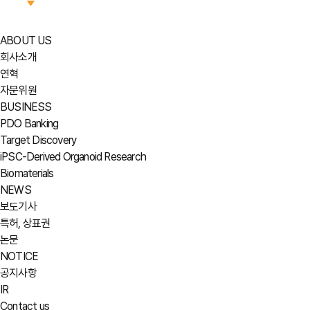
ABOUT US
회사소개
연혁
자문위원
BUSINESS
PDO Banking
Target Discovery
iPSC-Derived Organoid Research
Biomaterials
NEWS
보도기사
특허, 상표권
논문
NOTICE
공지사항
IR
Contact us