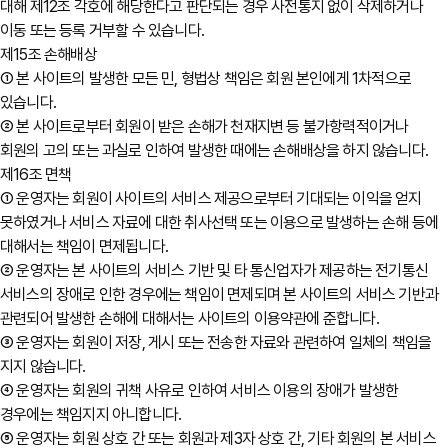
대해 제12조 각호에 해당한다고 판단되는 경우 사전통지 없이 삭제하거나
이동 또는 등록 거부할 수 있습니다.
제15조 손해배상
① 본 사이트의 발생한 모든 민, 형법상 책임은 회원 본인에게 1차적으로
있습니다.
② 본 사이트로부터 회원이 받은 손해가 천재지변 등 불가항력적이거나
회원의 고의 또는 과실로 인하여 발생한 때에는 손해배상을 하지 않습니다.
제16조 면책
① 운영자는 회원이 사이트의 서비스 제공으로부터 기대되는 이익을 얻지
못하였거나 서비스 자료에 대한 취사선택 또는 이용으로 발생하는 손해 등에
대해서는 책임이 면제됩니다.
② 운영자는 본 사이트의 서비스 기반 및 타 통신업자가 제공하는 전기통신
서비스의 장애로 인한 경우에는 책임이 면제되며 본 사이트의 서비스 기반과
관련되어 발생한 손해에 대해서는 사이트의 이용약관에 준합니다.
③ 운영자는 회원이 저장, 게시 또는 전송한 자료와 관련하여 일체의 책임을
지지 않습니다.
④ 운영자는 회원의 귀책 사유로 인하여 서비스 이용의 장애가 발생한
경우에는 책임지지 아니합니다.
⑤ 운영자는 회원 상호 간 또는 회원과 제3자 상호 간, 기타 회원의 본 서비스