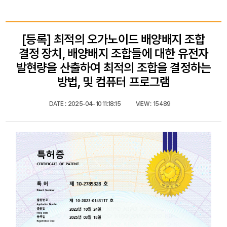
[등록] 최적의 오가노이드 배양배지 조합
결정 장치, 배양배지 조합들에 대한 유전자
발현량을 산출하여 최적의 조합을 결정하는
방법, 및 컴퓨터 프로그램
DATE :
2025-04-10 11:18:15
VIEW :
15489