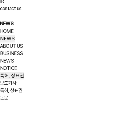
IR
contact us
NEWS
HOME
NEWS
ABOUT US
BUSINESS
NEWS
NOTICE
특허, 상표권
보도기사
특허, 상표권
논문