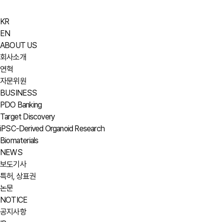
KR
EN
ABOUT US
회사소개
연혁
자문위원
BUSINESS
PDO Banking
Target Discovery
iPSC-Derived Organoid Research
Biomaterials
NEWS
보도기사
특허, 상표권
논문
NOTICE
공지사항