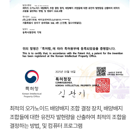
최적의 오가노이드 배양배지 조합 결정 장치, 배양배지
조합들에 대한 유전자 발현량을 산출하여 최적의 조합을
결정하는 방법, 및 컴퓨터 프로그램