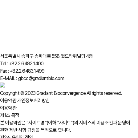
서울특별시 송파구 송파대로 558 월드타워빌딩 4층
Tel : +82.2.6483.1400
Fax : +82.2.6483.1499
E-MAIL : gbcc@gradiantbio.com
Copyright © 2023 Gradiant Bioconvergence All rights reserved.
이용약관
개인정보처리방침
이용약관
제1조 목적
본 이용약관은 “사이트명”(이하 "사이트")의 서비스의 이용조건과 운영에
관한 제반 사항 규정을 목적으로 합니다.
제2조 용어의 정의