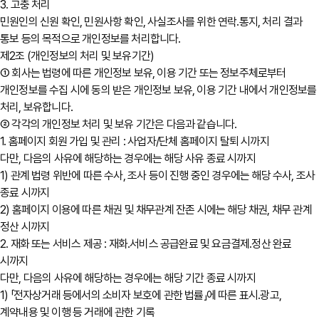
3. 고충 처리
민원인의 신원 확인, 민원사항 확인, 사실조사를 위한 연락․통지, 처리 결과
통보 등의 목적으로 개인정보를 처리합니다.
제2조 (개인정보의 처리 및 보유기간)
① 회사는 법령에 따른 개인정보 보유, 이용 기간 또는 정보주체로부터
개인정보를 수집 시에 동의 받은 개인정보 보유, 이용 기간 내에서 개인정보를
처리, 보유합니다.
② 각각의 개인정보 처리 및 보유 기간은 다음과 같습니다.
1. 홈페이지 회원 가입 및 관리 : 사업자/단체 홈페이지 탈퇴 시까지
다만, 다음의 사유에 해당하는 경우에는 해당 사유 종료 시까지
1) 관계 법령 위반에 따른 수사, 조사 등이 진행 중인 경우에는 해당 수사, 조사
종료 시까지
2) 홈페이지 이용에 따른 채권 및 채무관계 잔존 시에는 해당 채권, 채무 관계
정산 시까지
2. 재화 또는 서비스 제공 : 재화․서비스 공급완료 및 요금결제․정산 완료
시까지
다만, 다음의 사유에 해당하는 경우에는 해당 기간 종료 시까지
1) 「전자상거래 등에서의 소비자 보호에 관한 법률」에 따른 표시․광고,
계약내용 및 이행 등 거래에 관한 기록