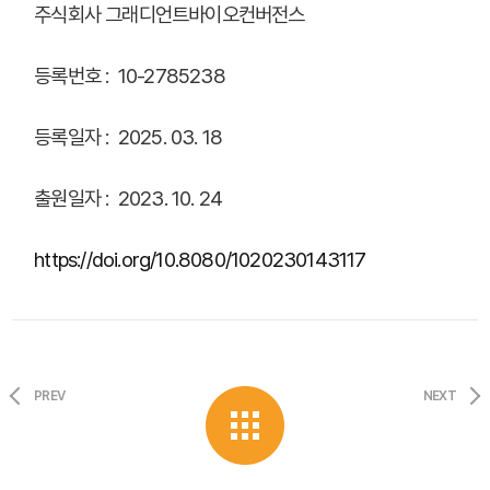
주식회사 그래디언트바이오컨버전스
등록번호 : 10-2785238
등록일자 : 2025. 03. 18
출원일자 : 2023. 10. 24
https://doi.org/10.8080/1020230143117
PREV
NEXT