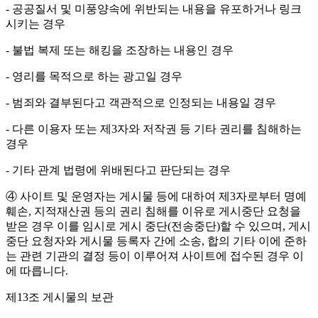
- 공공질서 및 미풍양속에 위반되는 내용을 유포하거나 링크
시키는 경우
- 불법 복제 또는 해킹을 조장하는 내용인 경우
- 영리를 목적으로 하는 광고일 경우
- 범죄와 결부된다고 객관적으로 인정되는 내용일 경우
- 다른 이용자 또는 제3자와 저작권 등 기타 권리를 침해하는
경우
- 기타 관계 법령에 위배된다고 판단되는 경우
④ 사이트 및 운영자는 게시물 등에 대하여 제3자로부터 명예
훼손, 지적재산권 등의 권리 침해를 이유로 게시중단 요청을
받은 경우 이를 임시로 게시 중단(전송중단)할 수 있으며, 게시
중단 요청자와 게시물 등록자 간에 소송, 합의 기타 이에 준하
는 관련 기관의 결정 등이 이루어져 사이트에 접수된 경우 이
에 따릅니다.
제13조 게시물의 보관