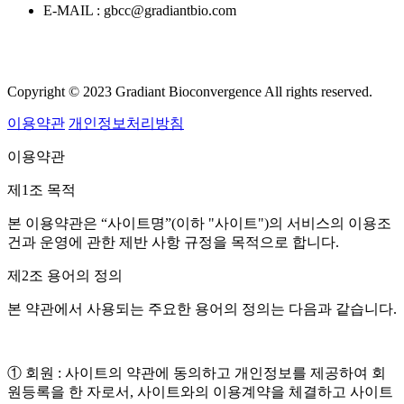
E-MAIL : gbcc@gradiantbio.com
Copyright © 2023 Gradiant Bioconvergence All rights reserved.
이용약관
개인정보처리방침
이용약관
제1조 목적
본 이용약관은 “사이트명”(이하 "사이트")의 서비스의 이용조
건과 운영에 관한 제반 사항 규정을 목적으로 합니다.
제2조 용어의 정의
본 약관에서 사용되는 주요한 용어의 정의는 다음과 같습니다.
① 회원 : 사이트의 약관에 동의하고 개인정보를 제공하여 회
원등록을 한 자로서, 사이트와의 이용계약을 체결하고 사이트