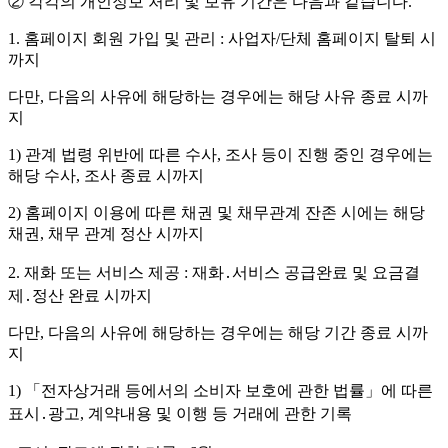
② 각각의 개인정보 처리 및 보유 기간은 다음과 같습니다.
1. 홈페이지 회원 가입 및 관리 : 사업자/단체 홈페이지 탈퇴 시
까지
다만, 다음의 사유에 해당하는 경우에는 해당 사유 종료 시까
지
1) 관계 법령 위반에 따른 수사, 조사 등이 진행 중인 경우에는
해당 수사, 조사 종료 시까지
2) 홈페이지 이용에 따른 채권 및 채무관계 잔존 시에는 해당
채권, 채무 관계 정산 시까지
2. 재화 또는 서비스 제공 : 재화․서비스 공급완료 및 요금결
제․정산 완료 시까지
다만, 다음의 사유에 해당하는 경우에는 해당 기간 종료 시까
지
1) 「전자상거래 등에서의 소비자 보호에 관한 법률」에 따른
표시․광고, 계약내용 및 이행 등 거래에 관한 기록