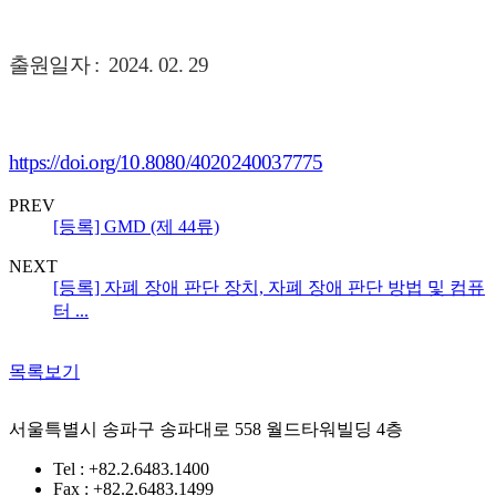
출원일자 : 2024. 02. 29
https://doi.org/10.8080/4020240037775
PREV
[등록] GMD (제 44류)
NEXT
[등록] 자폐 장애 판단 장치, 자폐 장애 판단 방법 및 컴퓨
터 ...
목록보기
서울특별시 송파구 송파대로 558 월드타워빌딩 4층
Tel : +82.2.6483.1400
Fax : +82.2.6483.1499