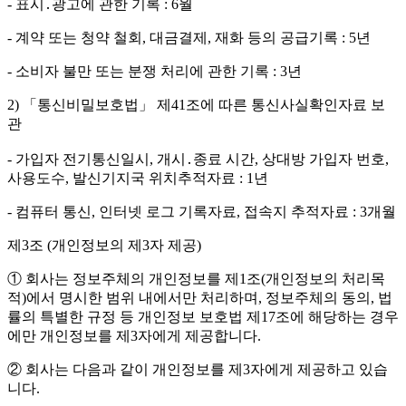
- 표시․광고에 관한 기록 : 6월
- 계약 또는 청약 철회, 대금결제, 재화 등의 공급기록 : 5년
- 소비자 불만 또는 분쟁 처리에 관한 기록 : 3년
2) 「통신비밀보호법」 제41조에 따른 통신사실확인자료 보
관
- 가입자 전기통신일시, 개시․종료 시간, 상대방 가입자 번호,
사용도수, 발신기지국 위치추적자료 : 1년
- 컴퓨터 통신, 인터넷 로그 기록자료, 접속지 추적자료 : 3개월
제3조 (개인정보의 제3자 제공)
① 회사는 정보주체의 개인정보를 제1조(개인정보의 처리목
적)에서 명시한 범위 내에서만 처리하며, 정보주체의 동의, 법
률의 특별한 규정 등 개인정보 보호법 제17조에 해당하는 경우
에만 개인정보를 제3자에게 제공합니다.
② 회사는 다음과 같이 개인정보를 제3자에게 제공하고 있습
니다.