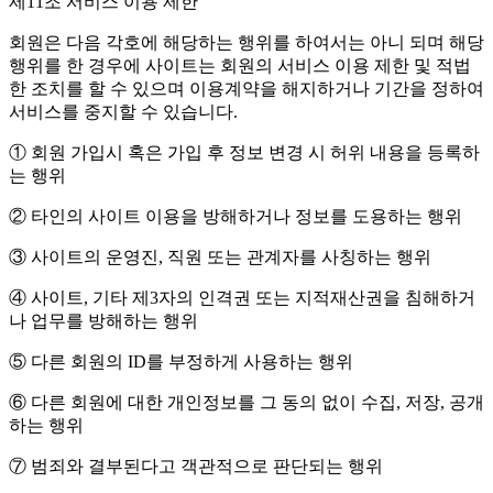
제11조 서비스 이용 제한
회원은 다음 각호에 해당하는 행위를 하여서는 아니 되며 해당
행위를 한 경우에 사이트는 회원의 서비스 이용 제한 및 적법
한 조치를 할 수 있으며 이용계약을 해지하거나 기간을 정하여
서비스를 중지할 수 있습니다.
① 회원 가입시 혹은 가입 후 정보 변경 시 허위 내용을 등록하
는 행위
② 타인의 사이트 이용을 방해하거나 정보를 도용하는 행위
③ 사이트의 운영진, 직원 또는 관계자를 사칭하는 행위
④ 사이트, 기타 제3자의 인격권 또는 지적재산권을 침해하거
나 업무를 방해하는 행위
⑤ 다른 회원의 ID를 부정하게 사용하는 행위
⑥ 다른 회원에 대한 개인정보를 그 동의 없이 수집, 저장, 공개
하는 행위
⑦ 범죄와 결부된다고 객관적으로 판단되는 행위