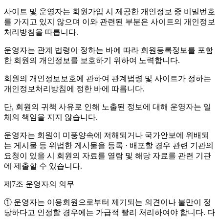
사이트 및 운영자는 회원가입 시 제공한 개인정보 중 비밀번호
를 가지고 있지 않으며 이와 관련된 부분은 사이트의 개인정보
처리방침을 따릅니다.
운영자는 관계 법령이 정하는 바에 따라 회원등록정보를 포함
한 회원의 개인정보를 보호하기 위하여 노력합니다.
회원의 개인정보보호에 관하여 관계법령 및 사이트가 정하는
개인정보처리방침에 정한 바에 따릅니다.
단, 회원의 귀책 사유로 인해 노출된 정보에 대해 운영자는 일
체의 책임을 지지 않습니다.
운영자는 회원이 미풍양속에 저해되거나 국가안보에 위배되
는 게시물 등 위법한 게시물을 등록 · 배포할 경우 관련 기관의
요청이 있을 시 회원의 자료를 열람 및 해당 자료를 관련 기관
에 제출할 수 있습니다.
제7조 운영자의 의무
① 운영자는 이용회원으로부터 제기되는 의견이나 불만이 정
당하다고 인정할 경우에는 가급적 빨리 처리하여야 합니다. 다