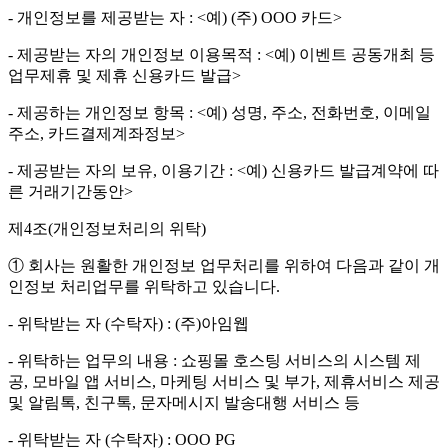
- 개인정보를 제공받는 자 : <예) (주) OOO 카드>
- 제공받는 자의 개인정보 이용목적 : <예) 이벤트 공동개최 등
업무제휴 및 제휴 신용카드 발급>
- 제공하는 개인정보 항목 : <예) 성명, 주소, 전화번호, 이메일
주소, 카드결제계좌정보>
- 제공받는 자의 보유, 이용기간 : <예) 신용카드 발급계약에 따
른 거래기간동안>
제4조(개인정보처리의 위탁)
① 회사는 원활한 개인정보 업무처리를 위하여 다음과 같이 개
인정보 처리업무를 위탁하고 있습니다.
- 위탁받는 자 (수탁자) : (주)아임웹
- 위탁하는 업무의 내용 : 쇼핑몰 호스팅 서비스의 시스템 제
공, 모바일 앱 서비스, 마케팅 서비스 및 부가, 제휴서비스 제공
및 알림톡, 친구톡, 문자메시지 발송대행 서비스 등
- 위탁받는 자 (수탁자) : OOO PG