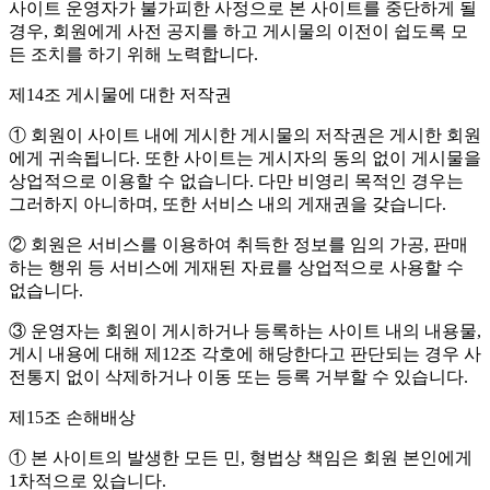
사이트 운영자가 불가피한 사정으로 본 사이트를 중단하게 될
경우, 회원에게 사전 공지를 하고 게시물의 이전이 쉽도록 모
든 조치를 하기 위해 노력합니다.
제14조 게시물에 대한 저작권
① 회원이 사이트 내에 게시한 게시물의 저작권은 게시한 회원
에게 귀속됩니다. 또한 사이트는 게시자의 동의 없이 게시물을
상업적으로 이용할 수 없습니다. 다만 비영리 목적인 경우는
그러하지 아니하며, 또한 서비스 내의 게재권을 갖습니다.
② 회원은 서비스를 이용하여 취득한 정보를 임의 가공, 판매
하는 행위 등 서비스에 게재된 자료를 상업적으로 사용할 수
없습니다.
③ 운영자는 회원이 게시하거나 등록하는 사이트 내의 내용물,
게시 내용에 대해 제12조 각호에 해당한다고 판단되는 경우 사
전통지 없이 삭제하거나 이동 또는 등록 거부할 수 있습니다.
제15조 손해배상
① 본 사이트의 발생한 모든 민, 형법상 책임은 회원 본인에게
1차적으로 있습니다.