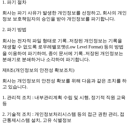
1. 파기 절차
회사는 파기 사유가 발생한 개인정보를 선정하고, 회사의 개인
정보 보호책임자의 승인을 받아 개인정보를 파기합니다.
2. 파기 방법
회사는 전자적 파일 형태로 기록․저장된 개인정보는 기록을
재생할 수 없도록 로우레밸포멧(Low Level Format) 등의 방법
을 이용하여 파기하며, 종이 문서에 기록․저장된 개인정보는
분쇄기로 분쇄하거나 소각하여 파기합니다.
제8조(개인정보의 안전성 확보조치)
회사는 개인정보의 안전성 확보를 위해 다음과 같은 조치를 하
고 있습니다.
1. 관리적 조치 : 내부관리계획 수립 및 시행, 정기적 직원 교육
등
2. 기술적 조치 : 개인정보처리시스템 등의 접근 권한 관리, 접
근통제시스템 설치, 고유 식별정보