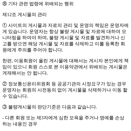
⑧ 기타 관련 법령에 위배되는 행위
제12조 게시물의 관리
① 사이트의 게시물과 자료의 관리 및 운영의 책임은 운영자에
게 있습니다. 운영자는 항상 불량 게시물 및 자료에 대하여 모
니터링을 하여야 하며, 불량 게시물 및 자료를 발견하거나 신
고를 받으면 해당 게시물 및 자료를 삭제하고 이를 등록한 회
원에게 주의를 주어야 합니다.
한편, 이용회원이 올린 게시물에 대해서는 게시자 본인에게 책
임이 있으니 회원 스스로 본 이용약관에서 위배되는 게시물은
게재해서는 안 됩니다.
② 정보통신윤리위원회 등 공공기관의 시정요구가 있는 경우
운영자는 회원의 사전동의 없이 게시물을 삭제하거나 이동 할
수 있습니다.
③ 불량게시물의 판단기준은 다음과 같습니다.
- 다른 회원 또는 제3자에게 심한 모욕을 주거나 명예를 손상
하는 내용인 경우