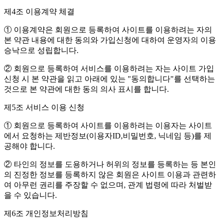
제4조 이용계약 체결
① 이용계약은 회원으로 등록하여 사이트를 이용하려는 자의
본 약관 내용에 대한 동의와 가입신청에 대하여 운영자의 이용
승낙으로 성립합니다.
② 회원으로 등록하여 서비스를 이용하려는 자는 사이트 가입
신청 시 본 약관을 읽고 아래에 있는 "동의합니다"를 선택하는
것으로 본 약관에 대한 동의 의사 표시를 합니다.
제5조 서비스 이용 신청
① 회원으로 등록하여 사이트를 이용하려는 이용자는 사이트
에서 요청하는 제반정보(이용자ID,비밀번호, 닉네임 등)를 제
공해야 합니다.
② 타인의 정보를 도용하거나 허위의 정보를 등록하는 등 본인
의 진정한 정보를 등록하지 않은 회원은 사이트 이용과 관련하
여 아무런 권리를 주장할 수 없으며, 관계 법령에 따라 처벌받
을 수 있습니다.
제6조 개인정보처리방침