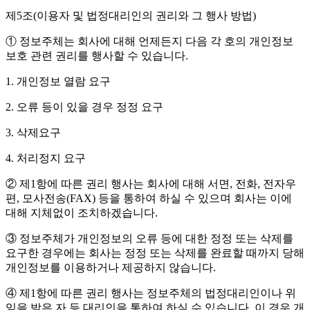
제5조(이용자 및 법정대리인의 권리와 그 행사 방법)
① 정보주체는 회사에 대해 언제든지 다음 각 호의 개인정보
보호 관련 권리를 행사할 수 있습니다.
1. 개인정보 열람 요구
2. 오류 등이 있을 경우 정정 요구
3. 삭제요구
4. 처리정지 요구
② 제1항에 따른 권리 행사는 회사에 대해 서면, 전화, 전자우
편, 모사전송(FAX) 등을 통하여 하실 수 있으며 회사는 이에
대해 지체없이 조치하겠습니다.
③ 정보주체가 개인정보의 오류 등에 대한 정정 또는 삭제를
요구한 경우에는 회사는 정정 또는 삭제를 완료할 때까지 당해
개인정보를 이용하거나 제공하지 않습니다.
④ 제1항에 따른 권리 행사는 정보주체의 법정대리인이나 위
임을 받은 자 등 대리인을 통하여 하실 수 있습니다. 이 경우 개