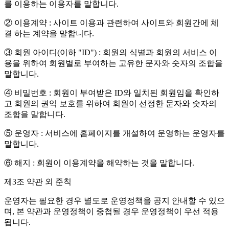
를 이용하는 이용자를 말합니다.
② 이용계약 : 사이트 이용과 관련하여 사이트와 회원간에 체
결 하는 계약을 말합니다.
③ 회원 아이디(이하 "ID") : 회원의 식별과 회원의 서비스 이
용을 위하여 회원별로 부여하는 고유한 문자와 숫자의 조합을
말합니다.
④ 비밀번호 : 회원이 부여받은 ID와 일치된 회원임을 확인하
고 회원의 권익 보호를 위하여 회원이 선정한 문자와 숫자의
조합을 말합니다.
⑤ 운영자 : 서비스에 홈페이지를 개설하여 운영하는 운영자를
말합니다.
⑥ 해지 : 회원이 이용계약을 해약하는 것을 말합니다.
제3조 약관 외 준칙
운영자는 필요한 경우 별도로 운영정책을 공지 안내할 수 있으
며, 본 약관과 운영정책이 중첩될 경우 운영정책이 우선 적용
됩니다.