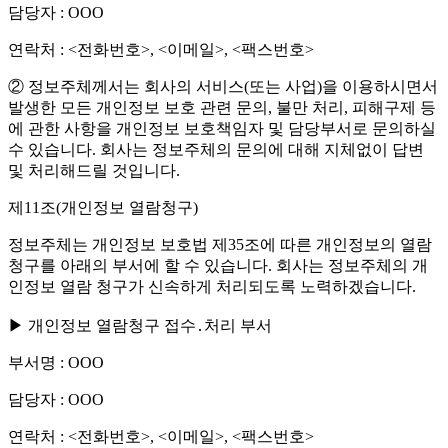
담당자 : OOO
연락처 : <전화번호>, <이메일>, <팩스번호>
② 정보주체께서는 회사의 서비스(또는 사업)을 이용하시면서
발생한 모든 개인정보 보호 관련 문의, 불만 처리, 피해구제 등
에 관한 사항을 개인정보 보호책임자 및 담당부서로 문의하실
수 있습니다. 회사는 정보주체의 문의에 대해 지체없이 답변
및 처리해드릴 것입니다.
제11조(개인정보 열람청구)
정보주체는 개인정보 보호법 제35조에 따른 개인정보의 열람
청구를 아래의 부서에 할 수 있습니다. 회사는 정보주체의 개
인정보 열람 청구가 신속하게 처리되도록 노력하겠습니다.
▶ 개인정보 열람청구 접수․처리 부서
부서명 : OOO
담당자 : OOO
연락처 : <전화번호>, <이메일>, <팩스번호>