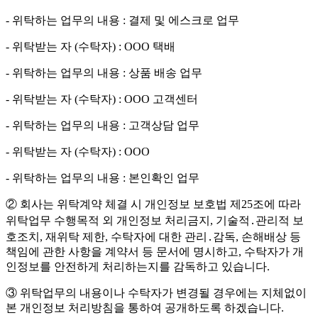
- 위탁하는 업무의 내용 : 결제 및 에스크로 업무
- 위탁받는 자 (수탁자) : OOO 택배
- 위탁하는 업무의 내용 : 상품 배송 업무
- 위탁받는 자 (수탁자) : OOO 고객센터
- 위탁하는 업무의 내용 : 고객상담 업무
- 위탁받는 자 (수탁자) : OOO
- 위탁하는 업무의 내용 : 본인확인 업무
② 회사는 위탁계약 체결 시 개인정보 보호법 제25조에 따라
위탁업무 수행목적 외 개인정보 처리금지, 기술적․관리적 보
호조치, 재위탁 제한, 수탁자에 대한 관리․감독, 손해배상 등
책임에 관한 사항을 계약서 등 문서에 명시하고, 수탁자가 개
인정보를 안전하게 처리하는지를 감독하고 있습니다.
③ 위탁업무의 내용이나 수탁자가 변경될 경우에는 지체없이
본 개인정보 처리방침을 통하여 공개하도록 하겠습니다.