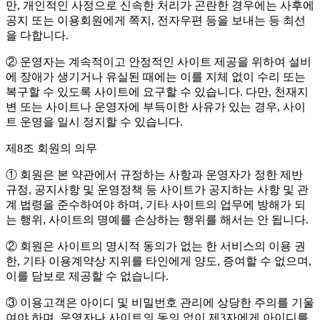
만, 개인적인 사정으로 신속한 처리가 곤란한 경우에는 사후에
공지 또는 이용회원에게 쪽지, 전자우편 등을 보내는 등 최선
을 다합니다.
② 운영자는 계속적이고 안정적인 사이트 제공을 위하여 설비
에 장애가 생기거나 유실된 때에는 이를 지체 없이 수리 또는
복구할 수 있도록 사이트에 요구할 수 있습니다. 다만, 천재지
변 또는 사이트나 운영자에 부득이한 사유가 있는 경우, 사이
트 운영을 일시 정지할 수 있습니다.
제8조 회원의 의무
① 회원은 본 약관에서 규정하는 사항과 운영자가 정한 제반
규정, 공지사항 및 운영정책 등 사이트가 공지하는 사항 및 관
계 법령을 준수하여야 하며, 기타 사이트의 업무에 방해가 되
는 행위, 사이트의 명예를 손상하는 행위를 해서는 안 됩니다.
② 회원은 사이트의 명시적 동의가 없는 한 서비스의 이용 권
한, 기타 이용계약상 지위를 타인에게 양도, 증여할 수 없으며,
이를 담보로 제공할 수 없습니다.
③ 이용고객은 아이디 및 비밀번호 관리에 상당한 주의를 기울
여야 하며, 운영자나 사이트의 동의 없이 제3자에게 아이디를