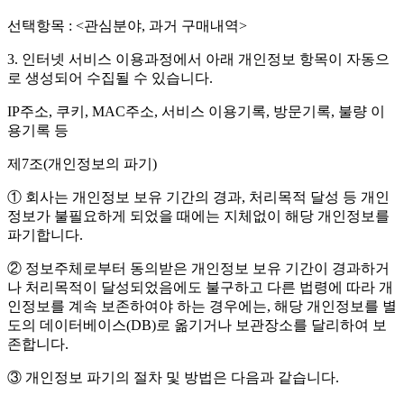
선택항목 : <관심분야, 과거 구매내역>
3. 인터넷 서비스 이용과정에서 아래 개인정보 항목이 자동으
로 생성되어 수집될 수 있습니다.
IP주소, 쿠키, MAC주소, 서비스 이용기록, 방문기록, 불량 이
용기록 등
제7조(개인정보의 파기)
① 회사는 개인정보 보유 기간의 경과, 처리목적 달성 등 개인
정보가 불필요하게 되었을 때에는 지체없이 해당 개인정보를
파기합니다.
② 정보주체로부터 동의받은 개인정보 보유 기간이 경과하거
나 처리목적이 달성되었음에도 불구하고 다른 법령에 따라 개
인정보를 계속 보존하여야 하는 경우에는, 해당 개인정보를 별
도의 데이터베이스(DB)로 옮기거나 보관장소를 달리하여 보
존합니다.
③ 개인정보 파기의 절차 및 방법은 다음과 같습니다.