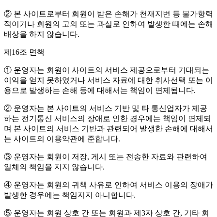
② 본 사이트로부터 회원이 받은 손해가 천재지변 등 불가항력
적이거나 회원의 고의 또는 과실로 인하여 발생한 때에는 손해
배상을 하지 않습니다.
제16조 면책
① 운영자는 회원이 사이트의 서비스 제공으로부터 기대되는
이익을 얻지 못하였거나 서비스 자료에 대한 취사선택 또는 이
용으로 발생하는 손해 등에 대해서는 책임이 면제됩니다.
② 운영자는 본 사이트의 서비스 기반 및 타 통신업자가 제공
하는 전기통신 서비스의 장애로 인한 경우에는 책임이 면제되
며 본 사이트의 서비스 기반과 관련되어 발생한 손해에 대해서
는 사이트의 이용약관에 준합니다.
③ 운영자는 회원이 저장, 게시 또는 전송한 자료와 관련하여
일체의 책임을 지지 않습니다.
④ 운영자는 회원의 귀책 사유로 인하여 서비스 이용의 장애가
발생한 경우에는 책임지지 아니합니다.
⑤ 운영자는 회원 상호 간 또는 회원과 제3자 상호 간, 기타 회