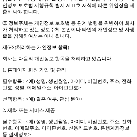
인정보 보호법 시행규칙 별지 제11호 서식에 따른 위임장을 제
출하셔야 합니다.
⑤ 정보주체는 개인정보 보호법 등 관계 법령을 위반하여 회사
가 처리하고 있는 정보주체 본인이나 타인의 개인정보 및 사생
활을 침해하여서는 아니 됩니다.
제6조(처리하는 개인정보 항목)
회사는 다음의 개인정보 항목을 처리하고 있습니다.
1. 홈페이지 회원 가입 및 관리
필수항목 : <예) 성명, 생년월일, 아이디, 비밀번호, 주소, 전화
번호, 성별, 이메일주소, 아이핀번호>
선택항목 : <예) 결혼 여부, 관심 분야>
2. 재화 또는 서비스 제공
필수항목 : <예) 성명, 생년월일, 아이디, 비밀번호, 주소, 전화
번호, 이메일주소, 아이핀번호, 신용카드번호, 은행계좌정보
등 결제정보>