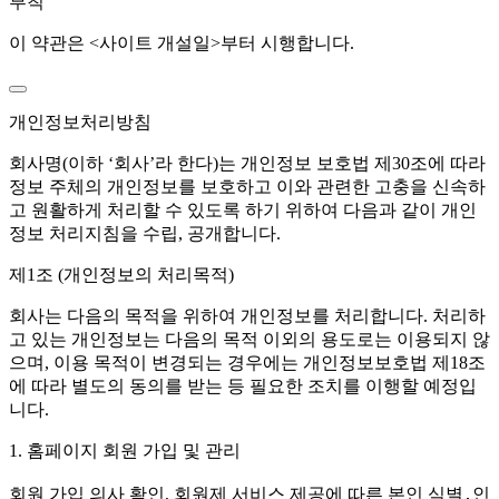
부칙
이 약관은 <사이트 개설일>부터 시행합니다.
개인정보처리방침
회사명(이하 ‘회사’라 한다)는 개인정보 보호법 제30조에 따라
정보 주체의 개인정보를 보호하고 이와 관련한 고충을 신속하
고 원활하게 처리할 수 있도록 하기 위하여 다음과 같이 개인
정보 처리지침을 수립, 공개합니다.
제1조 (개인정보의 처리목적)
회사는 다음의 목적을 위하여 개인정보를 처리합니다. 처리하
고 있는 개인정보는 다음의 목적 이외의 용도로는 이용되지 않
으며, 이용 목적이 변경되는 경우에는 개인정보보호법 제18조
에 따라 별도의 동의를 받는 등 필요한 조치를 이행할 예정입
니다.
1. 홈페이지 회원 가입 및 관리
회원 가입 의사 확인, 회원제 서비스 제공에 따른 본인 식별․인