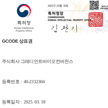
GCODE 상표권
주식회사 그래디언트바이오컨버전스
등록번호 : 40-2332304
등록일자 : 2025. 03. 18