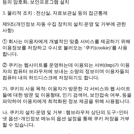
등의 암호화, 보안프로그램 설치
3. 물리적 조치 : 전산실, 자료보관실 등의 접근통제
제9조(개인정보 자동 수집 장치의 설치∙운영 및 거부에 관한
사항)
① 회사는 이용자에게 개별적인 맞춤 서비스를 제공하기 위해
이용정보를 저장하고 수시로 불러오는 ‘쿠키(cookie)’를 사용
합니다.
② 쿠키는 웹사이트를 운영하는데 이용되는 서버(http)가 이용
자의 컴퓨터 브라우저에 보내는 소량의 정보이며 이용자들의
컴퓨터 내의 하드디스크에 저장되기도 합니다.
가. 쿠키의 사용 목적: 이용자가 방문한 각 서비스와 웹 사이트
들에 대한 방문 및 이용형태, 인기 검색어, 보안접속 여부, 등을
파악하여 이용자에게 최적화된 정보 제공을 위해 사용됩니다.
나. 쿠키의 설치∙운영 및 거부 : 웹브라우저 상단의 도구>인터
넷 옵션>개인정보 메뉴의 옵션 설정을 통해 쿠키 저장을 거부
할 수 있습니다.