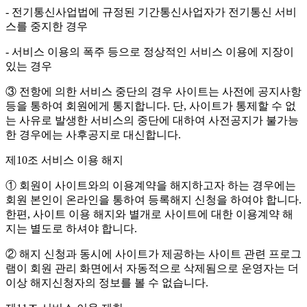
- 전기통신사업법에 규정된 기간통신사업자가 전기통신 서비
스를 중지한 경우
- 서비스 이용의 폭주 등으로 정상적인 서비스 이용에 지장이
있는 경우
③ 전항에 의한 서비스 중단의 경우 사이트는 사전에 공지사항
등을 통하여 회원에게 통지합니다. 단, 사이트가 통제할 수 없
는 사유로 발생한 서비스의 중단에 대하여 사전공지가 불가능
한 경우에는 사후공지로 대신합니다.
제10조 서비스 이용 해지
① 회원이 사이트와의 이용계약을 해지하고자 하는 경우에는
회원 본인이 온라인을 통하여 등록해지 신청을 하여야 합니다.
한편, 사이트 이용 해지와 별개로 사이트에 대한 이용계약 해
지는 별도로 하셔야 합니다.
② 해지 신청과 동시에 사이트가 제공하는 사이트 관련 프로그
램이 회원 관리 화면에서 자동적으로 삭제됨으로 운영자는 더
이상 해지신청자의 정보를 볼 수 없습니다.