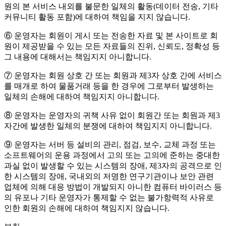
원의 본 서비스 내외를 불문한 일체의 활동(데이터 전송, 기타
커뮤니티 활동 포함)에 대하여 책임을 지지 않습니다.
⑥ 운영자는 회원이 게시 또는 전송한 자료 및 본 사이트로 회
원이 제공받을 수 있는 모든 자료들의 진위, 신뢰도, 정확성 등
그 내용에 대해서는 책임지지 아니합니다.
⑦ 운영자는 회원 상호 간 또는 회원과 제3자 상호 간에 서비스
를 매개로 하여 물품거래 등을 한 경우에 그로부터 발생하는
일체의 손해에 대하여 책임지지 아니합니다.
⑧ 운영자는 운영자의 귀책 사유 없이 회원간 또는 회원과 제3
자간에 발생한 일체의 분쟁에 대하여 책임지지 아니합니다.
⑨ 운영자는 서버 등 설비의 관리, 점검, 보수, 교체 과정 또는
소프트웨어의 운용 과정에서 고의 또는 고의에 준하는 중대한
과실 없이 발생할 수 있는 시스템의 장애, 제3자의 공격으로 인
한 시스템의 장애, 국내외의 저명한 연구기관이나 보안 관련
업체에 의해 대응 방법이 개발되지 아니한 컴퓨터 바이러스 등
의 유포나 기타 운영자가 통제할 수 없는 불가항력적 사유로
인한 회원의 손해에 대하여 책임지지 않습니다.