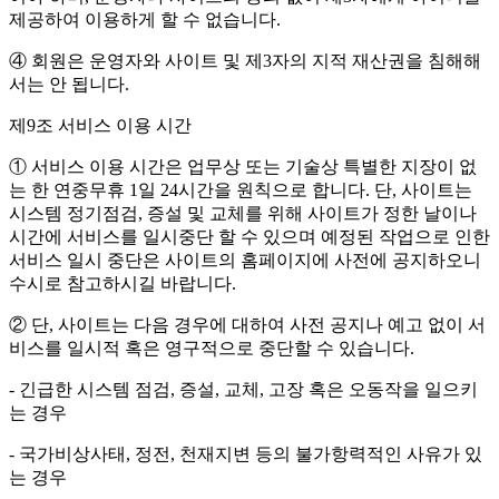
제공하여 이용하게 할 수 없습니다.
④ 회원은 운영자와 사이트 및 제3자의 지적 재산권을 침해해
서는 안 됩니다.
제9조 서비스 이용 시간
① 서비스 이용 시간은 업무상 또는 기술상 특별한 지장이 없
는 한 연중무휴 1일 24시간을 원칙으로 합니다. 단, 사이트는
시스템 정기점검, 증설 및 교체를 위해 사이트가 정한 날이나
시간에 서비스를 일시중단 할 수 있으며 예정된 작업으로 인한
서비스 일시 중단은 사이트의 홈페이지에 사전에 공지하오니
수시로 참고하시길 바랍니다.
② 단, 사이트는 다음 경우에 대하여 사전 공지나 예고 없이 서
비스를 일시적 혹은 영구적으로 중단할 수 있습니다.
- 긴급한 시스템 점검, 증설, 교체, 고장 혹은 오동작을 일으키
는 경우
- 국가비상사태, 정전, 천재지변 등의 불가항력적인 사유가 있
는 경우