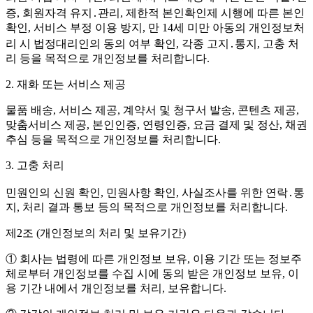
증, 회원자격 유지․관리, 제한적 본인확인제 시행에 따른 본인
확인, 서비스 부정 이용 방지, 만 14세 미만 아동의 개인정보처
리 시 법정대리인의 동의 여부 확인, 각종 고지․통지, 고충 처
리 등을 목적으로 개인정보를 처리합니다.
2. 재화 또는 서비스 제공
물품 배송, 서비스 제공, 계약서 및 청구서 발송, 콘텐츠 제공,
맞춤서비스 제공, 본인인증, 연령인증, 요금 결제 및 정산, 채권
추심 등을 목적으로 개인정보를 처리합니다.
3. 고충 처리
민원인의 신원 확인, 민원사항 확인, 사실조사를 위한 연락․통
지, 처리 결과 통보 등의 목적으로 개인정보를 처리합니다.
제2조 (개인정보의 처리 및 보유기간)
① 회사는 법령에 따른 개인정보 보유, 이용 기간 또는 정보주
체로부터 개인정보를 수집 시에 동의 받은 개인정보 보유, 이
용 기간 내에서 개인정보를 처리, 보유합니다.