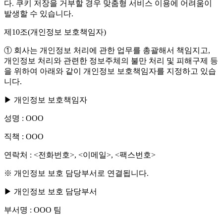
다. 쿠키 저장을 거부할 경우 맞춤형 서비스 이용에 어려움이
발생할 수 있습니다.
제10조(개인정보 보호책임자)
① 회사는 개인정보 처리에 관한 업무를 총괄해서 책임지고,
개인정보 처리와 관련한 정보주체의 불만 처리 및 피해구제 등
을 위하여 아래와 같이 개인정보 보호책임자를 지정하고 있습
니다.
▶ 개인정보 보호책임자
성명 : OOO
직책 : OOO
연락처 : <전화번호>, <이메일>, <팩스번호>
※ 개인정보 보호 담당부서로 연결됩니다.
▶ 개인정보 보호 담당부서
부서명 : OOO 팀