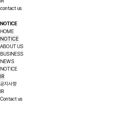
IR
contact us
NOTICE
HOME
NOTICE
ABOUT US
BUSINESS
NEWS
NOTICE
IR
공지사항
IR
Contact us