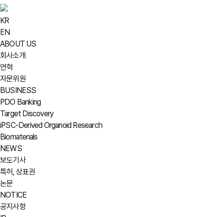
KR
EN
ABOUT US
회사소개
연혁
자문위원
BUSINESS
PDO Banking
Target Discovery
iPSC-Derived Organoid Research
Biomaterials
NEWS
보도기사
특허, 상표권
논문
NOTICE
공지사항