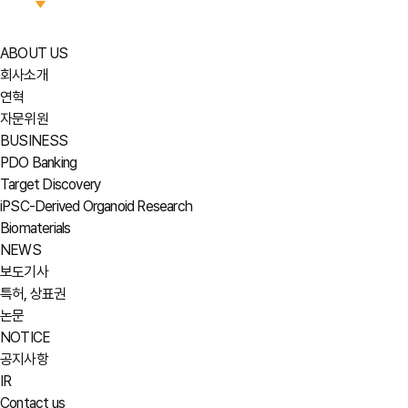
ABOUT US
회사소개
연혁
자문위원
BUSINESS
PDO Banking
Target Discovery
iPSC-Derived Organoid Research
Biomaterials
NEWS
보도기사
특허, 상표권
논문
NOTICE
공지사항
IR
Contact us