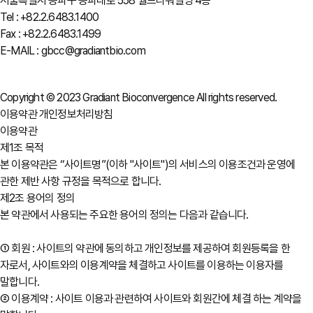
서울특별시 송파구 송파대로 558 월드타워빌딩 4층
Tel : +82.2.6483.1400
Fax : +82.2.6483.1499
E-MAIL : gbcc@gradiantbio.com
Copyright © 2023 Gradiant Bioconvergence All rights reserved.
이용약관
개인정보처리방침
이용약관
제1조 목적
본 이용약관은 “사이트명”(이하 "사이트")의 서비스의 이용조건과 운영에
관한 제반 사항 규정을 목적으로 합니다.
제2조 용어의 정의
본 약관에서 사용되는 주요한 용어의 정의는 다음과 같습니다.
① 회원 : 사이트의 약관에 동의하고 개인정보를 제공하여 회원등록을 한
자로서, 사이트와의 이용계약을 체결하고 사이트를 이용하는 이용자를
말합니다.
② 이용계약 : 사이트 이용과 관련하여 사이트와 회원간에 체결 하는 계약을