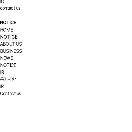
IR
contact us
NOTICE
HOME
NOTICE
ABOUT US
BUSINESS
NEWS
NOTICE
IR
공지사항
IR
Contact us