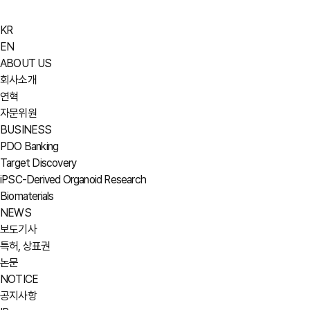
KR
EN
ABOUT US
회사소개
연혁
자문위원
BUSINESS
PDO Banking
Target Discovery
iPSC-Derived Organoid Research
Biomaterials
NEWS
보도기사
특허, 상표권
논문
NOTICE
공지사항