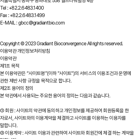
서울특별시 송파구 송파대로 558 월드타워빌딩 4층
Tel : +82.2.6483.1400
Fax : +82.2.6483.1499
E-MAIL : gbcc@gradiantbio.com
Copyright © 2023 Gradiant Bioconvergence All rights reserved.
이용약관
개인정보처리방침
이용약관
제1조 목적
본 이용약관은 “사이트명”(이하 "사이트")의 서비스의 이용조건과 운영에
관한 제반 사항 규정을 목적으로 합니다.
제2조 용어의 정의
본 약관에서 사용되는 주요한 용어의 정의는 다음과 같습니다.
① 회원 : 사이트의 약관에 동의하고 개인정보를 제공하여 회원등록을 한
자로서, 사이트와의 이용계약을 체결하고 사이트를 이용하는 이용자를
말합니다.
② 이용계약 : 사이트 이용과 관련하여 사이트와 회원간에 체결 하는 계약을