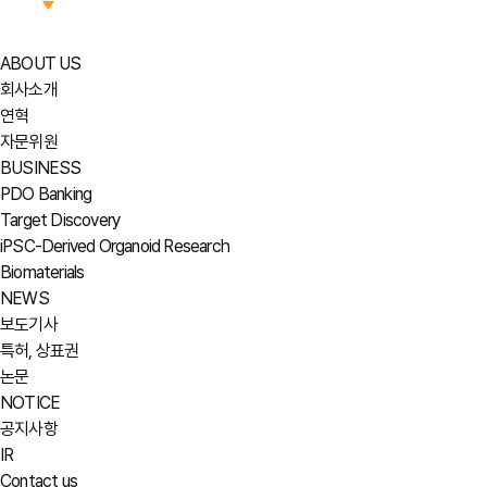
ABOUT US
회사소개
연혁
자문위원
BUSINESS
PDO Banking
Target Discovery
iPSC-Derived Organoid Research
Biomaterials
NEWS
보도기사
특허, 상표권
논문
NOTICE
공지사항
IR
Contact us