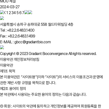
MOU 체결
2024-03-27
1
2
3
4
5
6
7
서울특별시 송파구 송파대로 558 월드타워빌딩 4층
Tel : +82.2.6483.1400
Fax : +82.2.6483.1499
E-MAIL : gbcc@gradiantbio.com
Copyright © 2023 Gradiant Bioconvergence All rights reserved.
이용약관
개인정보처리방침
이용약관
제1조 목적
본 이용약관은 “사이트명”(이하 "사이트")의 서비스의 이용조건과 운영에
관한 제반 사항 규정을 목적으로 합니다.
제2조 용어의 정의
본 약관에서 사용되는 주요한 용어의 정의는 다음과 같습니다.
① 회원 : 사이트의 약관에 동의하고 개인정보를 제공하여 회원등록을 한