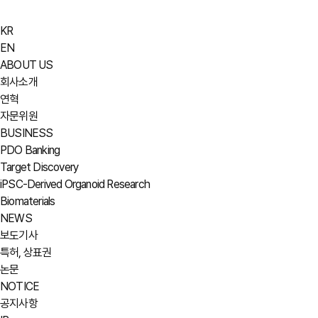
KR
EN
ABOUT US
회사소개
연혁
자문위원
BUSINESS
PDO Banking
Target Discovery
iPSC-Derived Organoid Research
Biomaterials
NEWS
보도기사
특허, 상표권
논문
NOTICE
공지사항