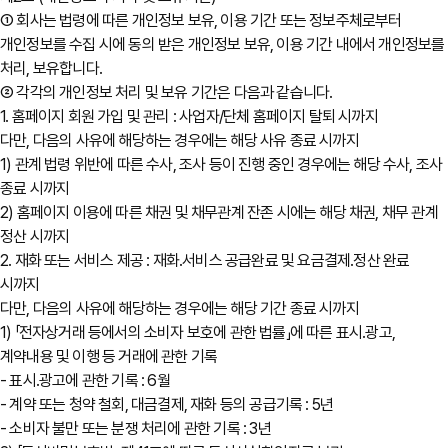
① 회사는 법령에 따른 개인정보 보유, 이용 기간 또는 정보주체로부터
개인정보를 수집 시에 동의 받은 개인정보 보유, 이용 기간 내에서 개인정보를
처리, 보유합니다.
② 각각의 개인정보 처리 및 보유 기간은 다음과 같습니다.
1. 홈페이지 회원 가입 및 관리 : 사업자/단체 홈페이지 탈퇴 시까지
다만, 다음의 사유에 해당하는 경우에는 해당 사유 종료 시까지
1) 관계 법령 위반에 따른 수사, 조사 등이 진행 중인 경우에는 해당 수사, 조사
종료 시까지
2) 홈페이지 이용에 따른 채권 및 채무관계 잔존 시에는 해당 채권, 채무 관계
정산 시까지
2. 재화 또는 서비스 제공 : 재화․서비스 공급완료 및 요금결제․정산 완료
시까지
다만, 다음의 사유에 해당하는 경우에는 해당 기간 종료 시까지
1) 「전자상거래 등에서의 소비자 보호에 관한 법률」에 따른 표시․광고,
계약내용 및 이행 등 거래에 관한 기록
- 표시․광고에 관한 기록 : 6월
- 계약 또는 청약 철회, 대금결제, 재화 등의 공급기록 : 5년
- 소비자 불만 또는 분쟁 처리에 관한 기록 : 3년