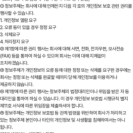
① 정보주체는 회사에 대해 언제든지 다음 각 호의 개인정보 보호 관련 권리를
행사할 수 있습니다.
1. 개인정보 열람 요구
2. 오류 등이 있을 경우 정정 요구
3. 삭제요구
4. 처리정지 요구
② 제1항에 따른 권리 행사는 회사에 대해 서면, 전화, 전자우편, 모사전송
(FAX) 등을 통하여 하실 수 있으며 회사는 이에 대해 지체없이
조치하겠습니다.
③ 정보주체가 개인정보의 오류 등에 대한 정정 또는 삭제를 요구한 경우에는
회사는 정정 또는 삭제를 완료할 때까지 당해 개인정보를 이용하거나
제공하지 않습니다.
④ 제1항에 따른 권리 행사는 정보주체의 법정대리인이나 위임을 받은 자 등
대리인을 통하여 하실 수 있습니다. 이 경우 개인정보 보호법 시행규칙 별지
제11호 서식에 따른 위임장을 제출하셔야 합니다.
⑤ 정보주체는 개인정보 보호법 등 관계 법령을 위반하여 회사가 처리하고
있는 정보주체 본인이나 타인의 개인정보 및 사생활을 침해하여서는 아니
됩니다.