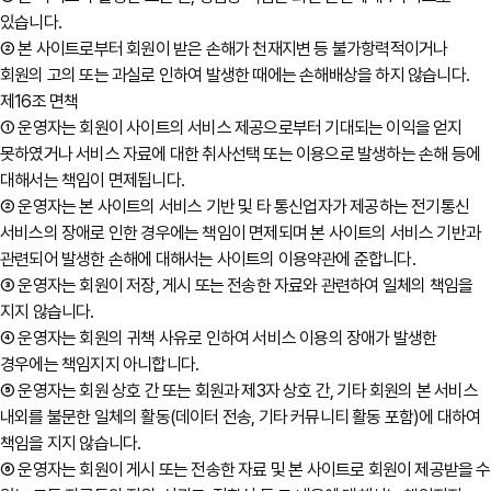
있습니다.
② 본 사이트로부터 회원이 받은 손해가 천재지변 등 불가항력적이거나
회원의 고의 또는 과실로 인하여 발생한 때에는 손해배상을 하지 않습니다.
제16조 면책
① 운영자는 회원이 사이트의 서비스 제공으로부터 기대되는 이익을 얻지
못하였거나 서비스 자료에 대한 취사선택 또는 이용으로 발생하는 손해 등에
대해서는 책임이 면제됩니다.
② 운영자는 본 사이트의 서비스 기반 및 타 통신업자가 제공하는 전기통신
서비스의 장애로 인한 경우에는 책임이 면제되며 본 사이트의 서비스 기반과
관련되어 발생한 손해에 대해서는 사이트의 이용약관에 준합니다.
③ 운영자는 회원이 저장, 게시 또는 전송한 자료와 관련하여 일체의 책임을
지지 않습니다.
④ 운영자는 회원의 귀책 사유로 인하여 서비스 이용의 장애가 발생한
경우에는 책임지지 아니합니다.
⑤ 운영자는 회원 상호 간 또는 회원과 제3자 상호 간, 기타 회원의 본 서비스
내외를 불문한 일체의 활동(데이터 전송, 기타 커뮤니티 활동 포함)에 대하여
책임을 지지 않습니다.
⑥ 운영자는 회원이 게시 또는 전송한 자료 및 본 사이트로 회원이 제공받을 수