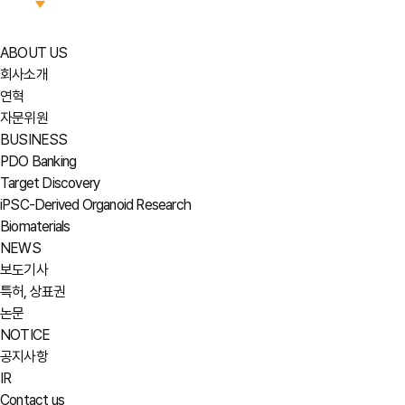
ABOUT US
회사소개
연혁
자문위원
BUSINESS
PDO Banking
Target Discovery
iPSC-Derived Organoid Research
Biomaterials
NEWS
보도기사
특허, 상표권
논문
NOTICE
공지사항
IR
Contact us