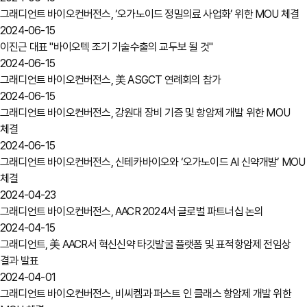
그래디언트 바이오컨버전스, ‘오가노이드 정밀의료 사업화’ 위한 MOU 체결
2024-06-15
이진근 대표 "바이오텍 조기 기술수출의 교두보 될 것"
2024-06-15
그래디언트 바이오컨버전스, 美 ASGCT 연례회의 참가
2024-06-15
그래디언트 바이오컨버전스, 강원대 장비 기증 및 항암제 개발 위한 MOU
체결
2024-06-15
그래디언트 바이오컨버전스, 신테카바이오와 ‘오가노이드 AI 신약개발’ MOU
체결
2024-04-23
그래디언트 바이오컨버전스, AACR 2024서 글로벌 파트너십 논의
2024-04-15
그래디언트, 美 AACR서 혁신신약 타깃발굴 플랫폼 및 표적항암제 전임상
결과 발표
2024-04-01
그래디언트 바이오컨버전스, 비씨켐과 퍼스트 인 클래스 항암제 개발 위한