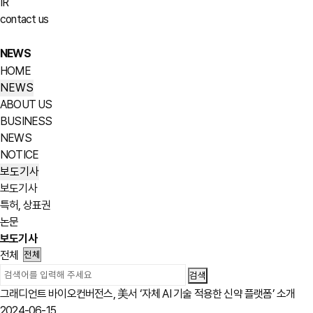
IR
contact us
NEWS
HOME
NEWS
ABOUT US
BUSINESS
NEWS
NOTICE
보도기사
보도기사
특허, 상표권
논문
보도기사
전체
그래디언트 바이오컨버전스, 美서 ‘자체 AI 기술 적용한 신약 플랫폼’ 소개
2024-06-15