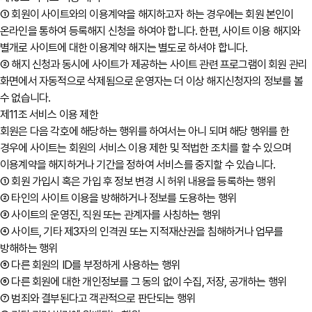
① 회원이 사이트와의 이용계약을 해지하고자 하는 경우에는 회원 본인이
온라인을 통하여 등록해지 신청을 하여야 합니다. 한편, 사이트 이용 해지와
별개로 사이트에 대한 이용계약 해지는 별도로 하셔야 합니다.
② 해지 신청과 동시에 사이트가 제공하는 사이트 관련 프로그램이 회원 관리
화면에서 자동적으로 삭제됨으로 운영자는 더 이상 해지신청자의 정보를 볼
수 없습니다.
제11조 서비스 이용 제한
회원은 다음 각호에 해당하는 행위를 하여서는 아니 되며 해당 행위를 한
경우에 사이트는 회원의 서비스 이용 제한 및 적법한 조치를 할 수 있으며
이용계약을 해지하거나 기간을 정하여 서비스를 중지할 수 있습니다.
① 회원 가입시 혹은 가입 후 정보 변경 시 허위 내용을 등록하는 행위
② 타인의 사이트 이용을 방해하거나 정보를 도용하는 행위
③ 사이트의 운영진, 직원 또는 관계자를 사칭하는 행위
④ 사이트, 기타 제3자의 인격권 또는 지적재산권을 침해하거나 업무를
방해하는 행위
⑤ 다른 회원의 ID를 부정하게 사용하는 행위
⑥ 다른 회원에 대한 개인정보를 그 동의 없이 수집, 저장, 공개하는 행위
⑦ 범죄와 결부된다고 객관적으로 판단되는 행위