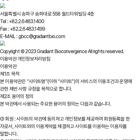
서울특별시 송파구 송파대로 558 월드타워빌딩 4층
Tel : +82.2.6483.1400
Fax : +82.2.6483.1499
E-MAIL : gbcc@gradiantbio.com
Copyright © 2023 Gradiant Bioconvergence All rights reserved.
이용약관
개인정보처리방침
이용약관
제1조 목적
본 이용약관은 “사이트명”(이하 "사이트")의 서비스의 이용조건과 운영에
관한 제반 사항 규정을 목적으로 합니다.
제2조 용어의 정의
본 약관에서 사용되는 주요한 용어의 정의는 다음과 같습니다.
① 회원 : 사이트의 약관에 동의하고 개인정보를 제공하여 회원등록을 한
자로서, 사이트와의 이용계약을 체결하고 사이트를 이용하는 이용자를
말합니다.