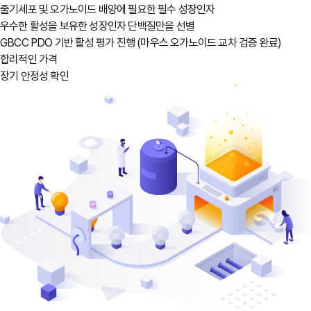
줄기세포 및 오가노이드 배양에 필요한 필수 성장인자
우수한 활성을 보유한 성장인자 단백질만을 선별
GBCC PDO 기반 활성 평가 진행 (마우스 오가노이드 교차 검증 완료)
합리적인 가격
장기 안정성 확인