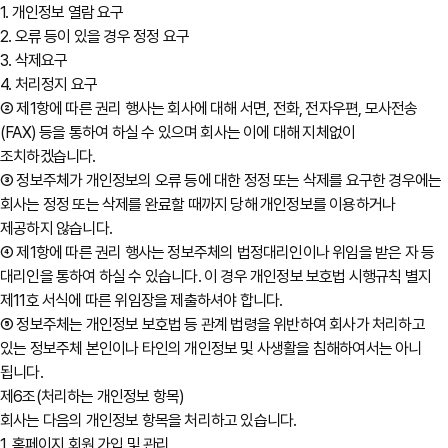
1. 개인정보 열람 요구
2. 오류 등이 있을 경우 정정 요구
3. 삭제요구
4. 처리정지 요구
② 제1항에 따른 권리 행사는 회사에 대해 서면, 전화, 전자우편, 모사전송
(FAX) 등을 통하여 하실 수 있으며 회사는 이에 대해 지체없이
조치하겠습니다.
③ 정보주체가 개인정보의 오류 등에 대한 정정 또는 삭제를 요구한 경우에는
회사는 정정 또는 삭제를 완료할 때까지 당해 개인정보를 이용하거나
제공하지 않습니다.
④ 제1항에 따른 권리 행사는 정보주체의 법정대리인이나 위임을 받은 자 등
대리인을 통하여 하실 수 있습니다. 이 경우 개인정보 보호법 시행규칙 별지
제11호 서식에 따른 위임장을 제출하셔야 합니다.
⑤ 정보주체는 개인정보 보호법 등 관계 법령을 위반하여 회사가 처리하고
있는 정보주체 본인이나 타인의 개인정보 및 사생활을 침해하여서는 아니
됩니다.
제6조(처리하는 개인정보 항목)
회사는 다음의 개인정보 항목을 처리하고 있습니다.
1. 홈페이지 회원 가입 및 관리