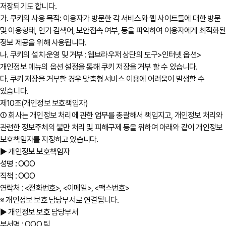
저장되기도 합니다.
가. 쿠키의 사용 목적: 이용자가 방문한 각 서비스와 웹 사이트들에 대한 방문
및 이용형태, 인기 검색어, 보안접속 여부, 등을 파악하여 이용자에게 최적화된
정보 제공을 위해 사용됩니다.
나. 쿠키의 설치∙운영 및 거부 : 웹브라우저 상단의 도구>인터넷 옵션>
개인정보 메뉴의 옵션 설정을 통해 쿠키 저장을 거부 할 수 있습니다.
다. 쿠키 저장을 거부할 경우 맞춤형 서비스 이용에 어려움이 발생할 수
있습니다.
제10조(개인정보 보호책임자)
① 회사는 개인정보 처리에 관한 업무를 총괄해서 책임지고, 개인정보 처리와
관련한 정보주체의 불만 처리 및 피해구제 등을 위하여 아래와 같이 개인정보
보호책임자를 지정하고 있습니다.
▶ 개인정보 보호책임자
성명 : OOO
직책 : OOO
연락처 : <전화번호>, <이메일>, <팩스번호>
※ 개인정보 보호 담당부서로 연결됩니다.
▶ 개인정보 보호 담당부서
부서명 : OOO 팀