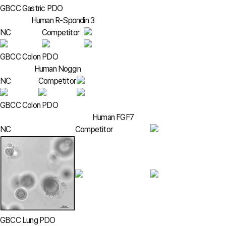
GBCC Gastric PDO
Human R-Spondin 3
NC
Competitor
GBCC Colon PDO
Human Noggin
NC
Competitor
GBCC Colon PDO
Human FGF7
NC
Competitor
GBCC Lung PDO