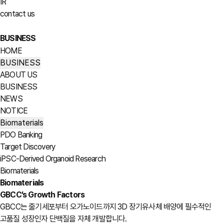
IR
contact us
BUSINESS
HOME
BUSINESS
ABOUT US
BUSINESS
NEWS
NOTICE
Biomaterials
PDO Banking
Target Discovery
iPSC-Derived Organoid Research
Biomaterials
Biomaterials
GBCC’s Growth Factors
GBCC는 줄기세포부터 오가노이드까지 3D 장기유사체 배양에 필수적인
고품질 성장인자 단백질을 자체 개발합니다.