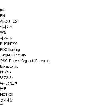
KR
EN
ABOUT US
회사소개
연혁
자문위원
BUSINESS
PDO Banking
Target Discovery
iPSC-Derived Organoid Research
Biomaterials
NEWS
보도기사
특허, 상표권
논문
NOTICE
공지사항