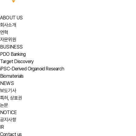
ABOUT US
회사소개
연혁
자문위원
BUSINESS
PDO Banking
Target Discovery
iPSC-Derived Organoid Research
Biomaterials
NEWS
보도기사
특허, 상표권
논문
NOTICE
공지사항
IR
Contact us