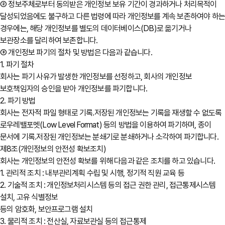
② 정보주체로부터 동의받은 개인정보 보유 기간이 경과하거나 처리목적이
달성되었음에도 불구하고 다른 법령에 따라 개인정보를 계속 보존하여야 하
경우에는, 해당 개인정보를 별도의 데이터베이스(DB)로 옮기거나
보관장소를 달리하여 보존합니다.
③ 개인정보 파기의 절차 및 방법은 다음과 같습니다.
1. 파기 절차
회사는 파기 사유가 발생한 개인정보를 선정하고, 회사의 개인정보
보호책임자의 승인을 받아 개인정보를 파기합니다.
2. 파기 방법
회사는 전자적 파일 형태로 기록․저장된 개인정보는 기록을 재생할 수 없도록
로우레밸포멧(Low Level Format) 등의 방법을 이용하여 파기하며, 종이
문서에 기록․저장된 개인정보는 분쇄기로 분쇄하거나 소각하여 파기합니다.
제8조(개인정보의 안전성 확보조치)
회사는 개인정보의 안전성 확보를 위해 다음과 같은 조치를 하고 있습니다.
1. 관리적 조치 : 내부관리계획 수립 및 시행, 정기적 직원 교육 등
2. 기술적 조치 : 개인정보처리시스템 등의 접근 권한 관리, 접근통제시스템
설치, 고유 식별정보
등의 암호화, 보안프로그램 설치
3. 물리적 조치 : 전산실, 자료보관실 등의 접근통제