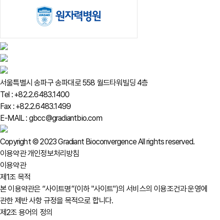
서울특별시 송파구 송파대로 558 월드타워빌딩 4층
Tel : +82.2.6483.1400
Fax : +82.2.6483.1499
E-MAIL : gbcc@gradiantbio.com
Copyright © 2023 Gradiant Bioconvergence All rights reserved.
이용약관
개인정보처리방침
이용약관
제1조 목적
본 이용약관은 “사이트명”(이하 "사이트")의 서비스의 이용조건과 운영에
관한 제반 사항 규정을 목적으로 합니다.
제2조 용어의 정의