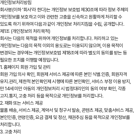
개인정보처리방침
회사명(이하 ‘회사’라 한다)는 개인정보 보호법 제30조에 따라 정보 주체의
개인정보를 보호하고 이와 관련한 고충을 신속하고 원활하게 처리할 수
있도록 하기 위하여 다음과 같이 개인정보 처리지침을 수립, 공개합니다.
제1조 (개인정보의 처리목적)
회사는 다음의 목적을 위하여 개인정보를 처리합니다. 처리하고 있는
개인정보는 다음의 목적 이외의 용도로는 이용되지 않으며, 이용 목적이
변경되는 경우에는 개인정보보호법 제18조에 따라 별도의 동의를 받는 등
필요한 조치를 이행할 예정입니다.
1. 홈페이지 회원 가입 및 관리
회원 가입 의사 확인, 회원제 서비스 제공에 따른 본인 식별․인증, 회원자격
유지․관리, 제한적 본인확인제 시행에 따른 본인확인, 서비스 부정 이용 방지,
만 14세 미만 아동의 개인정보처리 시 법정대리인의 동의 여부 확인, 각종
고지․통지, 고충 처리 등을 목적으로 개인정보를 처리합니다.
2. 재화 또는 서비스 제공
물품 배송, 서비스 제공, 계약서 및 청구서 발송, 콘텐츠 제공, 맞춤서비스 제공,
본인인증, 연령인증, 요금 결제 및 정산, 채권추심 등을 목적으로 개인정보를
처리합니다.
3. 고충 처리