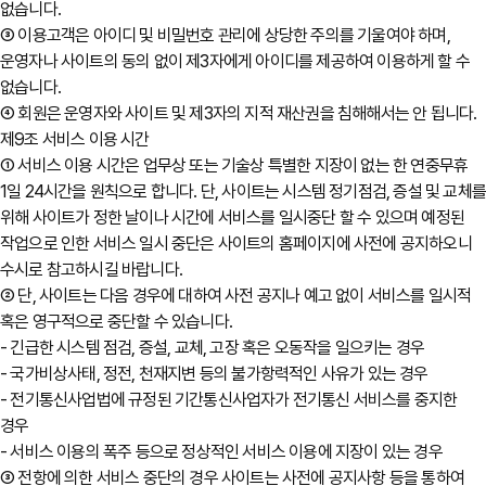
없습니다.
③ 이용고객은 아이디 및 비밀번호 관리에 상당한 주의를 기울여야 하며,
운영자나 사이트의 동의 없이 제3자에게 아이디를 제공하여 이용하게 할 수
없습니다.
④ 회원은 운영자와 사이트 및 제3자의 지적 재산권을 침해해서는 안 됩니다.
제9조 서비스 이용 시간
① 서비스 이용 시간은 업무상 또는 기술상 특별한 지장이 없는 한 연중무휴
1일 24시간을 원칙으로 합니다. 단, 사이트는 시스템 정기점검, 증설 및 교체
위해 사이트가 정한 날이나 시간에 서비스를 일시중단 할 수 있으며 예정된
작업으로 인한 서비스 일시 중단은 사이트의 홈페이지에 사전에 공지하오니
수시로 참고하시길 바랍니다.
② 단, 사이트는 다음 경우에 대하여 사전 공지나 예고 없이 서비스를 일시적
혹은 영구적으로 중단할 수 있습니다.
- 긴급한 시스템 점검, 증설, 교체, 고장 혹은 오동작을 일으키는 경우
- 국가비상사태, 정전, 천재지변 등의 불가항력적인 사유가 있는 경우
- 전기통신사업법에 규정된 기간통신사업자가 전기통신 서비스를 중지한
경우
- 서비스 이용의 폭주 등으로 정상적인 서비스 이용에 지장이 있는 경우
③ 전항에 의한 서비스 중단의 경우 사이트는 사전에 공지사항 등을 통하여