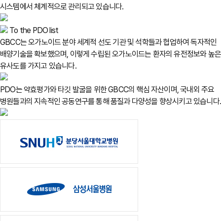
시스템에서 체계적으로 관리되고 있습니다.
To the PDO list
GBCC는 오가노이드 분야 세계적 선도 기관 및 석학들과 협업하여 독자적인
배양기술을 확보했으며, 이렇게 수립된 오가노이드는 환자의 유전정보와 높
유사도를 가지고 있습니다.
PDO는 약효평가와 타깃 발굴을 위한 GBCC의 핵심 자산이며, 국내외 주요
병원들과의 지속적인 공동연구를 통해 품질과 다양성을 향상시키고 있습니다