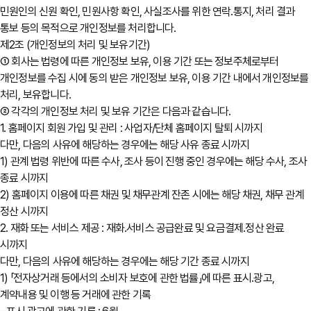
민원인의 신원 확인, 민원사항 확인, 사실조사를 위한 연락․통지, 처리 결과
통보 등의 목적으로 개인정보를 처리합니다.
제2조 (개인정보의 처리 및 보유기간)
① 회사는 법령에 따른 개인정보 보유, 이용 기간 또는 정보주체로부터
개인정보를 수집 시에 동의 받은 개인정보 보유, 이용 기간 내에서 개인정보를
처리, 보유합니다.
② 각각의 개인정보 처리 및 보유 기간은 다음과 같습니다.
1. 홈페이지 회원 가입 및 관리 : 사업자/단체 홈페이지 탈퇴 시까지
다만, 다음의 사유에 해당하는 경우에는 해당 사유 종료 시까지
1) 관계 법령 위반에 따른 수사, 조사 등이 진행 중인 경우에는 해당 수사, 조사
종료 시까지
2) 홈페이지 이용에 따른 채권 및 채무관계 잔존 시에는 해당 채권, 채무 관계
정산 시까지
2. 재화 또는 서비스 제공 : 재화․서비스 공급완료 및 요금결제․정산 완료
시까지
다만, 다음의 사유에 해당하는 경우에는 해당 기간 종료 시까지
1) 「전자상거래 등에서의 소비자 보호에 관한 법률」에 따른 표시․광고,
계약내용 및 이행 등 거래에 관한 기록