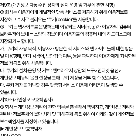
제9조(개인정보 자동 수집 장치의 설치∙운영 및 거부에 관한 사항)
① 회사는 이용자에게 개별적인 맞춤 서비스를 제공하기 위해 이용정보를
저장하고 수시로 불러오는 ‘쿠키(cookie)’를 사용합니다.
② 쿠키는 웹사이트를 운영하는데 이용되는 서버(http)가 이용자의 컴퓨터
브라우저에 보내는 소량의 정보이며 이용자들의 컴퓨터 내의 하드디스크에
저장되기도 합니다.
가. 쿠키의 사용 목적: 이용자가 방문한 각 서비스와 웹 사이트들에 대한 방문
및 이용형태, 인기 검색어, 보안접속 여부, 등을 파악하여 이용자에게 최적화된
정보 제공을 위해 사용됩니다.
나. 쿠키의 설치∙운영 및 거부 : 웹브라우저 상단의 도구>인터넷 옵션>
개인정보 메뉴의 옵션 설정을 통해 쿠키 저장을 거부 할 수 있습니다.
다. 쿠키 저장을 거부할 경우 맞춤형 서비스 이용에 어려움이 발생할 수
있습니다.
제10조(개인정보 보호책임자)
① 회사는 개인정보 처리에 관한 업무를 총괄해서 책임지고, 개인정보 처리와
관련한 정보주체의 불만 처리 및 피해구제 등을 위하여 아래와 같이 개인정보
보호책임자를 지정하고 있습니다.
▶ 개인정보 보호책임자