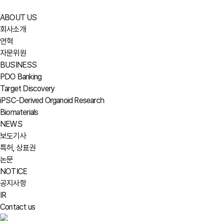
ABOUT US
회사소개
연혁
자문위원
BUSINESS
PDO Banking
Target Discovery
iPSC-Derived Organoid Research
Biomaterials
NEWS
보도기사
특허, 상표권
논문
NOTICE
공지사항
IR
Contact us