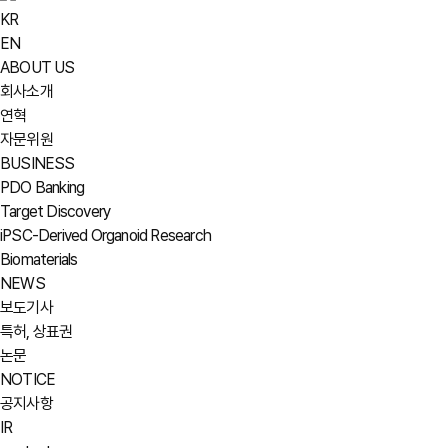
KR
EN
ABOUT US
회사소개
연혁
자문위원
BUSINESS
PDO Banking
Target Discovery
iPSC-Derived Organoid Research
Biomaterials
NEWS
보도기사
특허, 상표권
논문
NOTICE
공지사항
IR