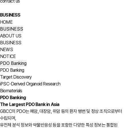
contact us
BUSINESS
HOME
BUSINESS
ABOUT US
BUSINESS
NEWS
NOTICE
PDO Banking
PDO Banking
Target Discovery
iPSC-Derived Organoid Research
Biomaterials
PDO Banking
The Largest PDO Bank in Asia
GBCC의 PDO는 폐암, 대장암, 위암 등의 환자 병변 및 정상 조직으로부터
수립되며,
유전체 분석 정보와 약물반응성 등을 포함한 다양한 특성 정보는 통합된