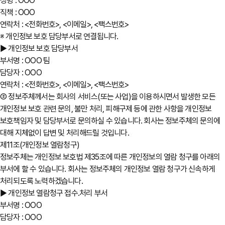
성명 : OOO
직책 : OOO
연락처 : <전화번호>, <이메일>, <팩스번호>
※ 개인정보 보호 담당부서로 연결됩니다.
▶ 개인정보 보호 담당부서
부서명 : OOO 팀
담당자 : OOO
연락처 : <전화번호>, <이메일>, <팩스번호>
② 정보주체께서는 회사의 서비스(또는 사업)을 이용하시면서 발생한 모든
개인정보 보호 관련 문의, 불만 처리, 피해구제 등에 관한 사항을 개인정보
보호책임자 및 담당부서로 문의하실 수 있습니다. 회사는 정보주체의 문의에
대해 지체없이 답변 및 처리해드릴 것입니다.
제11조(개인정보 열람청구)
정보주체는 개인정보 보호법 제35조에 따른 개인정보의 열람 청구를 아래의
부서에 할 수 있습니다. 회사는 정보주체의 개인정보 열람 청구가 신속하게
처리되도록 노력하겠습니다.
▶ 개인정보 열람청구 접수․처리 부서
부서명 : OOO
담당자 : OOO