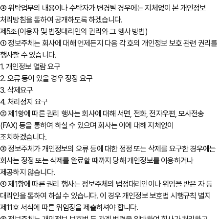
③ 위탁업무의 내용이나 수탁자가 변경될 경우에는 지체없이 본 개인정보
처리방침을 통하여 공개하도록 하겠습니다.
제5조(이용자 및 법정대리인의 권리와 그 행사 방법)
① 정보주체는 회사에 대해 언제든지 다음 각 호의 개인정보 보호 관련 권리를
행사할 수 있습니다.
1. 개인정보 열람 요구
2. 오류 등이 있을 경우 정정 요구
3. 삭제요구
4. 처리정지 요구
② 제1항에 따른 권리 행사는 회사에 대해 서면, 전화, 전자우편, 모사전송
(FAX) 등을 통하여 하실 수 있으며 회사는 이에 대해 지체없이
조치하겠습니다.
③ 정보주체가 개인정보의 오류 등에 대한 정정 또는 삭제를 요구한 경우에는
회사는 정정 또는 삭제를 완료할 때까지 당해 개인정보를 이용하거나
제공하지 않습니다.
④ 제1항에 따른 권리 행사는 정보주체의 법정대리인이나 위임을 받은 자 등
대리인을 통하여 하실 수 있습니다. 이 경우 개인정보 보호법 시행규칙 별지
제11호 서식에 따른 위임장을 제출하셔야 합니다.