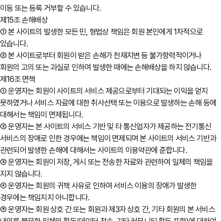
이동 또는 등록 거부할 수 있습니다.
제15조 손해배상
① 본 사이트의 발생한 모든 민, 형법상 책임은 회원 본인에게 1차적으로
있습니다.
② 본 사이트로부터 회원이 받은 손해가 천재지변 등 불가항력적이거나
회원의 고의 또는 과실로 인하여 발생한 때에는 손해배상을 하지 않습니다.
제16조 면책
① 운영자는 회원이 사이트의 서비스 제공으로부터 기대되는 이익을 얻지
못하였거나 서비스 자료에 대한 취사선택 또는 이용으로 발생하는 손해 등에
대해서는 책임이 면제됩니다.
② 운영자는 본 사이트의 서비스 기반 및 타 통신업자가 제공하는 전기통신
서비스의 장애로 인한 경우에는 책임이 면제되며 본 사이트의 서비스 기반과
관련되어 발생한 손해에 대해서는 사이트의 이용약관에 준합니다.
③ 운영자는 회원이 저장, 게시 또는 전송한 자료와 관련하여 일체의 책임을
지지 않습니다.
④ 운영자는 회원의 귀책 사유로 인하여 서비스 이용의 장애가 발생한
경우에는 책임지지 아니합니다.
⑤ 운영자는 회원 상호 간 또는 회원과 제3자 상호 간, 기타 회원의 본 서비스