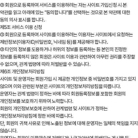
② 회원으로 등록하여 서비스를 이용하려는 자는 사이트 가입신청 시 본
약관을 읽고 아래에 있는 "동의합니다"를 선택하는 것으로 본 약관에 대한
동의 의사 표시를 합니다.
제5조 서비스 이용 신청
① 회원으로 등록하여 사이트를 이용하려는 이용자는 사이트에서 요청하는
제반정보(이용자ID,비밀번호, 닉네임 등)를 제공해야 합니다.
② 타인의 정보를 도용하거나 허위의 정보를 등록하는 등 본인의 진정한
정보를 등록하지 않은 회원은 사이트 이용과 관련하여 아무런 권리를 주장할
수 없으며, 관계 법령에 따라 처벌받을 수 있습니다.
제6조 개인정보처리방침
사이트 및 운영자는 회원가입 시 제공한 개인정보 중 비밀번호를 가지고 있지
않으며 이와 관련된 부분은 사이트의 개인정보처리방침을 따릅니다.
운영자는 관계 법령이 정하는 바에 따라 회원등록정보를 포함한 회원의
개인정보를 보호하기 위하여 노력합니다.
회원의 개인정보보호에 관하여 관계법령 및 사이트가 정하는
개인정보처리방침에 정한 바에 따릅니다.
단, 회원의 귀책 사유로 인해 노출된 정보에 대해 운영자는 일체의 책임을 지지
않습니다.