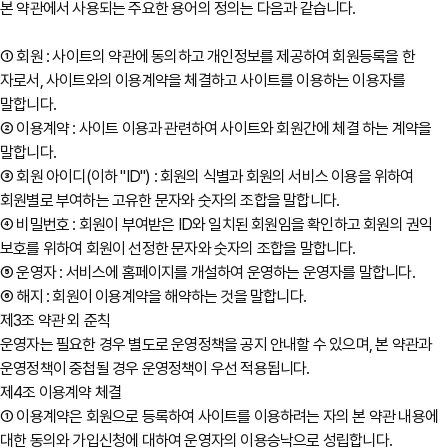
본 약관에서 사용되는 주요한 용어의 정의는 다음과 같습니다.
① 회원 : 사이트의 약관에 동의하고 개인정보를 제공하여 회원등록을 한
자로서, 사이트와의 이용계약을 체결하고 사이트를 이용하는 이용자를
말합니다.
② 이용계약 : 사이트 이용과 관련하여 사이트와 회원간에 체결 하는 계약을
말합니다.
③ 회원 아이디(이하 "ID") : 회원의 식별과 회원의 서비스 이용을 위하여
회원별로 부여하는 고유한 문자와 숫자의 조합을 말합니다.
④ 비밀번호 : 회원이 부여받은 ID와 일치된 회원임을 확인하고 회원의 권익
보호를 위하여 회원이 선정한 문자와 숫자의 조합을 말합니다.
⑤ 운영자 : 서비스에 홈페이지를 개설하여 운영하는 운영자를 말합니다.
⑥ 해지 : 회원이 이용계약을 해약하는 것을 말합니다.
제3조 약관 외 준칙
운영자는 필요한 경우 별도로 운영정책을 공지 안내할 수 있으며, 본 약관과
운영정책이 중첩될 경우 운영정책이 우선 적용됩니다.
제4조 이용계약 체결
① 이용계약은 회원으로 등록하여 사이트를 이용하려는 자의 본 약관 내용에
대한 동의와 가입신청에 대하여 운영자의 이용승낙으로 성립합니다.