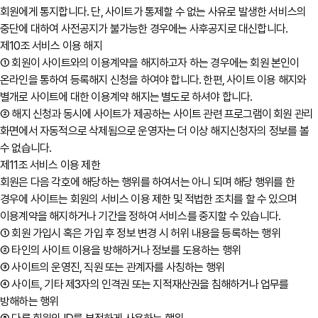
회원에게 통지합니다. 단, 사이트가 통제할 수 없는 사유로 발생한 서비스의
중단에 대하여 사전공지가 불가능한 경우에는 사후공지로 대신합니다.
제10조 서비스 이용 해지
① 회원이 사이트와의 이용계약을 해지하고자 하는 경우에는 회원 본인이
온라인을 통하여 등록해지 신청을 하여야 합니다. 한편, 사이트 이용 해지와
별개로 사이트에 대한 이용계약 해지는 별도로 하셔야 합니다.
② 해지 신청과 동시에 사이트가 제공하는 사이트 관련 프로그램이 회원 관리
화면에서 자동적으로 삭제됨으로 운영자는 더 이상 해지신청자의 정보를 볼
수 없습니다.
제11조 서비스 이용 제한
회원은 다음 각호에 해당하는 행위를 하여서는 아니 되며 해당 행위를 한
경우에 사이트는 회원의 서비스 이용 제한 및 적법한 조치를 할 수 있으며
이용계약을 해지하거나 기간을 정하여 서비스를 중지할 수 있습니다.
① 회원 가입시 혹은 가입 후 정보 변경 시 허위 내용을 등록하는 행위
② 타인의 사이트 이용을 방해하거나 정보를 도용하는 행위
③ 사이트의 운영진, 직원 또는 관계자를 사칭하는 행위
④ 사이트, 기타 제3자의 인격권 또는 지적재산권을 침해하거나 업무를
방해하는 행위