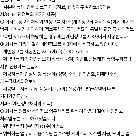
- 컴퓨터 통신, 인터넷 로그 기록자료, 접속지 추적자료 : 3개월
제3조 (개인정보의 제3자 제공)
① 회사는 정보주체의 개인정보를 제1조(개인정보의 처리목적)에서 명시한
범위 내에서만 처리하며, 정보주체의 동의, 법률의 특별한 규정 등 개인정보
보호법 제17조에 해당하는 경우에만 개인정보를 제3자에게 제공합니다.
② 회사는 다음과 같이 개인정보를 제3자에게 제공하고 있습니다.
- 개인정보를 제공받는 자 : <예) (주) OOO 카드>
- 제공받는 자의 개인정보 이용목적 : <예) 이벤트 공동개최 등 업무제휴 및
제휴 신용카드 발급>
- 제공하는 개인정보 항목 : <예) 성명, 주소, 전화번호, 이메일주소,
카드결제계좌정보>
- 제공받는 자의 보유, 이용기간 : <예) 신용카드 발급계약에 따른
거래기간동안>
제4조(개인정보처리의 위탁)
① 회사는 원활한 개인정보 업무처리를 위하여 다음과 같이 개인정보
처리업무를 위탁하고 있습니다.
- 위탁받는 자 (수탁자) : (주)아임웹
- 위탁하는 업무의 내용 : 쇼핑몰 호스팅 서비스의 시스템 제공, 모바일 앱