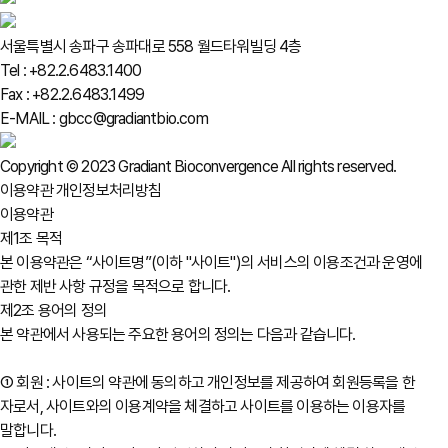
서울특별시 송파구 송파대로 558 월드타워빌딩 4층
Tel : +82.2.6483.1400
Fax : +82.2.6483.1499
E-MAIL : gbcc@gradiantbio.com
Copyright © 2023 Gradiant Bioconvergence All rights reserved.
이용약관
개인정보처리방침
이용약관
제1조 목적
본 이용약관은 “사이트명”(이하 "사이트")의 서비스의 이용조건과 운영에
관한 제반 사항 규정을 목적으로 합니다.
제2조 용어의 정의
본 약관에서 사용되는 주요한 용어의 정의는 다음과 같습니다.
① 회원 : 사이트의 약관에 동의하고 개인정보를 제공하여 회원등록을 한
자로서, 사이트와의 이용계약을 체결하고 사이트를 이용하는 이용자를
말합니다.