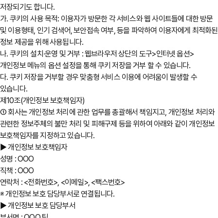
저장되기도 합니다.
가. 쿠키의 사용 목적: 이용자가 방문한 각 서비스와 웹 사이트들에 대한 방문
및 이용형태, 인기 검색어, 보안접속 여부, 등을 파악하여 이용자에게 최적화된
정보 제공을 위해 사용됩니다.
나. 쿠키의 설치∙운영 및 거부 : 웹브라우저 상단의 도구>인터넷 옵션>
개인정보 메뉴의 옵션 설정을 통해 쿠키 저장을 거부 할 수 있습니다.
다. 쿠키 저장을 거부할 경우 맞춤형 서비스 이용에 어려움이 발생할 수
있습니다.
제10조(개인정보 보호책임자)
① 회사는 개인정보 처리에 관한 업무를 총괄해서 책임지고, 개인정보 처리와
관련한 정보주체의 불만 처리 및 피해구제 등을 위하여 아래와 같이 개인정보
보호책임자를 지정하고 있습니다.
▶ 개인정보 보호책임자
성명 : OOO
직책 : OOO
연락처 : <전화번호>, <이메일>, <팩스번호>
※ 개인정보 보호 담당부서로 연결됩니다.
▶ 개인정보 보호 담당부서
부서명 : OOO 팀