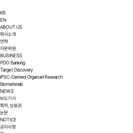
KR
EN
ABOUT US
회사소개
연혁
자문위원
BUSINESS
PDO Banking
Target Discovery
iPSC-Derived Organoid Research
Biomaterials
NEWS
보도기사
특허, 상표권
논문
NOTICE
공지사항