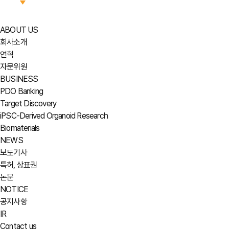
ABOUT US
회사소개
연혁
자문위원
BUSINESS
PDO Banking
Target Discovery
iPSC-Derived Organoid Research
Biomaterials
NEWS
보도기사
특허, 상표권
논문
NOTICE
공지사항
IR
Contact us