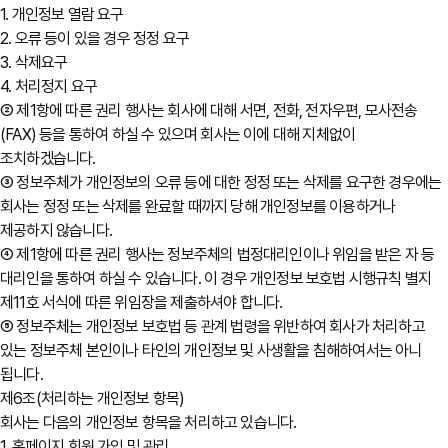
1. 개인정보 열람 요구
2. 오류 등이 있을 경우 정정 요구
3. 삭제요구
4. 처리정지 요구
② 제1항에 따른 권리 행사는 회사에 대해 서면, 전화, 전자우편, 모사전송
(FAX) 등을 통하여 하실 수 있으며 회사는 이에 대해 지체없이
조치하겠습니다.
③ 정보주체가 개인정보의 오류 등에 대한 정정 또는 삭제를 요구한 경우에는
회사는 정정 또는 삭제를 완료할 때까지 당해 개인정보를 이용하거나
제공하지 않습니다.
④ 제1항에 따른 권리 행사는 정보주체의 법정대리인이나 위임을 받은 자 등
대리인을 통하여 하실 수 있습니다. 이 경우 개인정보 보호법 시행규칙 별지
제11호 서식에 따른 위임장을 제출하셔야 합니다.
⑤ 정보주체는 개인정보 보호법 등 관계 법령을 위반하여 회사가 처리하고
있는 정보주체 본인이나 타인의 개인정보 및 사생활을 침해하여서는 아니
됩니다.
제6조(처리하는 개인정보 항목)
회사는 다음의 개인정보 항목을 처리하고 있습니다.
1. 홈페이지 회원 가입 및 관리