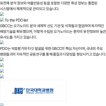
유전체 분석 정보와 약물반응성 등을 포함한 다양한 특성 정보는 통합된
시스템에서 체계적으로 관리되고 있습니다.
To the PDO list
GBCC는 오가노이드 분야 세계적 선도 기관 및 석학들과 협업하여 독자적인
배양기술을 확보했으며, 이렇게 수립된 오가노이드는 환자의 유전정보와 높
유사도를 가지고 있습니다.
PDO는 약효평가와 타깃 발굴을 위한 GBCC의 핵심 자산이며, 국내외 주요
병원들과의 지속적인 공동연구를 통해 품질과 다양성을 향상시키고 있습니다