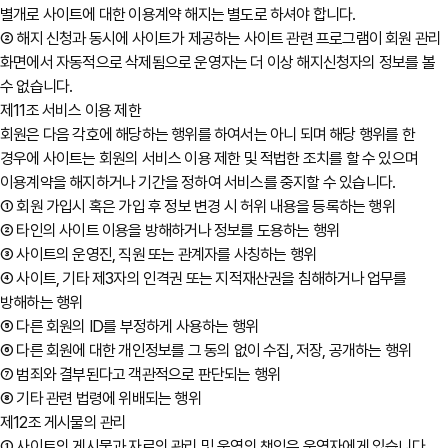
별개로 사이트에 대한 이용계약 해지는 별도로 하셔야 합니다.
② 해지 신청과 동시에 사이트가 제공하는 사이트 관련 프로그램이 회원 관리
화면에서 자동적으로 삭제됨으로 운영자는 더 이상 해지신청자의 정보를 볼
수 없습니다.
제11조 서비스 이용 제한
회원은 다음 각호에 해당하는 행위를 하여서는 아니 되며 해당 행위를 한
경우에 사이트는 회원의 서비스 이용 제한 및 적법한 조치를 할 수 있으며
이용계약을 해지하거나 기간을 정하여 서비스를 중지할 수 있습니다.
① 회원 가입시 혹은 가입 후 정보 변경 시 허위 내용을 등록하는 행위
② 타인의 사이트 이용을 방해하거나 정보를 도용하는 행위
③ 사이트의 운영진, 직원 또는 관계자를 사칭하는 행위
④ 사이트, 기타 제3자의 인격권 또는 지적재산권을 침해하거나 업무를
방해하는 행위
⑤ 다른 회원의 ID를 부정하게 사용하는 행위
⑥ 다른 회원에 대한 개인정보를 그 동의 없이 수집, 저장, 공개하는 행위
⑦ 범죄와 결부된다고 객관적으로 판단되는 행위
⑧ 기타 관련 법령에 위배되는 행위
제12조 게시물의 관리
① 사이트의 게시물과 자료의 관리 및 운영의 책임은 운영자에게 있습니다.