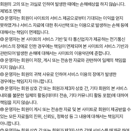
회원의 고의 또는 과실로 인하여 발생한 때에는 손해배상을 하지 않습니다.
제16조 면책
① 운영자는 회원이 사이트의 서비스 제공으로부터 기대되는 이익을 얻지
못하였거나 서비스 자료에 대한 취사선택 또는 이용으로 발생하는 손해 등에
대해서는 책임이 면제됩니다.
② 운영자는 본 사이트의 서비스 기반 및 타 통신업자가 제공하는 전기통신
서비스의 장애로 인한 경우에는 책임이 면제되며 본 사이트의 서비스 기반과
관련되어 발생한 손해에 대해서는 사이트의 이용약관에 준합니다.
③ 운영자는 회원이 저장, 게시 또는 전송한 자료와 관련하여 일체의 책임을
지지 않습니다.
④ 운영자는 회원의 귀책 사유로 인하여 서비스 이용의 장애가 발생한
경우에는 책임지지 아니합니다.
⑤ 운영자는 회원 상호 간 또는 회원과 제3자 상호 간, 기타 회원의 본 서비스
내외를 불문한 일체의 활동(데이터 전송, 기타 커뮤니티 활동 포함)에 대하여
책임을 지지 않습니다.
⑥ 운영자는 회원이 게시 또는 전송한 자료 및 본 사이트로 회원이 제공받을 수
있는 모든 자료들의 진위, 신뢰도, 정확성 등 그 내용에 대해서는 책임지지
아니합니다.
⑦ 운영자는 회원 상호 간 또는 회원과 제3자 상호 간에 서비스를 매개로 하여