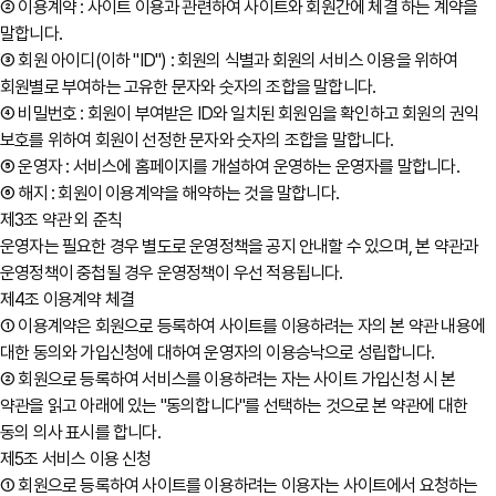
② 이용계약 : 사이트 이용과 관련하여 사이트와 회원간에 체결 하는 계약을
말합니다.
③ 회원 아이디(이하 "ID") : 회원의 식별과 회원의 서비스 이용을 위하여
회원별로 부여하는 고유한 문자와 숫자의 조합을 말합니다.
④ 비밀번호 : 회원이 부여받은 ID와 일치된 회원임을 확인하고 회원의 권익
보호를 위하여 회원이 선정한 문자와 숫자의 조합을 말합니다.
⑤ 운영자 : 서비스에 홈페이지를 개설하여 운영하는 운영자를 말합니다.
⑥ 해지 : 회원이 이용계약을 해약하는 것을 말합니다.
제3조 약관 외 준칙
운영자는 필요한 경우 별도로 운영정책을 공지 안내할 수 있으며, 본 약관과
운영정책이 중첩될 경우 운영정책이 우선 적용됩니다.
제4조 이용계약 체결
① 이용계약은 회원으로 등록하여 사이트를 이용하려는 자의 본 약관 내용에
대한 동의와 가입신청에 대하여 운영자의 이용승낙으로 성립합니다.
② 회원으로 등록하여 서비스를 이용하려는 자는 사이트 가입신청 시 본
약관을 읽고 아래에 있는 "동의합니다"를 선택하는 것으로 본 약관에 대한
동의 의사 표시를 합니다.
제5조 서비스 이용 신청
① 회원으로 등록하여 사이트를 이용하려는 이용자는 사이트에서 요청하는