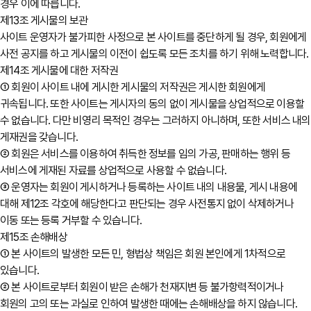
경우 이에 따릅니다.
제13조 게시물의 보관
사이트 운영자가 불가피한 사정으로 본 사이트를 중단하게 될 경우, 회원에게
사전 공지를 하고 게시물의 이전이 쉽도록 모든 조치를 하기 위해 노력합니다.
제14조 게시물에 대한 저작권
① 회원이 사이트 내에 게시한 게시물의 저작권은 게시한 회원에게
귀속됩니다. 또한 사이트는 게시자의 동의 없이 게시물을 상업적으로 이용할
수 없습니다. 다만 비영리 목적인 경우는 그러하지 아니하며, 또한 서비스 내의
게재권을 갖습니다.
② 회원은 서비스를 이용하여 취득한 정보를 임의 가공, 판매하는 행위 등
서비스에 게재된 자료를 상업적으로 사용할 수 없습니다.
③ 운영자는 회원이 게시하거나 등록하는 사이트 내의 내용물, 게시 내용에
대해 제12조 각호에 해당한다고 판단되는 경우 사전통지 없이 삭제하거나
이동 또는 등록 거부할 수 있습니다.
제15조 손해배상
① 본 사이트의 발생한 모든 민, 형법상 책임은 회원 본인에게 1차적으로
있습니다.
② 본 사이트로부터 회원이 받은 손해가 천재지변 등 불가항력적이거나
회원의 고의 또는 과실로 인하여 발생한 때에는 손해배상을 하지 않습니다.