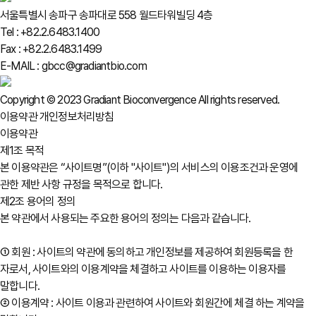
서울특별시 송파구 송파대로 558 월드타워빌딩 4층
Tel : +82.2.6483.1400
Fax : +82.2.6483.1499
E-MAIL : gbcc@gradiantbio.com
Copyright © 2023 Gradiant Bioconvergence All rights reserved.
이용약관
개인정보처리방침
이용약관
제1조 목적
본 이용약관은 “사이트명”(이하 "사이트")의 서비스의 이용조건과 운영에
관한 제반 사항 규정을 목적으로 합니다.
제2조 용어의 정의
본 약관에서 사용되는 주요한 용어의 정의는 다음과 같습니다.
① 회원 : 사이트의 약관에 동의하고 개인정보를 제공하여 회원등록을 한
자로서, 사이트와의 이용계약을 체결하고 사이트를 이용하는 이용자를
말합니다.
② 이용계약 : 사이트 이용과 관련하여 사이트와 회원간에 체결 하는 계약을