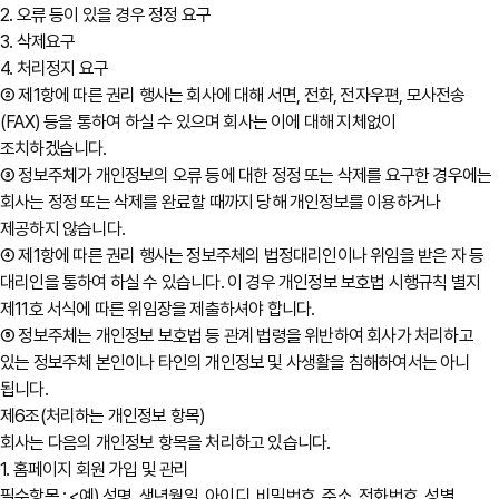
2. 오류 등이 있을 경우 정정 요구
3. 삭제요구
4. 처리정지 요구
② 제1항에 따른 권리 행사는 회사에 대해 서면, 전화, 전자우편, 모사전송
(FAX) 등을 통하여 하실 수 있으며 회사는 이에 대해 지체없이
조치하겠습니다.
③ 정보주체가 개인정보의 오류 등에 대한 정정 또는 삭제를 요구한 경우에는
회사는 정정 또는 삭제를 완료할 때까지 당해 개인정보를 이용하거나
제공하지 않습니다.
④ 제1항에 따른 권리 행사는 정보주체의 법정대리인이나 위임을 받은 자 등
대리인을 통하여 하실 수 있습니다. 이 경우 개인정보 보호법 시행규칙 별지
제11호 서식에 따른 위임장을 제출하셔야 합니다.
⑤ 정보주체는 개인정보 보호법 등 관계 법령을 위반하여 회사가 처리하고
있는 정보주체 본인이나 타인의 개인정보 및 사생활을 침해하여서는 아니
됩니다.
제6조(처리하는 개인정보 항목)
회사는 다음의 개인정보 항목을 처리하고 있습니다.
1. 홈페이지 회원 가입 및 관리
필수항목 : <예) 성명, 생년월일, 아이디, 비밀번호, 주소, 전화번호, 성별,