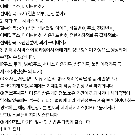
이메일주소, 아이핀번호>
선택항목 : <예) 결혼 여부, 관심 분야>
2. 재화 또는 서비스 제공
필수항목 : <예) 성명, 생년월일, 아이디, 비밀번호, 주소, 전화번호,
이메일주소, 아이핀번호, 신용카드번호, 은행계좌정보 등 결제정보>
선택항목 : <관심분야, 과거 구매내역>
3. 인터넷 서비스 이용과정에서 아래 개인정보 항목이 자동으로 생성되어
수집될 수 있습니다.
IP주소, 쿠키, MAC주소, 서비스 이용기록, 방문기록, 불량 이용기록 등
제7조(개인정보의 파기)
① 회사는 개인정보 보유 기간의 경과, 처리목적 달성 등 개인정보가
불필요하게 되었을 때에는 지체없이 해당 개인정보를 파기합니다.
② 정보주체로부터 동의받은 개인정보 보유 기간이 경과하거나 처리목적이
달성되었음에도 불구하고 다른 법령에 따라 개인정보를 계속 보존하여야 하
경우에는, 해당 개인정보를 별도의 데이터베이스(DB)로 옮기거나
보관장소를 달리하여 보존합니다.
③ 개인정보 파기의 절차 및 방법은 다음과 같습니다.
1. 파기 절차