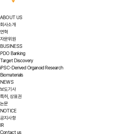
ABOUT US
회사소개
연혁
자문위원
BUSINESS
PDO Banking
Target Discovery
iPSC-Derived Organoid Research
Biomaterials
NEWS
보도기사
특허, 상표권
논문
NOTICE
공지사항
IR
Contact us