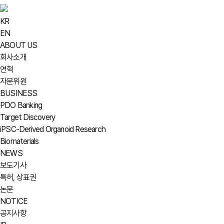
KR
EN
ABOUT US
회사소개
연혁
자문위원
BUSINESS
PDO Banking
Target Discovery
iPSC-Derived Organoid Research
Biomaterials
NEWS
보도기사
특허, 상표권
논문
NOTICE
공지사항