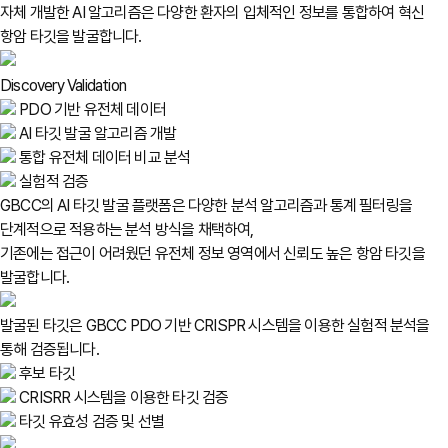
자체 개발한 AI 알고리즘은 다양한 환자의 입체적인 정보를 통합하여 혁신
항암 타깃을 발굴합니다.
Discovery
Validation
PDO 기반 유전체 데이터
AI 타깃 발굴 알고리즘 개발
통합 유전체 데이터 비교 분석
실험적 검증
GBCC의 AI 타깃 발굴 플랫폼은 다양한 분석 알고리즘과 통계 필터링을
단계적으로 적용하는 분석 방식을 채택하여,
기존에는 접근이 어려웠던 유전체 정보 영역에서 신뢰도 높은 항암 타깃을
발굴합니다.
발굴된 타깃은 GBCC PDO 기반 CRISPR 시스템을 이용한 실험적 분석을
통해 검증됩니다.
후보 타깃
CRISRR 시스템을 이용한 타깃 검증
타깃 유효성 검증 및 선별