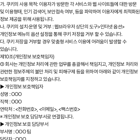
가. 쿠키의 사용 목적: 이용자가 방문한 각 서비스와 웹 사이트들에 대한 방문
및 이용형태, 인기 검색어, 보안접속 여부, 등을 파악하여 이용자에게 최적화된
정보 제공을 위해 사용됩니다.
나. 쿠키의 설치∙운영 및 거부 : 웹브라우저 상단의 도구>인터넷 옵션>
개인정보 메뉴의 옵션 설정을 통해 쿠키 저장을 거부 할 수 있습니다.
다. 쿠키 저장을 거부할 경우 맞춤형 서비스 이용에 어려움이 발생할 수
있습니다.
제10조(개인정보 보호책임자)
① 회사는 개인정보 처리에 관한 업무를 총괄해서 책임지고, 개인정보 처리와
관련한 정보주체의 불만 처리 및 피해구제 등을 위하여 아래와 같이 개인정보
보호책임자를 지정하고 있습니다.
▶ 개인정보 보호책임자
성명 : OOO
직책 : OOO
연락처 : <전화번호>, <이메일>, <팩스번호>
※ 개인정보 보호 담당부서로 연결됩니다.
▶ 개인정보 보호 담당부서
부서명 : OOO 팀
담당자 : OOO