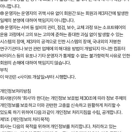
아니합니다.
⑧ 운영자는 운영자의 귀책 사유 없이 회원간 또는 회원과 제3자간에 발생한
일체의 분쟁에 대하여 책임지지 아니합니다.
⑨ 운영자는 서버 등 설비의 관리, 점검, 보수, 교체 과정 또는 소프트웨어의
운용 과정에서 고의 또는 고의에 준하는 중대한 과실 없이 발생할 수 있는
시스템의 장애, 제3자의 공격으로 인한 시스템의 장애, 국내외의 저명한
연구기관이나 보안 관련 업체에 의해 대응 방법이 개발되지 아니한 컴퓨터
바이러스 등의 유포나 기타 운영자가 통제할 수 없는 불가항력적 사유로 인한
회원의 손해에 대하여 책임지지 않습니다.
부칙
이 약관은 <사이트 개설일>부터 시행합니다.
개인정보처리방침
회사명(이하 ‘회사’라 한다)는 개인정보 보호법 제30조에 따라 정보 주체의
개인정보를 보호하고 이와 관련한 고충을 신속하고 원활하게 처리할 수
있도록 하기 위하여 다음과 같이 개인정보 처리지침을 수립, 공개합니다.
제1조 (개인정보의 처리목적)
회사는 다음의 목적을 위하여 개인정보를 처리합니다. 처리하고 있는