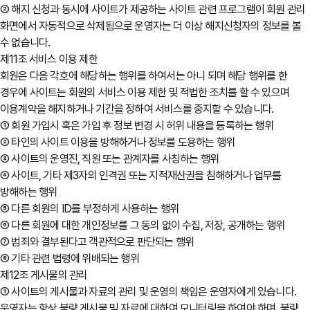
② 해지 신청과 동시에 사이트가 제공하는 사이트 관련 프로그램이 회원 관리
화면에서 자동적으로 삭제됨으로 운영자는 더 이상 해지신청자의 정보를 볼
수 없습니다.
제11조 서비스 이용 제한
회원은 다음 각호에 해당하는 행위를 하여서는 아니 되며 해당 행위를 한
경우에 사이트는 회원의 서비스 이용 제한 및 적법한 조치를 할 수 있으며
이용계약을 해지하거나 기간을 정하여 서비스를 중지할 수 있습니다.
① 회원 가입시 혹은 가입 후 정보 변경 시 허위 내용을 등록하는 행위
② 타인의 사이트 이용을 방해하거나 정보를 도용하는 행위
③ 사이트의 운영진, 직원 또는 관계자를 사칭하는 행위
④ 사이트, 기타 제3자의 인격권 또는 지적재산권을 침해하거나 업무를
방해하는 행위
⑤ 다른 회원의 ID를 부정하게 사용하는 행위
⑥ 다른 회원에 대한 개인정보를 그 동의 없이 수집, 저장, 공개하는 행위
⑦ 범죄와 결부된다고 객관적으로 판단되는 행위
⑧ 기타 관련 법령에 위배되는 행위
제12조 게시물의 관리
① 사이트의 게시물과 자료의 관리 및 운영의 책임은 운영자에게 있습니다.
운영자는 항상 불량 게시물 및 자료에 대하여 모니터링을 하여야 하며, 불량