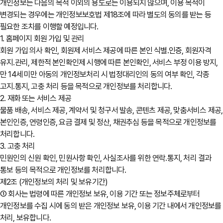
개인정보는 다음의 목적 이외의 용도로는 이용되지 않으며, 이용 목적이
변경되는 경우에는 개인정보보호법 제18조에 따라 별도의 동의를 받는 등
필요한 조치를 이행할 예정입니다.
1. 홈페이지 회원 가입 및 관리
회원 가입 의사 확인, 회원제 서비스 제공에 따른 본인 식별․인증, 회원자격
유지․관리, 제한적 본인확인제 시행에 따른 본인확인, 서비스 부정 이용 방지,
만 14세 미만 아동의 개인정보처리 시 법정대리인의 동의 여부 확인, 각종
고지․통지, 고충 처리 등을 목적으로 개인정보를 처리합니다.
2. 재화 또는 서비스 제공
물품 배송, 서비스 제공, 계약서 및 청구서 발송, 콘텐츠 제공, 맞춤서비스 제공,
본인인증, 연령인증, 요금 결제 및 정산, 채권추심 등을 목적으로 개인정보를
처리합니다.
3. 고충 처리
민원인의 신원 확인, 민원사항 확인, 사실조사를 위한 연락․통지, 처리 결과
통보 등의 목적으로 개인정보를 처리합니다.
제2조 (개인정보의 처리 및 보유기간)
① 회사는 법령에 따른 개인정보 보유, 이용 기간 또는 정보주체로부터
개인정보를 수집 시에 동의 받은 개인정보 보유, 이용 기간 내에서 개인정보를
처리, 보유합니다.